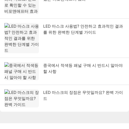
LED 마스크 사용법? 안전하고 효과적인 결과
를 위한 완벽한 단계별 가이드
중국에서 적색등 패널 구매 시 반드시 알아야
할 사항
LED 마스크의 장점은 무엇일까요? 완벽 가이
드