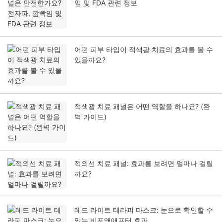
임 및 FDA 관련 정보
어떤 피부 타입이 적색광 치료의 효과를 볼 수
있을까요?
적색광 치료 패널은 어떤 역할을 하나요? (완
벽 가이드)
적외선 치료 패널: 효과를 보려면 얼마나 걸릴
까요?
레드 라이트 테라피 마스크: 눈으로 확인할 수
있는 비포앤애프터 효과