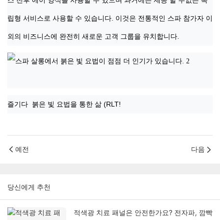
스 전후 에이 양식을 사용할 수 있으며 과거에는 제공 할 수없는 독
립형 서비스로 사용할 수 있습니다. 이것은 전통적인 스파 참가자 이
외의 비즈니스에 완전히 새로운 고객 그룹을 유치합니다.
즐기다 붉은 빛 요법을 통한 삶 (RLT!
예전
다음
당신에게 추천
적색광 치료 패널은 안전한가요? 전자파, 깜빡