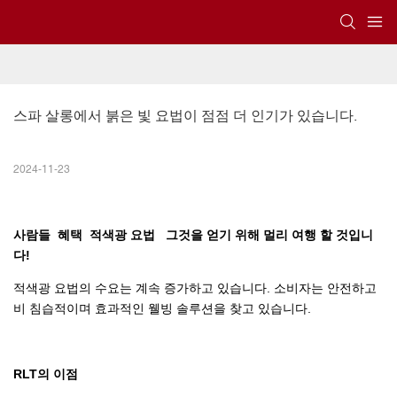
스파 살롱에서 붉은 빛 요법이 점점 더 인기가 있습니다.
2024-11-23
사람들
혜택
적색광 요법
그것을 얻기 위해 멀리 여행 할 것입니
다!
적색광 요법의 수요는 계속 증가하고 있습니다. 소비자는 안전하고
비 침습적이며 효과적인 웰빙 솔루션을 찾고 있습니다.
RLT의 이점