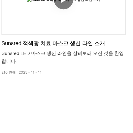
Sunsred 적색광 치료 마스크 생산 라인 소개
Sunsred LED 마스크 생산 라인을 살펴보러 오신 것을 환영
합니다.
210
견해
2025
11
11