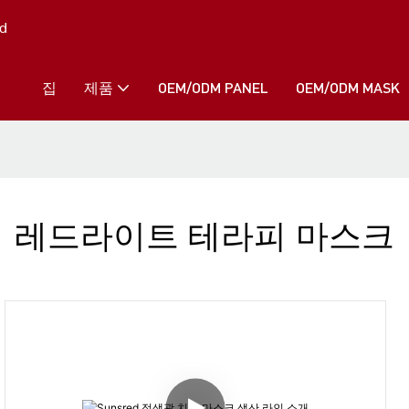
d
집
제품
OEM/ODM PANEL
OEM/ODM MASK
레드라이트 테라피 마스크