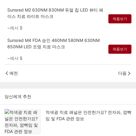
Sunsred M2 630NM 830NM 듀얼 칩 LED 뷰티 페
이스 치료 라이트 마스크
제품보기
~에서
$
Sunsred M4 FDA 승인 460NM 580NM 630NM
850NM LED 조명 치료 마스크
제품보기
~에서
$
예전
다음
당신에게 추천
적색광 치료 패널은 안전한가요? 전자파, 깜빡
임 및 FDA 관련 정보