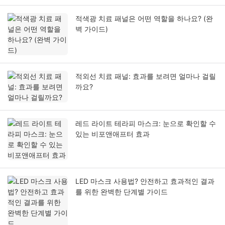
적색광 치료 패널은 어떤 역할을 하나요? (완
벽 가이드)
적외선 치료 패널: 효과를 보려면 얼마나 걸릴
까요?
레드 라이트 테라피 마스크: 눈으로 확인할 수
있는 비포앤애프터 효과
LED 마스크 사용법? 안전하고 효과적인 결과
를 위한 완벽한 단계별 가이드