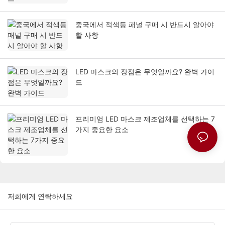
중국에서 적색등 패널 구매 시 반드시 알아야
할 사항
LED 마스크의 장점은 무엇일까요? 완벽 가이
드
프리미엄 LED 마스크 제조업체를 선택하는 7
가지 중요한 요소
저희에게 연락하세요