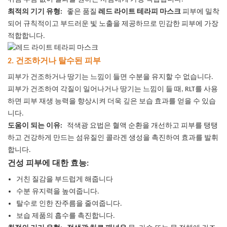
최적의 기기 유형:
좋은 품질
레드 라이트 테라피 마스크
피부에 밀착
되어 규칙적이고 부드러운 빛 노출을 제공하므로 민감한 피부에 가장
적합합니다.
2. 건조하거나 탈수된 피부
피부가 건조하거나 땅기는 느낌이 들면 수분을 유지할 수 없습니다.
피부가 건조하여 각질이 일어나거나 땅기는 느낌이 들 때, RLT를 사용
하면 피부 재생 능력을 향상시켜 더욱 깊은 보습 효과를 얻을 수 있습
니다.
도움이 되는 이유:
적색광 요법은 혈액 순환을 개선하고 피부를 탱탱
하고 건강하게 만드는 섬유질인 콜라겐 생성을 촉진하여 효과를 발휘
합니다.
건성 피부에 대한 효능:
거친 질감을 부드럽게 해줍니다
수분 유지력을 높여줍니다.
탈수로 인한 잔주름을 줄여줍니다.
보습 제품의 흡수를 촉진합니다.