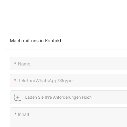
Mach mit uns in Kontakt
Name
Telefon/WhatsApp/Skype
Laden Sie Ihre Anforderungen Hoch
Inhalt