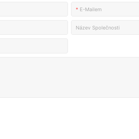
E-Mailem
Název Společnosti