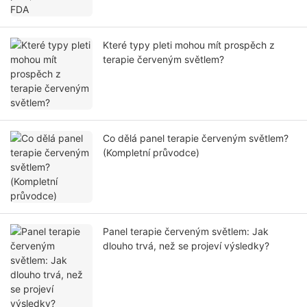
Které typy pleti mohou mít prospěch z
terapie červeným světlem?
Co dělá panel terapie červeným světlem?
(Kompletní průvodce)
Panel terapie červeným světlem: Jak
dlouho trvá, než se projeví výsledky?