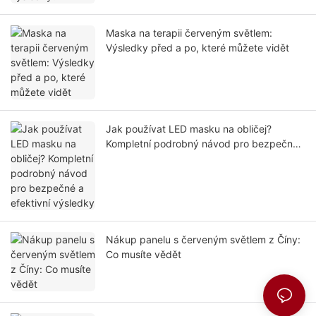
Maska na terapii červeným světlem:
Výsledky před a po, které můžete vidět
Jak používat LED masku na obličej?
Kompletní podrobný návod pro bezpečné
a efektivní výsledky
Nákup panelu s červeným světlem z Číny:
Co musíte vědět