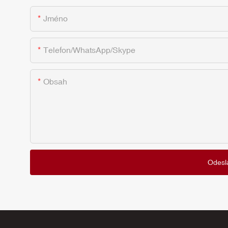
Jméno
Telefon/WhatsApp/Skype
Obsah
Odesl