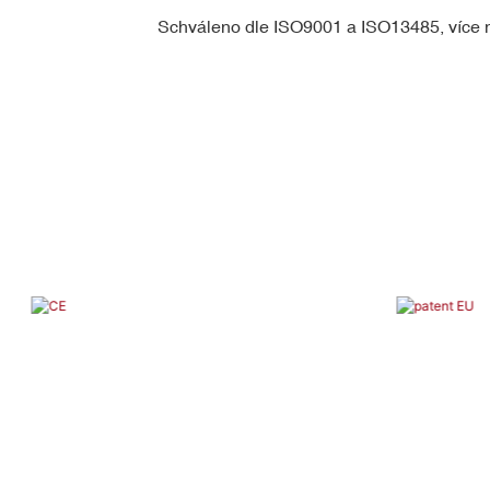
Schváleno dle ISO9001 a ISO13485, více n