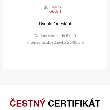
Rychlé Odeslání
Dodání vzorku do 5 dnů
Hromadná objednávka 20-35 dní
ČESTNÝ
CERTIFIKÁT