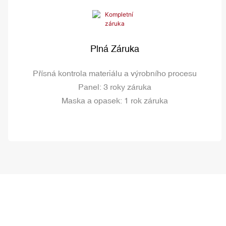
Plná Záruka
Přísná kontrola materiálu a výrobního procesu
Panel: 3 roky záruka
Maska a opasek: 1 rok záruka