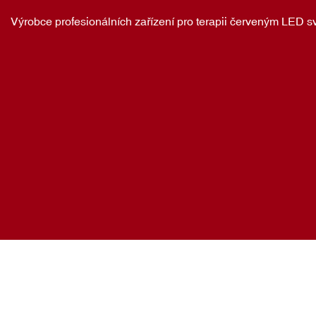
Výrobce profesionálních zařízení pro terapii červeným LED s