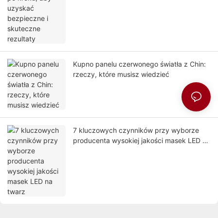
Kupno panelu czerwonego światła z Chin:
rzeczy, które musisz wiedzieć
7 kluczowych czynników przy wyborze
producenta wysokiej jakości masek LED na
twarz