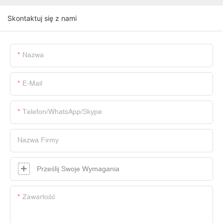
Skontaktuj się z nami
Nazwa
E-Mail
Telefon/WhatsApp/Skype
Nazwa Firmy
Prześlij Swoje Wymagania
Zawartość