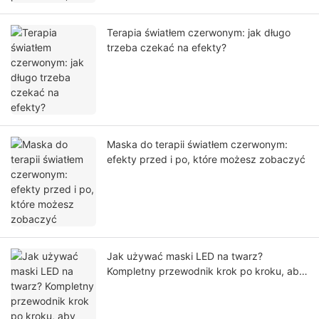
Terapia światłem czerwonym: jak długo
trzeba czekać na efekty?
Maska do terapii światłem czerwonym:
efekty przed i po, które możesz zobaczyć
Jak używać maski LED na twarz?
Kompletny przewodnik krok po kroku, aby
uzyskać bezpieczne i skuteczne rezultaty