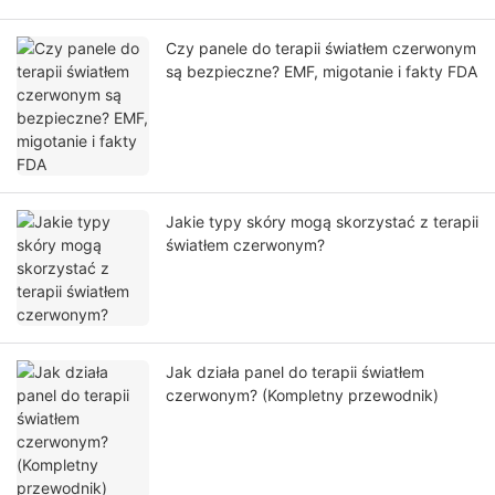
Czy panele do terapii światłem czerwonym
są bezpieczne? EMF, migotanie i fakty FDA
Jakie typy skóry mogą skorzystać z terapii
światłem czerwonym?
Jak działa panel do terapii światłem
czerwonym? (Kompletny przewodnik)