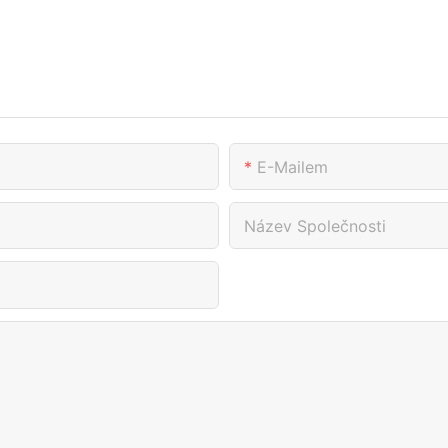
E-Mailem
Název Společnosti