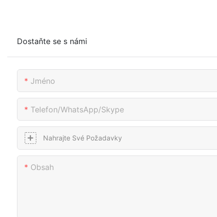
Dostaňte se s námi
Jméno
Telefon/whatsApp/skype
Nahrajte Své Požadavky
Obsah