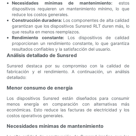
Necesidades mínimas de mantenimiento:
estos
dispositivos requieren un mantenimiento mínimo, lo que
reduce los costos generales.
Construcción duradera:
Los componentes de alta calidad
garantizan que los dispositivos Sunsred RLT duren más, lo
que resulta en menos reemplazos.
Rendimiento constante:
Los dispositivos de calidad
proporcionan un rendimiento constante, lo que garantiza
resultados confiables y la satisfacción del usuario.
Análisis detallado de Sunsred
Sunsred destaca por su compromiso con la calidad de
fabricación y el rendimiento. A continuación, un análisis
detallado:
Menor consumo de energía
Los dispositivos Sunsred están diseñados para consumir
menos energía en comparación con alternativas más
económicas. Esto reduce las facturas de electricidad y los
costos operativos generales.
Necesidades mínimas de mantenimiento