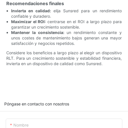
Recomendaciones finales
Invierta en calidad:
elija Sunsred para un rendimiento
confiable y duradero.
Maximizar el ROI:
centrarse en el ROI a largo plazo para
garantizar un crecimiento sostenible.
Mantener la consistencia:
un rendimiento constante y
unos costes de mantenimiento bajos generan una mayor
satisfacción y negocios repetidos.
Considere los beneficios a largo plazo al elegir un dispositivo
RLT. Para un crecimiento sostenible y estabilidad financiera,
invierta en un dispositivo de calidad como Sunsred.
Póngase en contacto con nosotros
Nombre