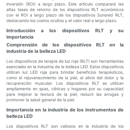
inversión (ROI) a largo plazo. Este artículo comparará las
altas tasas de retorno de los dispositivos RLT económicos
con el ROI a largo plazo de los dispositivos Sunsred RLT,
destacando los costos ocultos y el valor real a largo plazo.
Introducción a los dispositivos RLT y su
importancia
Comprensión de los dispositivos RLT en la
industria de la belleza LED
Los dispositivos de terapia de luz roja (RLT) son herramientas
esenciales en la industria de la belleza LED. Estos dispositivos
utilizan luz LED roja para brindar beneficios terapéuticos,
como el rejuvenecimiento de la piel, el alivio del dolor y la
recuperación muscular. Los dispositivos RLT se utilizan
ampliamente en spas, clínicas y hogares por su capacidad
para mejorar la textura de la piel, reducir las arrugas y
promover la salud general de la piel.
Importancia en la industria de los instrumentos de
belleza LED
Los dispositivos RLT son valiosos en la industria de los