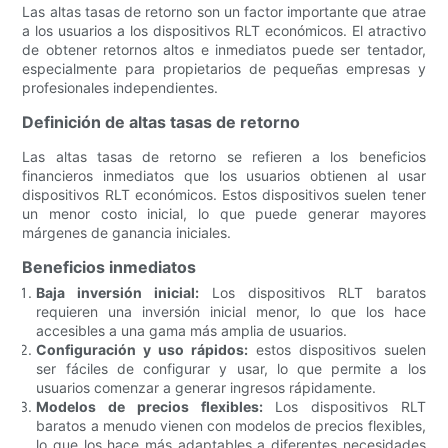
Las altas tasas de retorno son un factor importante que atrae
a los usuarios a los dispositivos RLT económicos. El atractivo
de obtener retornos altos e inmediatos puede ser tentador,
especialmente para propietarios de pequeñas empresas y
profesionales independientes.
Definición de altas tasas de retorno
Las altas tasas de retorno se refieren a los beneficios
financieros inmediatos que los usuarios obtienen al usar
dispositivos RLT económicos. Estos dispositivos suelen tener
un menor costo inicial, lo que puede generar mayores
márgenes de ganancia iniciales.
Beneficios inmediatos
Baja inversión inicial:
Los dispositivos RLT baratos
requieren una inversión inicial menor, lo que los hace
accesibles a una gama más amplia de usuarios.
Configuración y uso rápidos:
estos dispositivos suelen
ser fáciles de configurar y usar, lo que permite a los
usuarios comenzar a generar ingresos rápidamente.
Modelos de precios flexibles:
Los dispositivos RLT
baratos a menudo vienen con modelos de precios flexibles,
lo que los hace más adaptables a diferentes necesidades