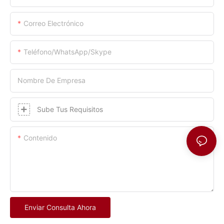
Correo Electrónico
Teléfono/WhatsApp/Skype
Nombre De Empresa
Sube Tus Requisitos
Contenido
Enviar Consulta Ahora