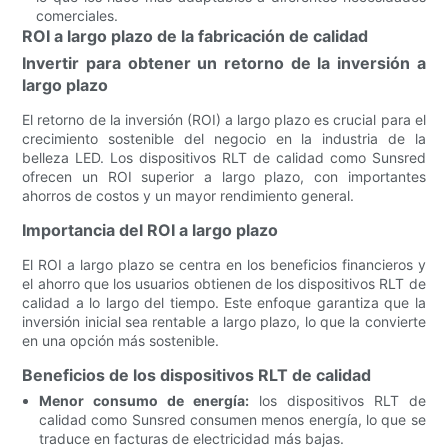
comerciales.
ROI a largo plazo de la fabricación de calidad
Invertir para obtener un retorno de la inversión a
largo plazo
El retorno de la inversión (ROI) a largo plazo es crucial para el
crecimiento sostenible del negocio en la industria de la
belleza LED. Los dispositivos RLT de calidad como Sunsred
ofrecen un ROI superior a largo plazo, con importantes
ahorros de costos y un mayor rendimiento general.
Importancia del ROI a largo plazo
El ROI a largo plazo se centra en los beneficios financieros y
el ahorro que los usuarios obtienen de los dispositivos RLT de
calidad a lo largo del tiempo. Este enfoque garantiza que la
inversión inicial sea rentable a largo plazo, lo que la convierte
en una opción más sostenible.
Beneficios de los dispositivos RLT de calidad
Menor consumo de energía:
los dispositivos RLT de
calidad como Sunsred consumen menos energía, lo que se
traduce en facturas de electricidad más bajas.