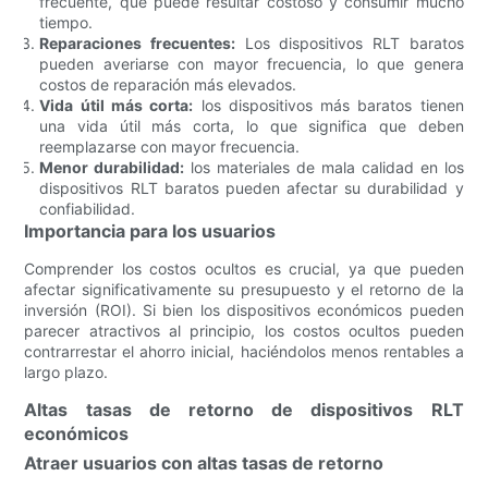
frecuente, que puede resultar costoso y consumir mucho
tiempo.
Reparaciones frecuentes:
Los dispositivos RLT baratos
pueden averiarse con mayor frecuencia, lo que genera
costos de reparación más elevados.
Vida útil más corta:
los dispositivos más baratos tienen
una vida útil más corta, lo que significa que deben
reemplazarse con mayor frecuencia.
Menor durabilidad:
los materiales de mala calidad en los
dispositivos RLT baratos pueden afectar su durabilidad y
confiabilidad.
Importancia para los usuarios
Comprender los costos ocultos es crucial, ya que pueden
afectar significativamente su presupuesto y el retorno de la
inversión (ROI). Si bien los dispositivos económicos pueden
parecer atractivos al principio, los costos ocultos pueden
contrarrestar el ahorro inicial, haciéndolos menos rentables a
largo plazo.
Altas tasas de retorno de dispositivos RLT
económicos
Atraer usuarios con altas tasas de retorno