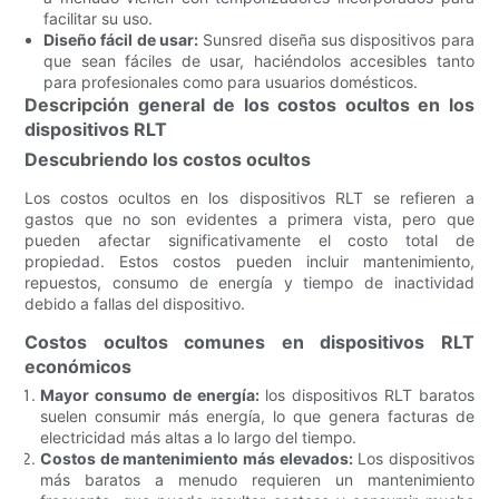
facilitar su uso.
Diseño fácil de usar:
Sunsred diseña sus dispositivos para
que sean fáciles de usar, haciéndolos accesibles tanto
para profesionales como para usuarios domésticos.
Descripción general de los costos ocultos en los
dispositivos RLT
Descubriendo los costos ocultos
Los costos ocultos en los dispositivos RLT se refieren a
gastos que no son evidentes a primera vista, pero que
pueden afectar significativamente el costo total de
propiedad. Estos costos pueden incluir mantenimiento,
repuestos, consumo de energía y tiempo de inactividad
debido a fallas del dispositivo.
Costos ocultos comunes en dispositivos RLT
económicos
Mayor consumo de energía:
los dispositivos RLT baratos
suelen consumir más energía, lo que genera facturas de
electricidad más altas a lo largo del tiempo.
Costos de mantenimiento más elevados:
Los dispositivos
más baratos a menudo requieren un mantenimiento