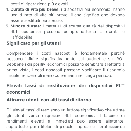
costi di riparazione più elevati.
Durata di vita più breve:
i dispositivi più economici hanno
una durata di vita più breve, il che significa che devono
essere sostituiti più spesso.
Minore durata:
i materiali di scarsa qualità dei dispositivi
RLT economici possono comprometterne la durata e
l'affidabilità.
Significato per gli utenti
Comprendere i costi nascosti è fondamentale perché
possono influire significativamente sul budget e sul ROI.
Sebbene i dispositivi economici possano sembrare allettanti a
prima vista, i costi nascosti possono vanificare il risparmio
iniziale, rendendoli meno convenienti nel lungo periodo.
Elevati tassi di restituzione dei dispositivi RLT
economici
Attrarre utenti con alti tassi di ritorno
Gli elevati tassi di reso sono un fattore significativo che attrae
gli utenti verso dispositivi RLT economici. Il fascino di
rendimenti elevati e immediati può essere allettante,
soprattutto per i titolari di piccole imprese e i professionisti