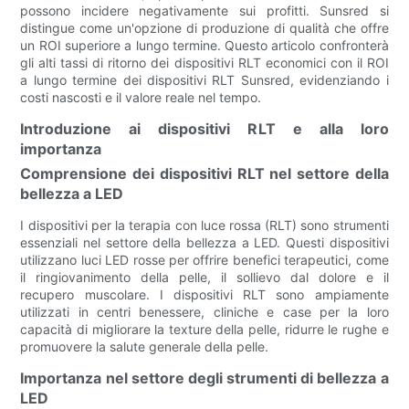
possono incidere negativamente sui profitti. Sunsred si
distingue come un'opzione di produzione di qualità che offre
un ROI superiore a lungo termine. Questo articolo confronterà
gli alti tassi di ritorno dei dispositivi RLT economici con il ROI
a lungo termine dei dispositivi RLT Sunsred, evidenziando i
costi nascosti e il valore reale nel tempo.
Introduzione ai dispositivi RLT e alla loro
importanza
Comprensione dei dispositivi RLT nel settore della
bellezza a LED
I dispositivi per la terapia con luce rossa (RLT) sono strumenti
essenziali nel settore della bellezza a LED. Questi dispositivi
utilizzano luci LED rosse per offrire benefici terapeutici, come
il ringiovanimento della pelle, il sollievo dal dolore e il
recupero muscolare. I dispositivi RLT sono ampiamente
utilizzati in centri benessere, cliniche e case per la loro
capacità di migliorare la texture della pelle, ridurre le rughe e
promuovere la salute generale della pelle.
Importanza nel settore degli strumenti di bellezza a
LED