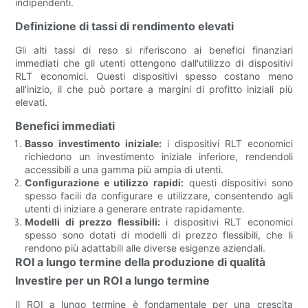
indipendenti.
Definizione di tassi di rendimento elevati
Gli alti tassi di reso si riferiscono ai benefici finanziari
immediati che gli utenti ottengono dall'utilizzo di dispositivi
RLT economici. Questi dispositivi spesso costano meno
all'inizio, il che può portare a margini di profitto iniziali più
elevati.
Benefici immediati
Basso investimento iniziale:
i dispositivi RLT economici
richiedono un investimento iniziale inferiore, rendendoli
accessibili a una gamma più ampia di utenti.
Configurazione e utilizzo rapidi:
questi dispositivi sono
spesso facili da configurare e utilizzare, consentendo agli
utenti di iniziare a generare entrate rapidamente.
Modelli di prezzo flessibili:
i dispositivi RLT economici
spesso sono dotati di modelli di prezzo flessibili, che li
rendono più adattabili alle diverse esigenze aziendali.
ROI a lungo termine della produzione di qualità
Investire per un ROI a lungo termine
Il ROI a lungo termine è fondamentale per una crescita