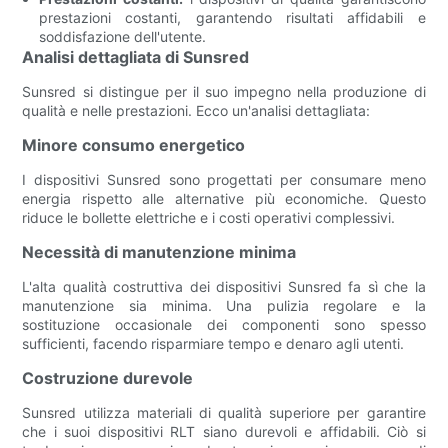
prestazioni costanti, garantendo risultati affidabili e
soddisfazione dell'utente.
Analisi dettagliata di Sunsred
Sunsred si distingue per il suo impegno nella produzione di
qualità e nelle prestazioni. Ecco un'analisi dettagliata:
Minore consumo energetico
I dispositivi Sunsred sono progettati per consumare meno
energia rispetto alle alternative più economiche. Questo
riduce le bollette elettriche e i costi operativi complessivi.
Necessità di manutenzione minima
L'alta qualità costruttiva dei dispositivi Sunsred fa sì che la
manutenzione sia minima. Una pulizia regolare e la
sostituzione occasionale dei componenti sono spesso
sufficienti, facendo risparmiare tempo e denaro agli utenti.
Costruzione durevole
Sunsred utilizza materiali di qualità superiore per garantire
che i suoi dispositivi RLT siano durevoli e affidabili. Ciò si