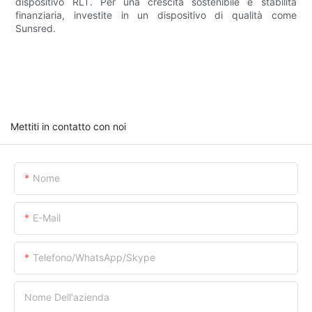
dispositivo RLT. Per una crescita sostenibile e stabilità
finanziaria, investite in un dispositivo di qualità come
Sunsred.
Mettiti in contatto con noi
Nome
E-Mail
Telefono/whatsApp/skype
Nome Dell'azienda