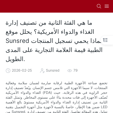
ما هي الفئة الثانية من تصنيف إدارة
الغذاء والدواء الأمريكية؟ يحلل موقع
Sunsred لماذا يحمي تسجيل المنتجات
الطبية قيمة العلامة التجارية على المدى
الطويل.
2026-02-25
Sunsred
79
تخضع صناعة الأجهزة الطبية لرقابة صارمة لضمان سلامة وفعالية
المنتجات، لا سيما الأجهزة التي تلامس جسم الإنسان. ويُعدّ تصنيف إدارة
الغذاء والدواء الأمريكية (FDA) حجر الزاوية في هذه الرقابة، حيث
تُصنّف الأجهزة إلى فئات محددة بناءً على مستوى المخاطر. وتمثل الفئة
الثانية من تصنيف إدارة الغذاء والدواء الأمريكية مستوىً بالغ الأهمية
ضمن هذا الإطار، خاصةً بالنسبة لأجهزة مثل أجهزة التجميل بتقنية LED
من Sunsred. تتناول هذه المقالة تفاصيل الفئة الثانية من تصنيف إدارة