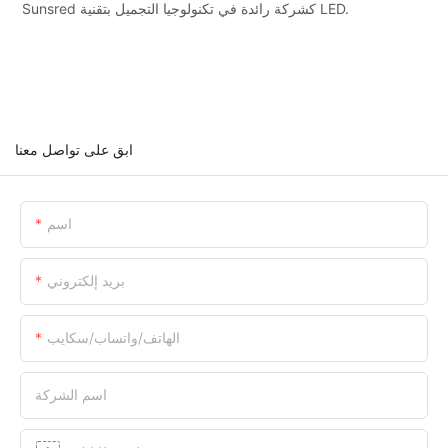
Sunsred كشركة رائدة في تكنولوجيا التجميل بتقنية LED.
ابق على تواصل معنا
اسم
بريد إلكتروني
الهاتف/واتساب/سكايب
اسم الشركة