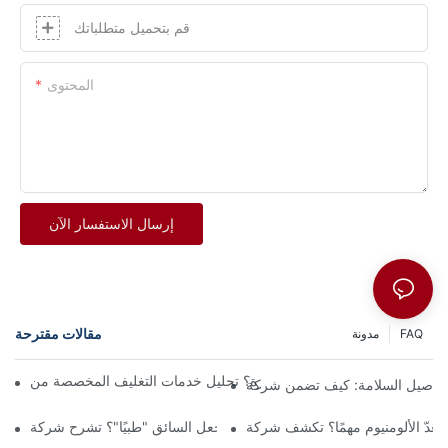
قم بتحميل متطلباتك
المحتوى
إرسال الاستفسار الآن
مقالات مقترحة
FAQ
مدونة
Sun.