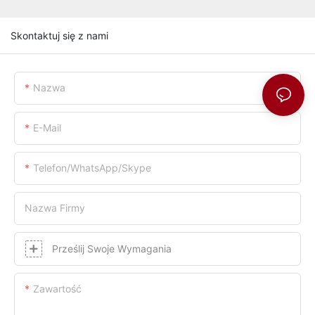
Skontaktuj się z nami
Nazwa
E-Mail
Telefon/WhatsApp/Skype
Nazwa Firmy
Prześlij Swoje Wymagania
Zawartość