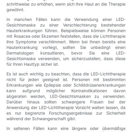
schrittweise zu erhöhen, wenn sich Ihre Haut an die Therapie
gewöhnt.
In manchen Fällen kann die Verwendung einer LED-
Gesichtsmaske zu einer Verschlechterung bestehender
Hauterkrankungen führen. Beispielsweise können Personen
mit Rosacea oder Ekzemen feststellen, dass die Lichttherapie
ihre Symptome verschlimmert. Wenn bei Ihnen bereits eine
Hauterkrankung vorliegt, sollten Sie unbedingt einen
Dermatologen konsultieren, bevor Sie eine LED-
Gesichtsmaske verwenden, um sicherzustellen, dass diese
für Ihren Hauttyp sicher ist.
Es ist auch wichtig zu beachten, dass die LED-Lichttherapie
nicht für jeden geeignet ist. Personen mit bestimmten
Erkrankungen wie Epilepsie oder Schilddrüsenerkrankungen
kann aufgrund möglicher Kontraindikationen davon
abgeraten werden, LED-Gesichtsmasken zu verwenden.
Darüber hinaus sollten schwangere Frauen bei der
Anwendung der LED-Lichttherapie Vorsicht walten lassen, da
es nur begrenzte Forschungsergebnisse zur Sicherheit
während der Schwangerschaft gibt.
In seltenen Fällen kann eine längere oder übermäßige