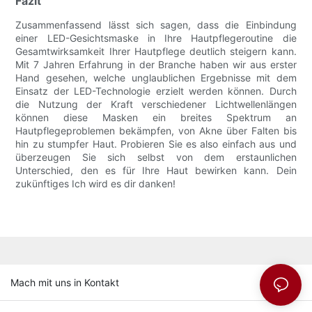
Fazit
Zusammenfassend lässt sich sagen, dass die Einbindung
einer LED-Gesichtsmaske in Ihre Hautpflegeroutine die
Gesamtwirksamkeit Ihrer Hautpflege deutlich steigern kann.
Mit 7 Jahren Erfahrung in der Branche haben wir aus erster
Hand gesehen, welche unglaublichen Ergebnisse mit dem
Einsatz der LED-Technologie erzielt werden können. Durch
die Nutzung der Kraft verschiedener Lichtwellenlängen
können diese Masken ein breites Spektrum an
Hautpflegeproblemen bekämpfen, von Akne über Falten bis
hin zu stumpfer Haut. Probieren Sie es also einfach aus und
überzeugen Sie sich selbst von dem erstaunlichen
Unterschied, den es für Ihre Haut bewirken kann. Dein
zukünftiges Ich wird es dir danken!
Mach mit uns in Kontakt