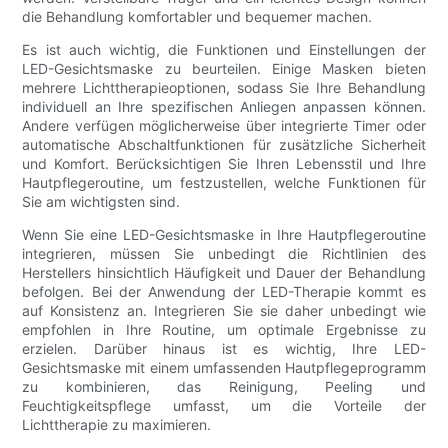
die Behandlung komfortabler und bequemer machen.
Es ist auch wichtig, die Funktionen und Einstellungen der
LED-Gesichtsmaske zu beurteilen. Einige Masken bieten
mehrere Lichttherapieoptionen, sodass Sie Ihre Behandlung
individuell an Ihre spezifischen Anliegen anpassen können.
Andere verfügen möglicherweise über integrierte Timer oder
automatische Abschaltfunktionen für zusätzliche Sicherheit
und Komfort. Berücksichtigen Sie Ihren Lebensstil und Ihre
Hautpflegeroutine, um festzustellen, welche Funktionen für
Sie am wichtigsten sind.
Wenn Sie eine LED-Gesichtsmaske in Ihre Hautpflegeroutine
integrieren, müssen Sie unbedingt die Richtlinien des
Herstellers hinsichtlich Häufigkeit und Dauer der Behandlung
befolgen. Bei der Anwendung der LED-Therapie kommt es
auf Konsistenz an. Integrieren Sie sie daher unbedingt wie
empfohlen in Ihre Routine, um optimale Ergebnisse zu
erzielen. Darüber hinaus ist es wichtig, Ihre LED-
Gesichtsmaske mit einem umfassenden Hautpflegeprogramm
zu kombinieren, das Reinigung, Peeling und
Feuchtigkeitspflege umfasst, um die Vorteile der
Lichttherapie zu maximieren.