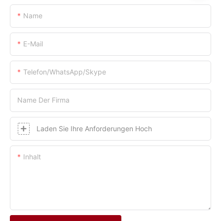
Name
E-Mail
Telefon/WhatsApp/Skype
Name Der Firma
Laden Sie Ihre Anforderungen Hoch
Inhalt