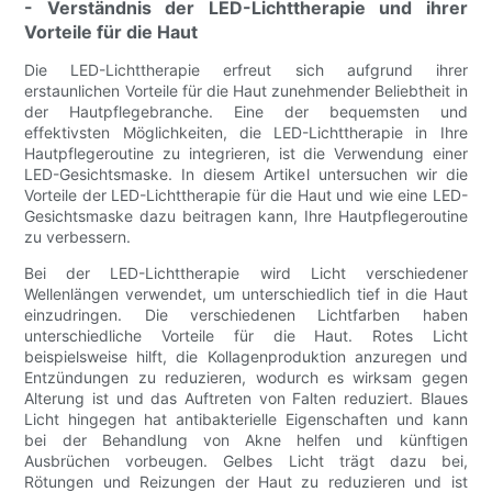
- Verständnis der LED-Lichttherapie und ihrer
Vorteile für die Haut
Die LED-Lichttherapie erfreut sich aufgrund ihrer
erstaunlichen Vorteile für die Haut zunehmender Beliebtheit in
der Hautpflegebranche. Eine der bequemsten und
effektivsten Möglichkeiten, die LED-Lichttherapie in Ihre
Hautpflegeroutine zu integrieren, ist die Verwendung einer
LED-Gesichtsmaske. In diesem Artikel untersuchen wir die
Vorteile der LED-Lichttherapie für die Haut und wie eine LED-
Gesichtsmaske dazu beitragen kann, Ihre Hautpflegeroutine
zu verbessern.
Bei der LED-Lichttherapie wird Licht verschiedener
Wellenlängen verwendet, um unterschiedlich tief in die Haut
einzudringen. Die verschiedenen Lichtfarben haben
unterschiedliche Vorteile für die Haut. Rotes Licht
beispielsweise hilft, die Kollagenproduktion anzuregen und
Entzündungen zu reduzieren, wodurch es wirksam gegen
Alterung ist und das Auftreten von Falten reduziert. Blaues
Licht hingegen hat antibakterielle Eigenschaften und kann
bei der Behandlung von Akne helfen und künftigen
Ausbrüchen vorbeugen. Gelbes Licht trägt dazu bei,
Rötungen und Reizungen der Haut zu reduzieren und ist