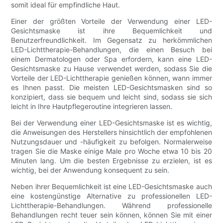
somit ideal für empfindliche Haut.
Einer der größten Vorteile der Verwendung einer LED-
Gesichtsmaske ist ihre Bequemlichkeit und
Benutzerfreundlichkeit. Im Gegensatz zu herkömmlichen
LED-Lichttherapie-Behandlungen, die einen Besuch bei
einem Dermatologen oder Spa erfordern, kann eine LED-
Gesichtsmaske zu Hause verwendet werden, sodass Sie die
Vorteile der LED-Lichttherapie genießen können, wann immer
es Ihnen passt. Die meisten LED-Gesichtsmasken sind so
konzipiert, dass sie bequem und leicht sind, sodass sie sich
leicht in Ihre Hautpflegeroutine integrieren lassen.
Bei der Verwendung einer LED-Gesichtsmaske ist es wichtig,
die Anweisungen des Herstellers hinsichtlich der empfohlenen
Nutzungsdauer und -häufigkeit zu befolgen. Normalerweise
tragen Sie die Maske einige Male pro Woche etwa 10 bis 20
Minuten lang. Um die besten Ergebnisse zu erzielen, ist es
wichtig, bei der Anwendung konsequent zu sein.
Neben ihrer Bequemlichkeit ist eine LED-Gesichtsmaske auch
eine kostengünstige Alternative zu professionellen LED-
Lichttherapie-Behandlungen. Während professionelle
Behandlungen recht teuer sein können, können Sie mit einer