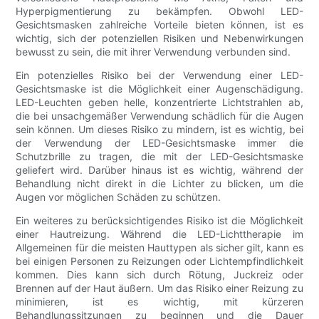
Hyperpigmentierung zu bekämpfen. Obwohl LED-
Gesichtsmasken zahlreiche Vorteile bieten können, ist es
wichtig, sich der potenziellen Risiken und Nebenwirkungen
bewusst zu sein, die mit ihrer Verwendung verbunden sind.
Ein potenzielles Risiko bei der Verwendung einer LED-
Gesichtsmaske ist die Möglichkeit einer Augenschädigung.
LED-Leuchten geben helle, konzentrierte Lichtstrahlen ab,
die bei unsachgemäßer Verwendung schädlich für die Augen
sein können. Um dieses Risiko zu mindern, ist es wichtig, bei
der Verwendung der LED-Gesichtsmaske immer die
Schutzbrille zu tragen, die mit der LED-Gesichtsmaske
geliefert wird. Darüber hinaus ist es wichtig, während der
Behandlung nicht direkt in die Lichter zu blicken, um die
Augen vor möglichen Schäden zu schützen.
Ein weiteres zu berücksichtigendes Risiko ist die Möglichkeit
einer Hautreizung. Während die LED-Lichttherapie im
Allgemeinen für die meisten Hauttypen als sicher gilt, kann es
bei einigen Personen zu Reizungen oder Lichtempfindlichkeit
kommen. Dies kann sich durch Rötung, Juckreiz oder
Brennen auf der Haut äußern. Um das Risiko einer Reizung zu
minimieren, ist es wichtig, mit kürzeren
Behandlungssitzungen zu beginnen und die Dauer