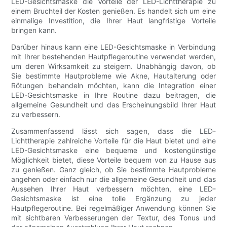
LED-Gesichtsmaske die Vorteile der LED-Lichttherapie zu
einem Bruchteil der Kosten genießen. Es handelt sich um eine
einmalige Investition, die Ihrer Haut langfristige Vorteile
bringen kann.
Darüber hinaus kann eine LED-Gesichtsmaske in Verbindung
mit Ihrer bestehenden Hautpflegeroutine verwendet werden,
um deren Wirksamkeit zu steigern. Unabhängig davon, ob
Sie bestimmte Hautprobleme wie Akne, Hautalterung oder
Rötungen behandeln möchten, kann die Integration einer
LED-Gesichtsmaske in Ihre Routine dazu beitragen, die
allgemeine Gesundheit und das Erscheinungsbild Ihrer Haut
zu verbessern.
Zusammenfassend lässt sich sagen, dass die LED-
Lichttherapie zahlreiche Vorteile für die Haut bietet und eine
LED-Gesichtsmaske eine bequeme und kostengünstige
Möglichkeit bietet, diese Vorteile bequem von zu Hause aus
zu genießen. Ganz gleich, ob Sie bestimmte Hautprobleme
angehen oder einfach nur die allgemeine Gesundheit und das
Aussehen Ihrer Haut verbessern möchten, eine LED-
Gesichtsmaske ist eine tolle Ergänzung zu jeder
Hautpflegeroutine. Bei regelmäßiger Anwendung können Sie
mit sichtbaren Verbesserungen der Textur, des Tonus und