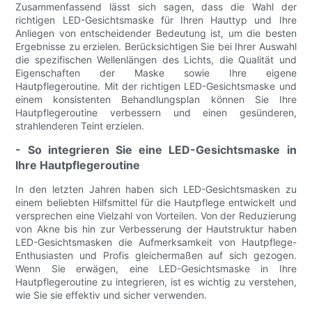
Zusammenfassend lässt sich sagen, dass die Wahl der
richtigen LED-Gesichtsmaske für Ihren Hauttyp und Ihre
Anliegen von entscheidender Bedeutung ist, um die besten
Ergebnisse zu erzielen. Berücksichtigen Sie bei Ihrer Auswahl
die spezifischen Wellenlängen des Lichts, die Qualität und
Eigenschaften der Maske sowie Ihre eigene
Hautpflegeroutine. Mit der richtigen LED-Gesichtsmaske und
einem konsistenten Behandlungsplan können Sie Ihre
Hautpflegeroutine verbessern und einen gesünderen,
strahlenderen Teint erzielen.
- So integrieren Sie eine LED-Gesichtsmaske in
Ihre Hautpflegeroutine
In den letzten Jahren haben sich LED-Gesichtsmasken zu
einem beliebten Hilfsmittel für die Hautpflege entwickelt und
versprechen eine Vielzahl von Vorteilen. Von der Reduzierung
von Akne bis hin zur Verbesserung der Hautstruktur haben
LED-Gesichtsmasken die Aufmerksamkeit von Hautpflege-
Enthusiasten und Profis gleichermaßen auf sich gezogen.
Wenn Sie erwägen, eine LED-Gesichtsmaske in Ihre
Hautpflegeroutine zu integrieren, ist es wichtig zu verstehen,
wie Sie sie effektiv und sicher verwenden.