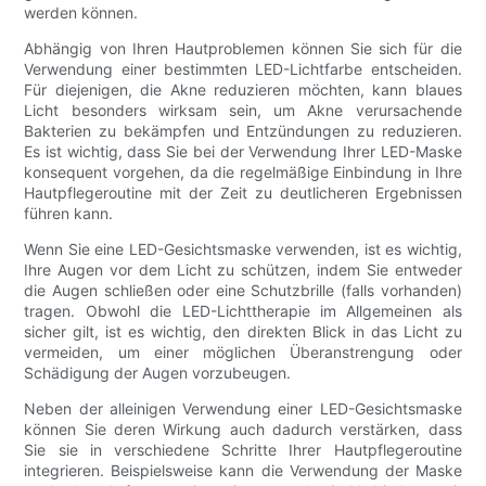
werden können.
Abhängig von Ihren Hautproblemen können Sie sich für die
Verwendung einer bestimmten LED-Lichtfarbe entscheiden.
Für diejenigen, die Akne reduzieren möchten, kann blaues
Licht besonders wirksam sein, um Akne verursachende
Bakterien zu bekämpfen und Entzündungen zu reduzieren.
Es ist wichtig, dass Sie bei der Verwendung Ihrer LED-Maske
konsequent vorgehen, da die regelmäßige Einbindung in Ihre
Hautpflegeroutine mit der Zeit zu deutlicheren Ergebnissen
führen kann.
Wenn Sie eine LED-Gesichtsmaske verwenden, ist es wichtig,
Ihre Augen vor dem Licht zu schützen, indem Sie entweder
die Augen schließen oder eine Schutzbrille (falls vorhanden)
tragen. Obwohl die LED-Lichttherapie im Allgemeinen als
sicher gilt, ist es wichtig, den direkten Blick in das Licht zu
vermeiden, um einer möglichen Überanstrengung oder
Schädigung der Augen vorzubeugen.
Neben der alleinigen Verwendung einer LED-Gesichtsmaske
können Sie deren Wirkung auch dadurch verstärken, dass
Sie sie in verschiedene Schritte Ihrer Hautpflegeroutine
integrieren. Beispielsweise kann die Verwendung der Maske