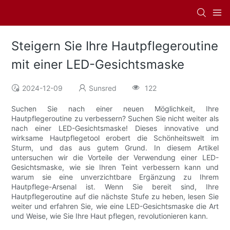
Steigern Sie Ihre Hautpflegeroutine
mit einer LED-Gesichtsmaske
2024-12-09
Sunsred
122
Suchen Sie nach einer neuen Möglichkeit, Ihre
Hautpflegeroutine zu verbessern? Suchen Sie nicht weiter als
nach einer LED-Gesichtsmaske! Dieses innovative und
wirksame Hautpflegetool erobert die Schönheitswelt im
Sturm, und das aus gutem Grund. In diesem Artikel
untersuchen wir die Vorteile der Verwendung einer LED-
Gesichtsmaske, wie sie Ihren Teint verbessern kann und
warum sie eine unverzichtbare Ergänzung zu Ihrem
Hautpflege-Arsenal ist. Wenn Sie bereit sind, Ihre
Hautpflegeroutine auf die nächste Stufe zu heben, lesen Sie
weiter und erfahren Sie, wie eine LED-Gesichtsmaske die Art
und Weise, wie Sie Ihre Haut pflegen, revolutionieren kann.