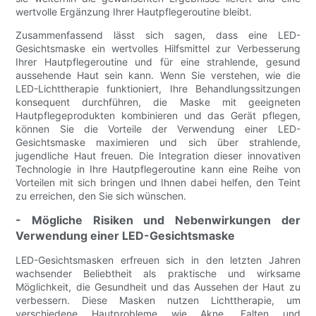
wertvolle Ergänzung Ihrer Hautpflegeroutine bleibt.
Zusammenfassend lässt sich sagen, dass eine LED-
Gesichtsmaske ein wertvolles Hilfsmittel zur Verbesserung
Ihrer Hautpflegeroutine und für eine strahlende, gesund
aussehende Haut sein kann. Wenn Sie verstehen, wie die
LED-Lichttherapie funktioniert, Ihre Behandlungssitzungen
konsequent durchführen, die Maske mit geeigneten
Hautpflegeprodukten kombinieren und das Gerät pflegen,
können Sie die Vorteile der Verwendung einer LED-
Gesichtsmaske maximieren und sich über strahlende,
jugendliche Haut freuen. Die Integration dieser innovativen
Technologie in Ihre Hautpflegeroutine kann eine Reihe von
Vorteilen mit sich bringen und Ihnen dabei helfen, den Teint
zu erreichen, den Sie sich wünschen.
- Mögliche Risiken und Nebenwirkungen der
Verwendung einer LED-Gesichtsmaske
LED-Gesichtsmasken erfreuen sich in den letzten Jahren
wachsender Beliebtheit als praktische und wirksame
Möglichkeit, die Gesundheit und das Aussehen der Haut zu
verbessern. Diese Masken nutzen Lichttherapie, um
verschiedene Hautprobleme wie Akne, Falten und