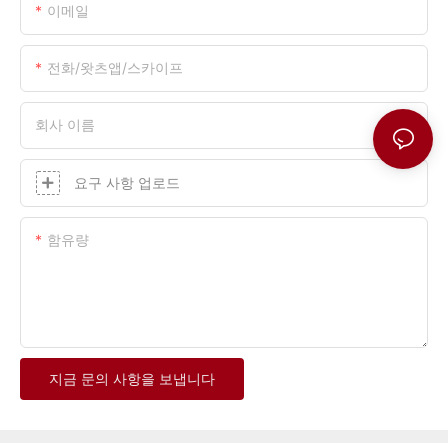
이메일
전화/왓츠앱/스카이프
회사 이름
요구 사항 업로드
함유량
지금 문의 사항을 보냅니다