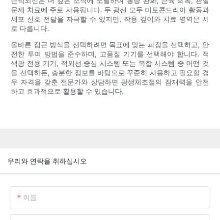
근적외선은 더 깊은 조직에 도달하여 통증 완화, 근육 회복, 관절
문제 치료에 주로 사용됩니다. 두 광선 모두 미토콘드리아 활동과
세포 신호 전달을 자극할 수 있지만, 작용 깊이와 치료 영역은 서
로 다릅니다.
올바른 접근 방식을 선택하려면 목표에 맞는 파장을 선택하고, 안
전한 투여 방법을 준수하며, 고품질 기기를 선택해야 합니다. 적
색광 전용 기기, 적외선 중심 시스템 또는 복합 시스템 중 어떤 것
을 선택하든, 충분한 정보를 바탕으로 꾸준히 사용하고 필요할 경
우 자격을 갖춘 전문가와 상담하면 광생체조절의 잠재력을 안전
하고 효과적으로 활용할 수 있습니다.
우리와 연락을 취하십시오
이름