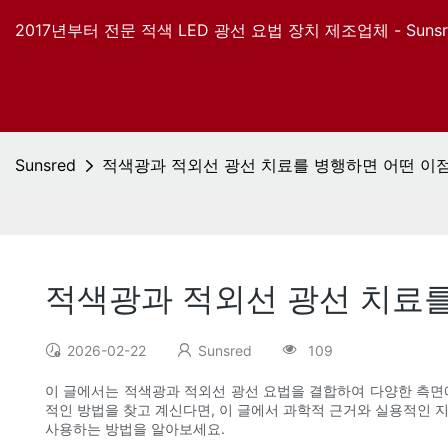
2017년부터 전문 적색 LED 광선 요법 장치 제조업체 - Sunsr
Sunsred
적색광과 적외선 광선 치료를 병행하면 어떤 이
적색광과 적외선 광선 치료를
2026-02-22
Sunsred
109
이 글에서는 적색광과 적외선 광선 요법을 결합하여 다양한 측면에서
적인 방법을 찾고 계신다면, 이 글에서 과학적 근거와 실용적인 
사용하는 방법을 알아보세요.