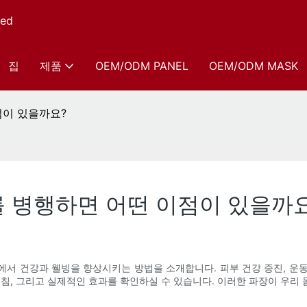
ed
집
제품
OEM/ODM PANEL
OEM/ODM MASK
점이 있을까요?
 병행하면 어떤 이점이 있을까
 건강과 웰빙을 향상시키는 방법을 소개합니다. 피부 건강 증진, 운동 후
지침, 그리고 실제적인 효과를 확인하실 수 있습니다. 이러한 파장이 우리