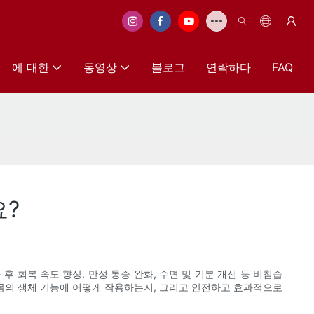
에 대한
동영상
블로그
연락하다
FAQ
요?
 회복 속도 향상, 만성 통증 완화, 수면 및 기분 개선 등 비침습
 몸의 생체 기능에 어떻게 작용하는지, 그리고 안전하고 효과적으로