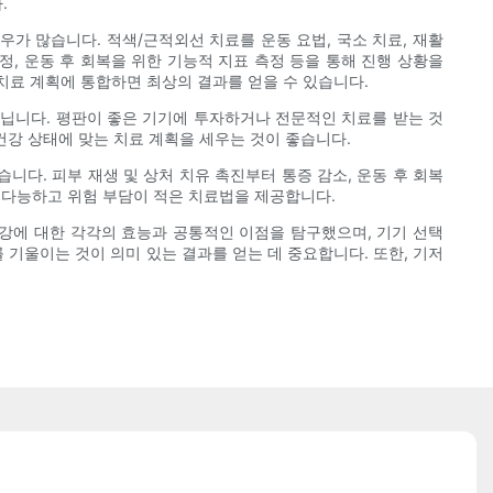
.
가 많습니다. 적색/근적외선 치료를 운동 요법, 국소 치료, 재활
, 운동 후 회복을 위한 기능적 지표 측정 등을 통해 진행 상황을
치료 계획에 통합하면 최상의 결과를 얻을 수 있습니다.
아닙니다. 평판이 좋은 기기에 투자하거나 전문적인 치료를 받는 것
건강 상태에 맞는 치료 계획을 세우는 것이 좋습니다.
다. 피부 재생 및 상처 치유 촉진부터 통증 감소, 운동 후 회복
다재다능하고 위험 부담이 적은 치료법을 제공합니다.
건강에 대한 각각의 효능과 공통적인 이점을 탐구했으며, 기기 선택
 기울이는 것이 의미 있는 결과를 얻는 데 중요합니다. 또한, 기저