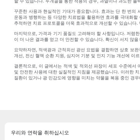
할 수 있습니다. 두개골을 통한 적용의 경우, 과열이나 과도한 출
꾸준한 사용과 현실적인 기대가 중요합니다. 효과는 단 한 번의 
운동과 병행하는 등 다양한 치료법을 활용하면 효과를 극대화할 수
추적하면 치료 프로토콜을 더욱 효과적으로 개선할 수 있습니다. 
마지막으로, 가격과 기기 품질도 고려해야 할 사항입니다. 저렴한
이 더 나은 결과를 얻고 더 안전할 수 있습니다. 확신이 서지 않
요약하자면, 적색광과 근적외선 광선 요법을 결합하면 상호 보완적
개선, 전신 혈액 순환 지원, 심지어 기분 및 인지 기능 개선에 
결론적으로, 이 글에서는 적색 및 적외선 파장이 세포 수준에서 
및 안전한 사용에 대한 실질적인 지침을 제공했습니다. 이러한 치료
질환이 있거나 광 민감도에 영향을 미치는 약물을 복용 중인 경우
우리와 연락을 취하십시오