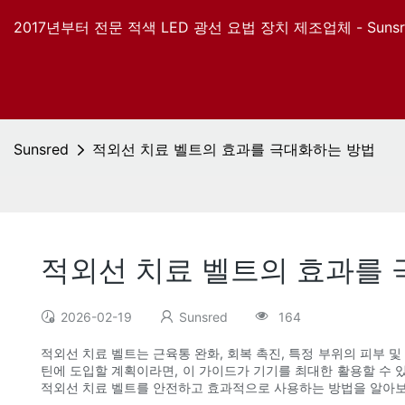
2017년부터 전문 적색 LED 광선 요법 장치 제조업체 - Sunsr
Sunsred
적외선 치료 벨트의 효과를 극대화하는 방법
적외선 치료 벨트의 효과를
2026-02-19
Sunsred
164
적외선 치료 벨트는 근육통 완화, 회복 촉진, 특정 부위의 피부 
틴에 도입할 계획이라면, 이 가이드가 기기를 최대한 활용할 수 
적외선 치료 벨트를 안전하고 효과적으로 사용하는 방법을 알아보