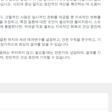
하십시오. 사진과 증상 일지는 점진적인 개선을 확인하는 데 도움이
다. 간헐적인 사용은 일시적인 완화를 제공할 뿐 지속적인 변화를
을 조정하고, 특정 질환에 대한 조언이 필요하면 물리치료사, 스포
획에 통합한다면, 적색광 치료 벨트는 지속적인 회복과 건강 증진에
절한 위치와 세션 매개변수를 설정하고, 안전 수칙을 준수하고, 기
면 장기적으로 최상의 결과를 얻을 수 있습니다.
음에는 무리하지 않고, 필요할 때는 전문가와 상담하며, 결과를 기
며, 전반적인 건강 증진에 기여할 수 있습니다.