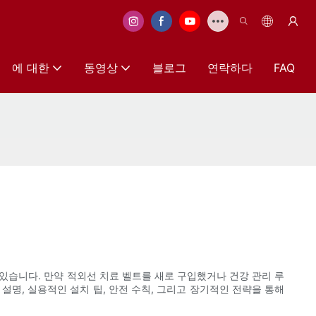
에 대한
동영상
블로그
연락하다
FAQ
 있습니다. 만약 적외선 치료 벨트를 새로 구입했거나 건강 관리 루
명, 실용적인 설치 팁, 안전 수칙, 그리고 장기적인 전략을 통해