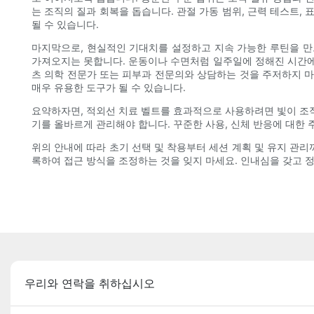
는 조직의 질과 회복을 돕습니다. 관절 가동 범위, 근력 테스트
될 수 있습니다.
마지막으로, 현실적인 기대치를 설정하고 지속 가능한 루틴을 만
가져오지는 못합니다. 운동이나 수면처럼 일주일에 정해진 시간에 
츠 의학 전문가 또는 피부과 전문의와 상담하는 것을 주저하지 마
매우 유용한 도구가 될 수 있습니다.
요약하자면, 적외선 치료 벨트를 효과적으로 사용하려면 빛이 조직
기를 올바르게 관리해야 합니다. 꾸준한 사용, 신체 반응에 대한 
위의 안내에 따라 초기 선택 및 착용부터 세션 계획 및 유지 관
록하여 접근 방식을 조정하는 것을 잊지 마세요. 인내심을 갖고 
우리와 연락을 취하십시오