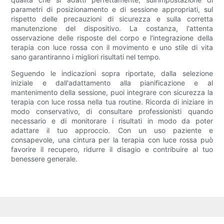
parametri di posizionamento e di sessione appropriati, sul
rispetto delle precauzioni di sicurezza e sulla corretta
manutenzione del dispositivo. La costanza, l'attenta
osservazione delle risposte del corpo e l'integrazione della
terapia con luce rossa con il movimento e uno stile di vita
sano garantiranno i migliori risultati nel tempo.
Seguendo le indicazioni sopra riportate, dalla selezione
iniziale e dall'adattamento alla pianificazione e al
mantenimento della sessione, puoi integrare con sicurezza la
terapia con luce rossa nella tua routine. Ricorda di iniziare in
modo conservativo, di consultare professionisti quando
necessario e di monitorare i risultati in modo da poter
adattare il tuo approccio. Con un uso paziente e
consapevole, una cintura per la terapia con luce rossa può
favorire il recupero, ridurre il disagio e contribuire al tuo
benessere generale.