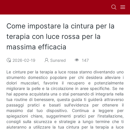
Come impostare la cintura per la
terapia con luce rossa per la
massima efficacia
2026-02-19
Sunsred
147
Le cinture per la terapia a luce rossa stanno diventando uno
strumento domestico popolare per chi desidera alleviare i
dolori muscolari, favorire il recupero e potenzialmente
migliorare la pelle e la circolazione in aree specifiche. Se ne
hai appena acquistata una o stai pensando di integrarla nella
tua routine di benessere, questa guida ti guiderà attraverso
passaggi pratici e basati sull'evidenza per ottenere il
massimo dal tuo dispositivo. Continua a leggere per
spiegazioni chiare, suggerimenti pratici per l'installazione,
consigli sulla sicurezza e strategie a lungo termine che ti
aiuteranno a utilizzare la tua cintura per la terapia a luce