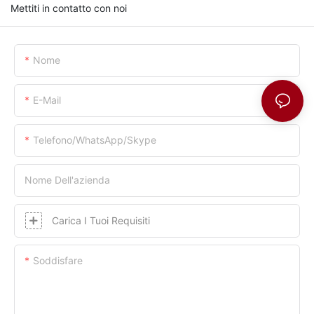
Mettiti in contatto con noi
Nome
E-Mail
Telefono/whatsApp/skype
Nome Dell'azienda
Carica I Tuoi Requisiti
Soddisfare