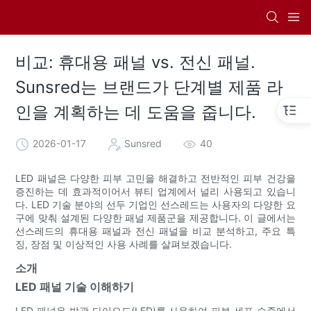
비교: 휴대용 패널 vs. 전신 패널.
Sunsred는 브랜드가 단계별 제품 라
인을 계획하는 데 도움을 줍니다.
2026-01-17
Sunsred
40
LED 패널은 다양한 피부 고민을 해결하고 전반적인 피부 건강을
증진하는 데 효과적이어서 뷰티 업계에서 널리 사용되고 있습니
다. LED 기술 분야의 선두 기업인 선스레드는 사용자의 다양한 요
구에 맞춰 설계된 다양한 패널 제품군을 제공합니다. 이 글에서는
선스레드의 휴대용 패널과 전신 패널을 비교 분석하고, 주요 특
징, 장점 및 이상적인 사용 사례를 살펴보겠습니다.
소개
LED 패널 기술 이해하기
LED 패널은 발광 다이오드(LED)를 사용하여 피부 세포 수준에서