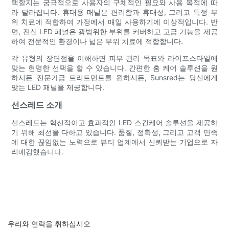
택할지는 궁극적으로 사용자의 구체적인 필요와 사용 목적에 따
라 달라집니다. 휴대용 패널은 편리함과 휴대성, 그리고 특정 부
위 치료에 적합하여 가정에서 매일 사용하기에 이상적입니다. 반
면, 전신 LED 패널은 광범위한 부위를 커버하고 고급 기능을 제공
하여 전문적인 환경이나 넓은 부위 치료에 적합합니다.
각 유형의 장단점을 이해하면 피부 관리 목표와 라이프스타일에
맞는 현명한 선택을 할 수 있습니다. 간편한 홈 케어 솔루션을 원
하시든 전문가급 트리트먼트를 원하시든, Sunsred는 당신에게
맞는 LED 패널을 제공합니다.
선스레드 소개
선스레드는 혁신적이고 효과적인 LED 스킨케어 솔루션을 제공하
기 위해 최선을 다하고 있습니다. 품질, 정확성, 그리고 고객 만족
에 대한 끊임없는 노력으로 뷰티 업계에서 신뢰받는 기업으로 자
리매김했습니다.
우리와 연락을 취하십시오