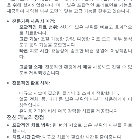
을 위해 설계되었습니다. 이 패널은 포괄적인 트리트먼트 기능을
제공하며 다양한 피부 고민에 맞는 고급 기능을 갖추고 있습니다.
전문가용 사용 시 이점:
포괄적인 치료 범위:
신체의 넓은 부위를 빠르고 효과적으
로 치료합니다.
고급 기능:
조절 가능한 광량, 다양한 치료 모드, 피부 분석
도구 등의 기능을 포함합니다.
빠른 치료 시간:
효율성이 중요한 바쁜 병원에 이상적입니
다.
고품질 소재:
전문적인 환경에서 매일 사용해도 견딜 수 있
도록 제작되었습니다.
전문적인 활용 사례:
대규모 시술이 필요한 클리닉 및 스파에 적합합니다.
얼굴 전체, 등, 다리 등 넓은 부위의 피부에 사용하기에 이
상적입니다.
휴대용 기기에 비해 더욱 강력한 치료를 제공합니다.
전신 패널의 장점
포괄적인 치료 범위:
한 번의 시술로 넓은 부위의 피부를 치료
합니다.
치료 시간 단축:
대규모 치료에 필요한 시간을 줄여줍니다.