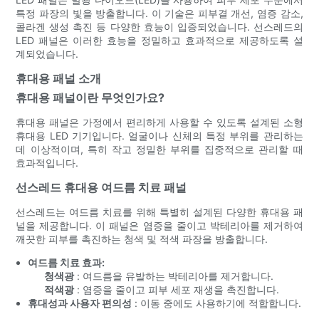
특정 파장의 빛을 방출합니다. 이 기술은 피부결 개선, 염증 감소,
콜라겐 생성 촉진 등 다양한 효능이 입증되었습니다. 선스레드의
LED 패널은 이러한 효능을 정밀하고 효과적으로 제공하도록 설
계되었습니다.
휴대용 패널 소개
휴대용 패널이란 무엇인가요?
휴대용 패널은 가정에서 편리하게 사용할 수 있도록 설계된 소형
휴대용 LED 기기입니다. 얼굴이나 신체의 특정 부위를 관리하는
데 이상적이며, 특히 작고 정밀한 부위를 집중적으로 관리할 때
효과적입니다.
선스레드 휴대용 여드름 치료 패널
선스레드는 여드름 치료를 위해 특별히 설계된 다양한 휴대용 패
널을 제공합니다. 이 패널은 염증을 줄이고 박테리아를 제거하여
깨끗한 피부를 촉진하는 청색 및 적색 파장을 방출합니다.
여드름 치료 효과:
청색광
: 여드름을 유발하는 박테리아를 제거합니다.
적색광
: 염증을 줄이고 피부 세포 재생을 촉진합니다.
휴대성과 사용자 편의성
: 이동 중에도 사용하기에 적합합니다.