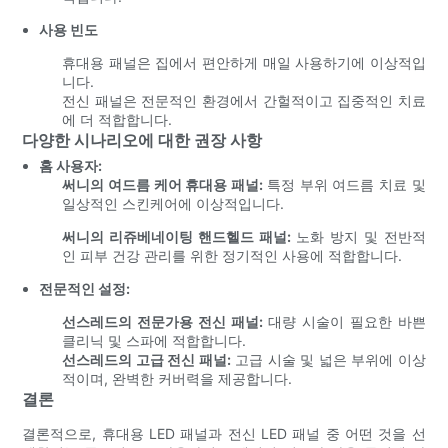
사용 빈도
휴대용 패널은 집에서 편안하게 매일 사용하기에 이상적입
니다.
전신 패널은 전문적인 환경에서 간헐적이고 집중적인 치료
에 더 적합합니다.
다양한 시나리오에 대한 권장 사항
홈 사용자:
써니의 여드름 케어 휴대용 패널:
특정 부위 여드름 치료 및
일상적인 스킨케어에 이상적입니다.
써니의 리쥬베네이팅 핸드헬드 패널:
노화 방지 및 전반적
인 피부 건강 관리를 위한 정기적인 사용에 적합합니다.
전문적인 설정:
선스레드의 전문가용 전신 패널:
대량 시술이 필요한 바쁜
클리닉 및 스파에 적합합니다.
선스레드의 고급 전신 패널:
고급 시술 및 넓은 부위에 이상
적이며, 완벽한 커버력을 제공합니다.
결론
결론적으로, 휴대용 LED 패널과 전신 LED 패널 중 어떤 것을 선