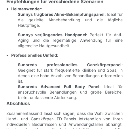
Empfehlungen für verschiedene Szenarien
Heimanwender:
Sunnys tragbares Akne-Bekämpfungspanel:
Ideal für
die gezielte Aknebehandlung und die tägliche
Hautpflege.
Sunnys verjüngendes Handpanel:
Perfekt für Anti-
Aging und die regelmäßige Anwendung für eine
allgemeine Hautgesundheit.
Professionelles Umfeld:
Sunsreds professionelles Ganzkörperpanel:
Geeignet für stark frequentierte Kliniken und Spas, in
denen eine hohe Anzahl von Behandlungen erforderlich
ist.
Sunsreds Advanced Full Body Panel:
Ideal für
anspruchsvolle Behandlungen und große Bereiche,
bietet umfassende Abdeckung.
Abschluss
Zusammenfassend lässt sich sagen, dass die Wahl zwischen
Hand- und Ganzkörper-LED-Panels letztendlich von Ihren
individuellen Bedürfnissen und Anwendungsfällen abhängt.