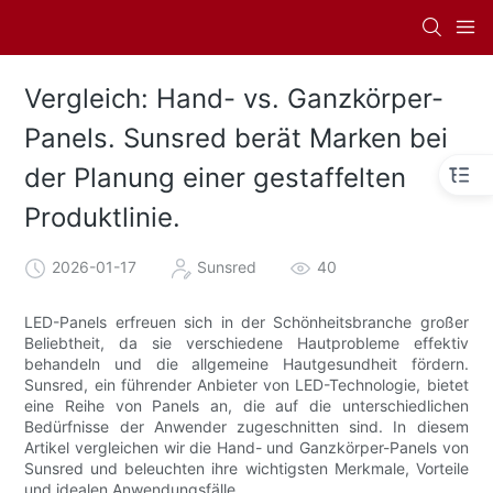
Vergleich: Hand- vs. Ganzkörper-
Panels. Sunsred berät Marken bei
der Planung einer gestaffelten
Produktlinie.
2026-01-17
Sunsred
40
LED-Panels erfreuen sich in der Schönheitsbranche großer
Beliebtheit, da sie verschiedene Hautprobleme effektiv
behandeln und die allgemeine Hautgesundheit fördern.
Sunsred, ein führender Anbieter von LED-Technologie, bietet
eine Reihe von Panels an, die auf die unterschiedlichen
Bedürfnisse der Anwender zugeschnitten sind. In diesem
Artikel vergleichen wir die Hand- und Ganzkörper-Panels von
Sunsred und beleuchten ihre wichtigsten Merkmale, Vorteile
und idealen Anwendungsfälle.