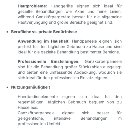
Hautprobleme:
Handgeräte eignen sich ideal für
gezielte Behandlungen wie Akne und feine Linien,
während Ganzkörpergeräte besser für die allgemeine
Hautverjüngung und große Bereiche geeignet sind.
Berufliche vs. private Bedürfnisse
Anwendung im Haushalt:
Handpaneele eignen sich
perfekt für den täglichen Gebrauch zu Hause und sind
ideal für die gezielte Behandlung bestimmter Bereiche.
Professionelle Einstellungen:
Ganzkörperpaneele
sind für die Behandlung großer Stückzahlen ausgelegt
und bieten eine umfassende Abdeckung, wodurch sie
sich ideal für den professionellen Einsatz eignen.
Nutzungshäufigkeit
Handbedienelemente eignen sich ideal für den
regelmäßigen, täglichen Gebrauch bequem von zu
Hause aus.
Ganzkörperpaneele eignen sich besser für
gelegentliche, intensive Behandlungen im
professionellen Umfeld.