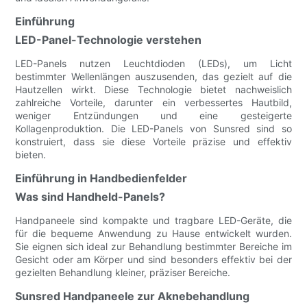
Einführung
LED-Panel-Technologie verstehen
LED-Panels nutzen Leuchtdioden (LEDs), um Licht
bestimmter Wellenlängen auszusenden, das gezielt auf die
Hautzellen wirkt. Diese Technologie bietet nachweislich
zahlreiche Vorteile, darunter ein verbessertes Hautbild,
weniger Entzündungen und eine gesteigerte
Kollagenproduktion. Die LED-Panels von Sunsred sind so
konstruiert, dass sie diese Vorteile präzise und effektiv
bieten.
Einführung in Handbedienfelder
Was sind Handheld-Panels?
Handpaneele sind kompakte und tragbare LED-Geräte, die
für die bequeme Anwendung zu Hause entwickelt wurden.
Sie eignen sich ideal zur Behandlung bestimmter Bereiche im
Gesicht oder am Körper und sind besonders effektiv bei der
gezielten Behandlung kleiner, präziser Bereiche.
Sunsred Handpaneele zur Aknebehandlung