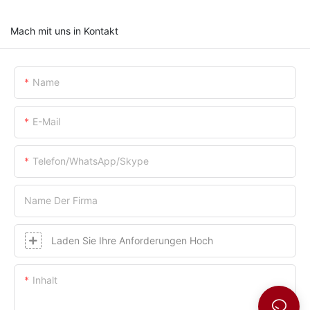
Mach mit uns in Kontakt
Name
E-Mail
Telefon/WhatsApp/Skype
Name Der Firma
Laden Sie Ihre Anforderungen Hoch
Inhalt