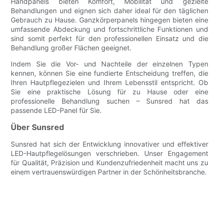
Handpanels bieten Komfort, Mobilität und gezielte
Behandlungen und eignen sich daher ideal für den täglichen
Gebrauch zu Hause. Ganzkörperpanels hingegen bieten eine
umfassende Abdeckung und fortschrittliche Funktionen und
sind somit perfekt für den professionellen Einsatz und die
Behandlung großer Flächen geeignet.
Indem Sie die Vor- und Nachteile der einzelnen Typen
kennen, können Sie eine fundierte Entscheidung treffen, die
Ihren Hautpflegezielen und Ihrem Lebensstil entspricht. Ob
Sie eine praktische Lösung für zu Hause oder eine
professionelle Behandlung suchen – Sunsred hat das
passende LED-Panel für Sie.
Über Sunsred
Sunsred hat sich der Entwicklung innovativer und effektiver
LED-Hautpflegelösungen verschrieben. Unser Engagement
für Qualität, Präzision und Kundenzufriedenheit macht uns zu
einem vertrauenswürdigen Partner in der Schönheitsbranche.