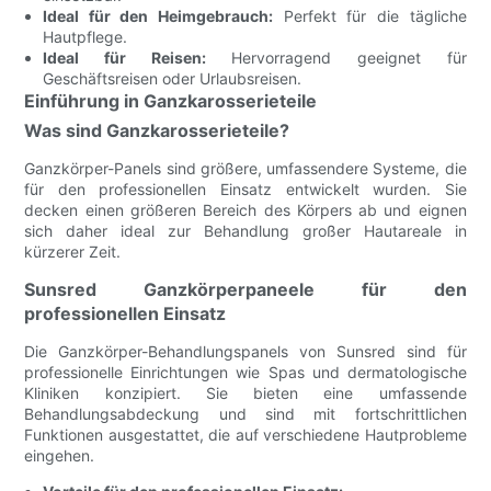
Ideal für den Heimgebrauch:
Perfekt für die tägliche
Hautpflege.
Ideal für Reisen:
Hervorragend geeignet für
Geschäftsreisen oder Urlaubsreisen.
Einführung in Ganzkarosserieteile
Was sind Ganzkarosserieteile?
Ganzkörper-Panels sind größere, umfassendere Systeme, die
für den professionellen Einsatz entwickelt wurden. Sie
decken einen größeren Bereich des Körpers ab und eignen
sich daher ideal zur Behandlung großer Hautareale in
kürzerer Zeit.
Sunsred Ganzkörperpaneele für den
professionellen Einsatz
Die Ganzkörper-Behandlungspanels von Sunsred sind für
professionelle Einrichtungen wie Spas und dermatologische
Kliniken konzipiert. Sie bieten eine umfassende
Behandlungsabdeckung und sind mit fortschrittlichen
Funktionen ausgestattet, die auf verschiedene Hautprobleme
eingehen.