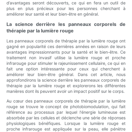
d’avantages seront découverts, ce qui en fera un outil de
plus en plus précieux pour les personnes cherchant à
améliorer leur santé et leur bien-être en général.
La science derrière les panneaux corporels de
thérapie par la lumière rouge
Les panneaux corporels de thérapie par la lumière rouge ont
gagné en popularité ces dernières années en raison de leurs
avantages impressionnants pour la santé et le bien-être. Ce
traitement non invasif utilise la lumière rouge et proche
infrarouge pour stimuler le rajeunissement cellulaire, ce qui en
fait une option intéressante pour ceux qui cherchent à
améliorer leur bien-être général. Dans cet article, nous
approfondirons la science derrière les panneaux corporels de
thérapie par la lumière rouge et explorerons les différentes
manières dont ils peuvent avoir un impact positif sur le corps.
Au cœur des panneaux corporels de thérapie par la lumière
rouge se trouve le concept de photobiomodulation, qui fait
référence au processus par lequel l'énergie lumineuse est
absorbée par les cellules et déclenche une série de réponses
physiologiques bénéfiques. Lorsque la lumière rouge et
proche infrarouge est appliquée sur la peau, elle pénètre