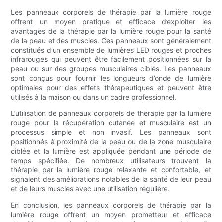
Les panneaux corporels de thérapie par la lumière rouge
offrent un moyen pratique et efficace d’exploiter les
avantages de la thérapie par la lumière rouge pour la santé
de la peau et des muscles. Ces panneaux sont généralement
constitués d'un ensemble de lumières LED rouges et proches
infrarouges qui peuvent être facilement positionnées sur la
peau ou sur des groupes musculaires ciblés. Les panneaux
sont conçus pour fournir les longueurs d’onde de lumière
optimales pour des effets thérapeutiques et peuvent être
utilisés à la maison ou dans un cadre professionnel.
L’utilisation de panneaux corporels de thérapie par la lumière
rouge pour la récupération cutanée et musculaire est un
processus simple et non invasif. Les panneaux sont
positionnés à proximité de la peau ou de la zone musculaire
ciblée et la lumière est appliquée pendant une période de
temps spécifiée. De nombreux utilisateurs trouvent la
thérapie par la lumière rouge relaxante et confortable, et
signalent des améliorations notables de la santé de leur peau
et de leurs muscles avec une utilisation régulière.
En conclusion, les panneaux corporels de thérapie par la
lumière rouge offrent un moyen prometteur et efficace