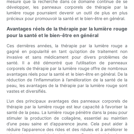
mesure que la recherche dans ce domaine continue de se
développer, les panneaux corporels de thérapie par la
lumière rouge pourraient devenir un outil de plus en plus
précieux pour promouvoir la santé et le bien-être en général.
Avantages réels de la thérapie par la lumière rouge
pour la santé et le bien-être en général
Ces dernières années, la thérapie par la lumière rouge a
gagné en popularité en tant qu’option de traitement non
invasive et sans médicament pour divers problèmes de
santé. Il a été démontré que l’utilisation de panneaux
corporels de thérapie par la lumière rouge offre de nombreux
avantages réels pour la santé et le bien-être en général. De la
réduction de l’inflammation à l’amélioration de la santé de la
peau, les avantages de la thérapie par la lumière rouge sont
vastes et diversifiés.
L’un des principaux avantages des panneaux corporels de
thérapie par la lumière rouge est leur capacité à favoriser la
santé de la peau. La lumière rouge pénètre dans la peau pour
stimuler la production de collagène, essentiel au maintien
d’une peau saine et d’apparence jeune. Cela peut aider à
réduire l’apparence des rides et des ridules et à améliorer le