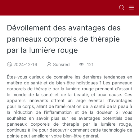
Dévoilement des avantages des
panneaux corporels de thérapie
par la lumière rouge
2024-12-16
Sunsred
121
Êtes-vous curieux de connaître les dernières tendances en
matière de santé et de bien-être holistiques ? Les panneaux
corporels de thérapie par la lumière rouge prennent d'assaut
le monde de la santé et de la beauté, et pour cause. Ces
appareils innovants offrent un large éventail d’avantages
pour le corps, allant de l’amélioration de la santé de la peau à
la réduction de l’inflammation et de la douleur. Si vous
souhaitez en savoir plus sur les avantages potentiels des
panneaux corporels de thérapie par la lumière rouge,
continuez à lire pour découvrir comment cette technologie de
pointe peut améliorer votre bien-être général.