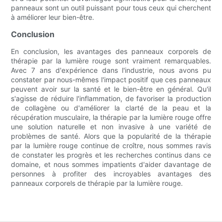
panneaux sont un outil puissant pour tous ceux qui cherchent
à améliorer leur bien-être.
Conclusion
En conclusion, les avantages des panneaux corporels de
thérapie par la lumière rouge sont vraiment remarquables.
Avec 7 ans d'expérience dans l'industrie, nous avons pu
constater par nous-mêmes l'impact positif que ces panneaux
peuvent avoir sur la santé et le bien-être en général. Qu'il
s'agisse de réduire l'inflammation, de favoriser la production
de collagène ou d'améliorer la clarté de la peau et la
récupération musculaire, la thérapie par la lumière rouge offre
une solution naturelle et non invasive à une variété de
problèmes de santé. Alors que la popularité de la thérapie
par la lumière rouge continue de croître, nous sommes ravis
de constater les progrès et les recherches continus dans ce
domaine, et nous sommes impatients d'aider davantage de
personnes à profiter des incroyables avantages des
panneaux corporels de thérapie par la lumière rouge.