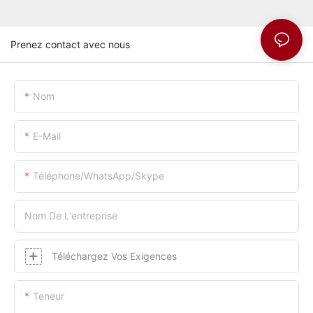
Prenez contact avec nous
Nom
E-Mail
Téléphone/WhatsApp/Skype
Nom De L'entreprise
Téléchargez Vos Exigences
Teneur