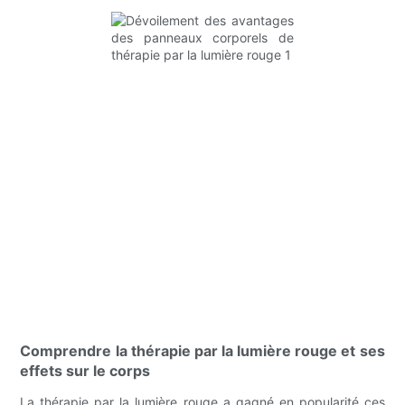
Comprendre la thérapie par la lumière rouge et ses
effets sur le corps
La thérapie par la lumière rouge a gagné en popularité ces