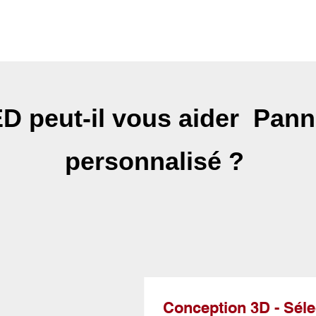
peut-il vous aider
Pann
personnalisé
?
Conception 3D - Séle