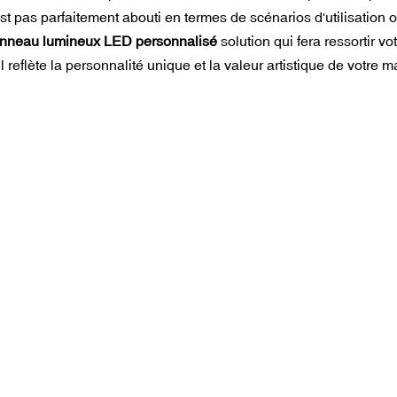
n'est pas parfaitement abouti en termes de scénarios d'utilisatio
nneau lumineux LED personnalisé
solution qui fera ressortir 
reflète la personnalité unique et la valeur artistique de votre m