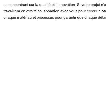
se concentrent sur la qualité et l’innovation. Si votre projet 
travaillera en étroite collaboration avec vous pour créer un
pa
chaque matériau et processus pour garantir que chaque détail 