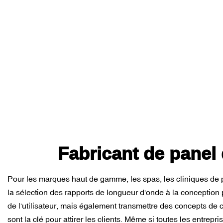
Fabricant de panel
Pour les marques haut de gamme, les spas, les cliniques de ph
la sélection des rapports de longueur d'onde à la conception p
de l'utilisateur, mais également transmettre des concepts d
sont la clé pour attirer les clients. Même si toutes les entre