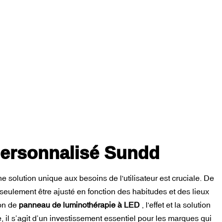
personnalisé Sundd
 solution unique aux besoins de l'utilisateur est cruciale. De
n seulement être ajusté en fonction des habitudes et des lieux
ion de
panneau de luminothérapie à LED
, l'effet et la solution
e, il s’agit d’un investissement essentiel pour les marques qui