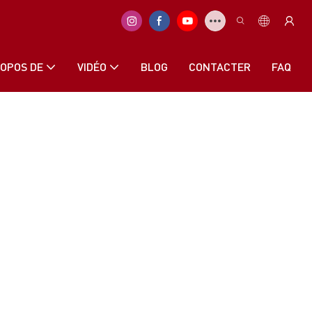
ROPOS DE
VIDÉO
BLOG
CONTACTER
FAQ