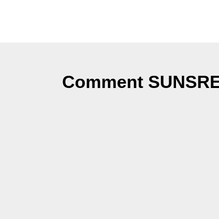
Comment SUNSRED 