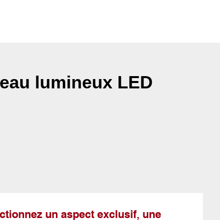
eau lumineux LED
ctionnez un aspect exclusif, une