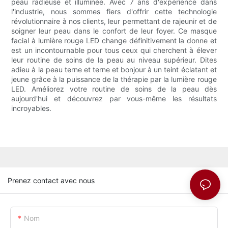
peau radieuse et illuminée. Avec 7 ans d'expérience dans
l'industrie, nous sommes fiers d'offrir cette technologie
révolutionnaire à nos clients, leur permettant de rajeunir et de
soigner leur peau dans le confort de leur foyer. Ce masque
facial à lumière rouge LED change définitivement la donne et
est un incontournable pour tous ceux qui cherchent à élever
leur routine de soins de la peau au niveau supérieur. Dites
adieu à la peau terne et terne et bonjour à un teint éclatant et
jeune grâce à la puissance de la thérapie par la lumière rouge
LED. Améliorez votre routine de soins de la peau dès
aujourd'hui et découvrez par vous-même les résultats
incroyables.
Prenez contact avec nous
Nom