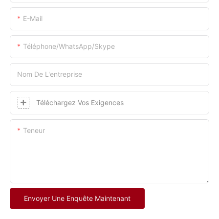
E-Mail
Téléphone/WhatsApp/Skype
Nom De L'entreprise
Téléchargez Vos Exigences
Teneur
Envoyer Une Enquête Maintenant