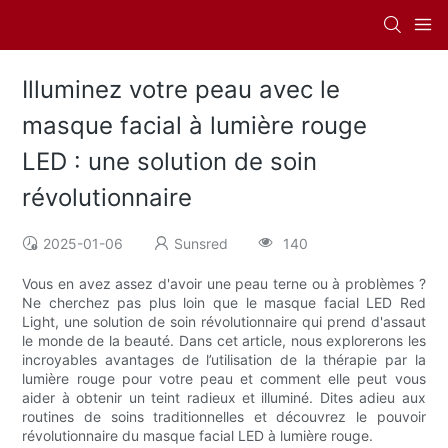
Illuminez votre peau avec le
masque facial à lumière rouge
LED : une solution de soin
révolutionnaire
2025-01-06
Sunsred
140
Vous en avez assez d'avoir une peau terne ou à problèmes ?
Ne cherchez pas plus loin que le masque facial LED Red
Light, une solution de soin révolutionnaire qui prend d'assaut
le monde de la beauté. Dans cet article, nous explorerons les
incroyables avantages de l’utilisation de la thérapie par la
lumière rouge pour votre peau et comment elle peut vous
aider à obtenir un teint radieux et illuminé. Dites adieu aux
routines de soins traditionnelles et découvrez le pouvoir
révolutionnaire du masque facial LED à lumière rouge.