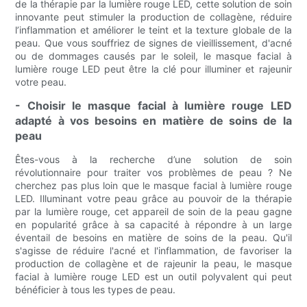
de la thérapie par la lumière rouge LED, cette solution de soin
innovante peut stimuler la production de collagène, réduire
l’inflammation et améliorer le teint et la texture globale de la
peau. Que vous souffriez de signes de vieillissement, d'acné
ou de dommages causés par le soleil, le masque facial à
lumière rouge LED peut être la clé pour illuminer et rajeunir
votre peau.
- Choisir le masque facial à lumière rouge LED
adapté à vos besoins en matière de soins de la
peau
Êtes-vous à la recherche d’une solution de soin
révolutionnaire pour traiter vos problèmes de peau ? Ne
cherchez pas plus loin que le masque facial à lumière rouge
LED. Illuminant votre peau grâce au pouvoir de la thérapie
par la lumière rouge, cet appareil de soin de la peau gagne
en popularité grâce à sa capacité à répondre à un large
éventail de besoins en matière de soins de la peau. Qu'il
s'agisse de réduire l'acné et l'inflammation, de favoriser la
production de collagène et de rajeunir la peau, le masque
facial à lumière rouge LED est un outil polyvalent qui peut
bénéficier à tous les types de peau.