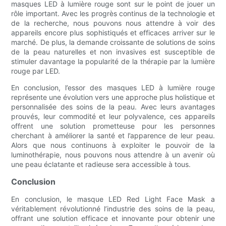
masques LED à lumière rouge sont sur le point de jouer un
rôle important. Avec les progrès continus de la technologie et
de la recherche, nous pouvons nous attendre à voir des
appareils encore plus sophistiqués et efficaces arriver sur le
marché. De plus, la demande croissante de solutions de soins
de la peau naturelles et non invasives est susceptible de
stimuler davantage la popularité de la thérapie par la lumière
rouge par LED.
En conclusion, l’essor des masques LED à lumière rouge
représente une évolution vers une approche plus holistique et
personnalisée des soins de la peau. Avec leurs avantages
prouvés, leur commodité et leur polyvalence, ces appareils
offrent une solution prometteuse pour les personnes
cherchant à améliorer la santé et l’apparence de leur peau.
Alors que nous continuons à exploiter le pouvoir de la
luminothérapie, nous pouvons nous attendre à un avenir où
une peau éclatante et radieuse sera accessible à tous.
Conclusion
En conclusion, le masque LED Red Light Face Mask a
véritablement révolutionné l’industrie des soins de la peau,
offrant une solution efficace et innovante pour obtenir une