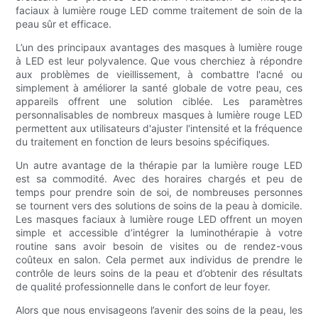
faciaux à lumière rouge LED comme traitement de soin de la
peau sûr et efficace.
L’un des principaux avantages des masques à lumière rouge
à LED est leur polyvalence. Que vous cherchiez à répondre
aux problèmes de vieillissement, à combattre l'acné ou
simplement à améliorer la santé globale de votre peau, ces
appareils offrent une solution ciblée. Les paramètres
personnalisables de nombreux masques à lumière rouge LED
permettent aux utilisateurs d'ajuster l'intensité et la fréquence
du traitement en fonction de leurs besoins spécifiques.
Un autre avantage de la thérapie par la lumière rouge LED
est sa commodité. Avec des horaires chargés et peu de
temps pour prendre soin de soi, de nombreuses personnes
se tournent vers des solutions de soins de la peau à domicile.
Les masques faciaux à lumière rouge LED offrent un moyen
simple et accessible d’intégrer la luminothérapie à votre
routine sans avoir besoin de visites ou de rendez-vous
coûteux en salon. Cela permet aux individus de prendre le
contrôle de leurs soins de la peau et d’obtenir des résultats
de qualité professionnelle dans le confort de leur foyer.
Alors que nous envisageons l’avenir des soins de la peau, les