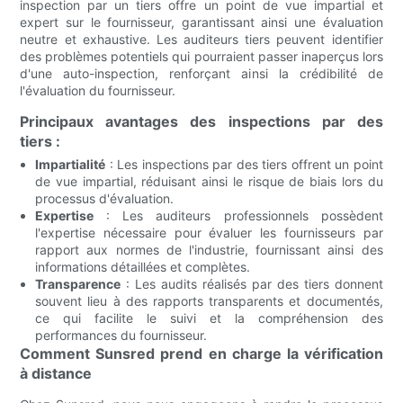
inspection par un tiers offre un point de vue impartial et
expert sur le fournisseur, garantissant ainsi une évaluation
neutre et exhaustive. Les auditeurs tiers peuvent identifier
des problèmes potentiels qui pourraient passer inaperçus lors
d'une auto-inspection, renforçant ainsi la crédibilité de
l'évaluation du fournisseur.
Principaux avantages des inspections par des
tiers :
Impartialité
: Les inspections par des tiers offrent un point
de vue impartial, réduisant ainsi le risque de biais lors du
processus d'évaluation.
Expertise
: Les auditeurs professionnels possèdent
l'expertise nécessaire pour évaluer les fournisseurs par
rapport aux normes de l'industrie, fournissant ainsi des
informations détaillées et complètes.
Transparence
: Les audits réalisés par des tiers donnent
souvent lieu à des rapports transparents et documentés,
ce qui facilite le suivi et la compréhension des
performances du fournisseur.
Comment Sunsred prend en charge la vérification
à distance