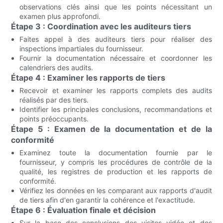
observations clés ainsi que les points nécessitant un
examen plus approfondi.
Étape 3 : Coordination avec les auditeurs tiers
Faites appel à des auditeurs tiers pour réaliser des
inspections impartiales du fournisseur.
Fournir la documentation nécessaire et coordonner les
calendriers des audits.
Étape 4 : Examiner les rapports de tiers
Recevoir et examiner les rapports complets des audits
réalisés par des tiers.
Identifier les principales conclusions, recommandations et
points préoccupants.
Étape 5 : Examen de la documentation et de la
conformité
Examinez toute la documentation fournie par le
fournisseur, y compris les procédures de contrôle de la
qualité, les registres de production et les rapports de
conformité.
Vérifiez les données en les comparant aux rapports d'audit
de tiers afin d'en garantir la cohérence et l'exactitude.
Étape 6 : Évaluation finale et décision
Sur la base des conclusions des visites vidéo et des