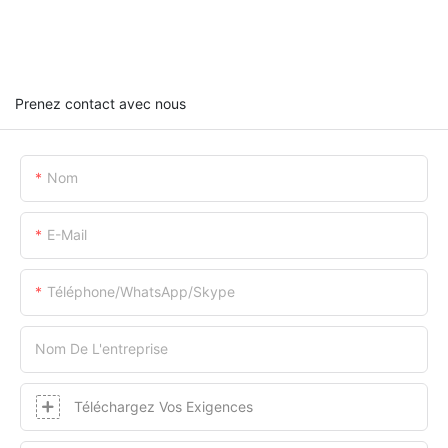
Prenez contact avec nous
Nom
E-Mail
Téléphone/WhatsApp/Skype
Nom De L'entreprise
Téléchargez Vos Exigences