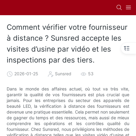
Comment vérifier votre fournisseur
à distance ? Sunsred accepte les
visites d’usine par vidéo et les
inspections par des tiers.
2026-01-25
Sunsred
53
Dans le monde des affaires actuel, où tout va très vite,
garantir la qualité de vos fournisseurs est plus crucial que
jamais. Pour les entreprises du secteur des appareils de
beauté LED, la vérification à distance des fournisseurs est
devenue une pratique essentielle. Cela permet non seulement
de gagner du temps et des ressources, mais aussi de mieux
comprendre les opérations et les contrôles qualité du
fournisseur. Chez Sunsred, nous privilégions les méthodes de
vérification à distance telles que les visites vidéo d'usine et