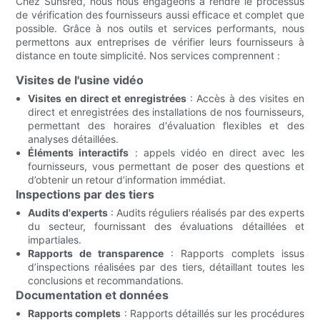
Chez Sunsred, nous nous engageons à rendre le processus
de vérification des fournisseurs aussi efficace et complet que
possible. Grâce à nos outils et services performants, nous
permettons aux entreprises de vérifier leurs fournisseurs à
distance en toute simplicité. Nos services comprennent :
Visites de l'usine vidéo
Visites en direct et enregistrées
: Accès à des visites en
direct et enregistrées des installations de nos fournisseurs,
permettant des horaires d'évaluation flexibles et des
analyses détaillées.
Éléments interactifs
: appels vidéo en direct avec les
fournisseurs, vous permettant de poser des questions et
d’obtenir un retour d’information immédiat.
Inspections par des tiers
Audits d'experts
: Audits réguliers réalisés par des experts
du secteur, fournissant des évaluations détaillées et
impartiales.
Rapports de transparence
: Rapports complets issus
d’inspections réalisées par des tiers, détaillant toutes les
conclusions et recommandations.
Documentation et données
Rapports complets
: Rapports détaillés sur les procédures