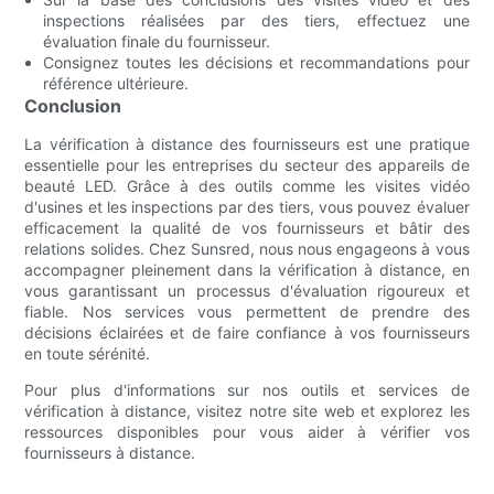
inspections réalisées par des tiers, effectuez une
évaluation finale du fournisseur.
Consignez toutes les décisions et recommandations pour
référence ultérieure.
Conclusion
La vérification à distance des fournisseurs est une pratique
essentielle pour les entreprises du secteur des appareils de
beauté LED. Grâce à des outils comme les visites vidéo
d'usines et les inspections par des tiers, vous pouvez évaluer
efficacement la qualité de vos fournisseurs et bâtir des
relations solides. Chez Sunsred, nous nous engageons à vous
accompagner pleinement dans la vérification à distance, en
vous garantissant un processus d'évaluation rigoureux et
fiable. Nos services vous permettent de prendre des
décisions éclairées et de faire confiance à vos fournisseurs
en toute sérénité.
Pour plus d'informations sur nos outils et services de
vérification à distance, visitez notre site web et explorez les
ressources disponibles pour vous aider à vérifier vos
fournisseurs à distance.