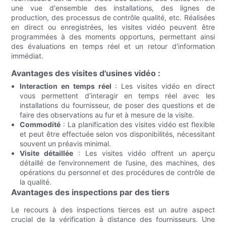
une vue d'ensemble des installations, des lignes de
production, des processus de contrôle qualité, etc. Réalisées
en direct ou enregistrées, les visites vidéo peuvent être
programmées à des moments opportuns, permettant ainsi
des évaluations en temps réel et un retour d'information
immédiat.
Avantages des visites d'usines vidéo :
Interaction en temps réel
: Les visites vidéo en direct
vous permettent d’interagir en temps réel avec les
installations du fournisseur, de poser des questions et de
faire des observations au fur et à mesure de la visite.
Commodité
: La planification des visites vidéo est flexible
et peut être effectuée selon vos disponibilités, nécessitant
souvent un préavis minimal.
Visite détaillée
: Les visites vidéo offrent un aperçu
détaillé de l’environnement de l’usine, des machines, des
opérations du personnel et des procédures de contrôle de
la qualité.
Avantages des inspections par des tiers
Le recours à des inspections tierces est un autre aspect
crucial de la vérification à distance des fournisseurs. Une