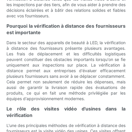
les inspections par des tiers, afin de vous aider à prendre des
décisions éclairées et à bâtir des relations solides et fiables
avec vos fournisseurs.
Pourquoi la vérification à distance des fournisseurs
est importante
Dans le secteur des appareils de beauté à LED, la vérification
à distance des fournisseurs présente plusieurs avantages.
Les frais de déplacement et les difficultés logistiques
peuvent constituer des obstacles importants lorsqu'on se fie
uniquement aux inspections sur place. La vérification à
distance permet aux entreprises d'évaluer efficacement
plusieurs fournisseurs sans avoir à se déplacer constamment.
Cela permet non seulement de réduire les dépenses, mais
aussi de garantir la livraison rapide des évaluations de
produits, ce qui en fait une méthode privilégiée par les
équipes d'approvisionnement modernes.
Le rôle des visites vidéo d'usines dans la
vérification
L'une des principales méthodes de vérification à distance des
fournisseurs est la visite vidéo des usines. Ces visites offrent