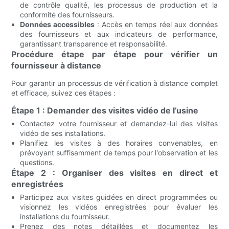
de contrôle qualité, les processus de production et la
conformité des fournisseurs.
Données accessibles
: Accès en temps réel aux données
des fournisseurs et aux indicateurs de performance,
garantissant transparence et responsabilité.
Procédure étape par étape pour vérifier un
fournisseur à distance
Pour garantir un processus de vérification à distance complet
et efficace, suivez ces étapes :
Étape 1 : Demander des visites vidéo de l’usine
Contactez votre fournisseur et demandez-lui des visites
vidéo de ses installations.
Planifiez les visites à des horaires convenables, en
prévoyant suffisamment de temps pour l'observation et les
questions.
Étape 2 : Organiser des visites en direct et
enregistrées
Participez aux visites guidées en direct programmées ou
visionnez les vidéos enregistrées pour évaluer les
installations du fournisseur.
Prenez des notes détaillées et documentez les