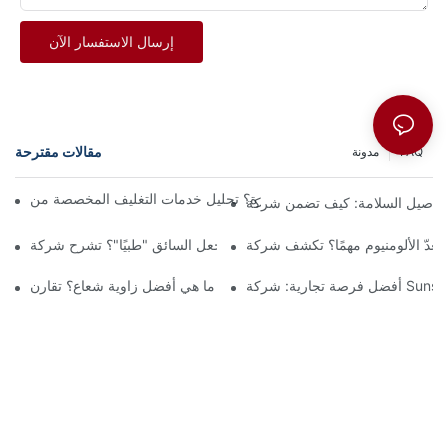
إرسال الاستفسار الآن
مقالات مقترحة
FAQ
مدونة
Sun.