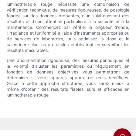
luminothérapie rouge nécessite une combinaison de
vérification technique, de mesures rigoureuses, de posologie
fondée sur des données probantes, d'un suivi constant des
résultats et d'une attention particulière à la sécurité et à la
maintenance. Commencez par vérifier la longueur d'onde,
l'irradiance et l'uniformité à l'aide d'instruments appropriés ou
de services de laboratoire, puis optimisez la dose et le
calendrier selon les protocoles établis tout en surveillant les
résultats mesurables.
Une documentation rigoureuse, des mesures périodiques et
la volonté d'ajuster les paramètres ou l'équipement en
fonction de données objectives vous permettront de
déterminer si votre appareil apporte de réels bénéfices.
Grâce à cette approche structurée, vous serez mieux à
même d'obtenir des résultats fiables, sûrs et efficaces en
luminothérapie rouge.