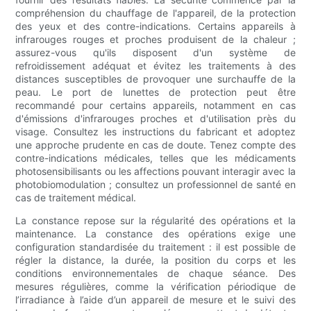
compréhension du chauffage de l'appareil, de la protection
des yeux et des contre-indications. Certains appareils à
infrarouges rouges et proches produisent de la chaleur ;
assurez-vous qu'ils disposent d'un système de
refroidissement adéquat et évitez les traitements à des
distances susceptibles de provoquer une surchauffe de la
peau. Le port de lunettes de protection peut être
recommandé pour certains appareils, notamment en cas
d'émissions d'infrarouges proches et d'utilisation près du
visage. Consultez les instructions du fabricant et adoptez
une approche prudente en cas de doute. Tenez compte des
contre-indications médicales, telles que les médicaments
photosensibilisants ou les affections pouvant interagir avec la
photobiomodulation ; consultez un professionnel de santé en
cas de traitement médical.
La constance repose sur la régularité des opérations et la
maintenance. La constance des opérations exige une
configuration standardisée du traitement : il est possible de
régler la distance, la durée, la position du corps et les
conditions environnementales de chaque séance. Des
mesures régulières, comme la vérification périodique de
l’irradiance à l’aide d’un appareil de mesure et le suivi des