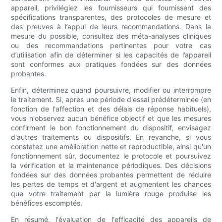
appareil, privilégiez les fournisseurs qui fournissent des
spécifications transparentes, des protocoles de mesure et
des preuves à l’appui de leurs recommandations. Dans la
mesure du possible, consultez des méta-analyses cliniques
ou des recommandations pertinentes pour votre cas
d’utilisation afin de déterminer si les capacités de l’appareil
sont conformes aux pratiques fondées sur des données
probantes.
Enfin, déterminez quand poursuivre, modifier ou interrompre
le traitement. Si, après une période d'essai prédéterminée (en
fonction de l'affection et des délais de réponse habituels),
vous n'observez aucun bénéfice objectif et que les mesures
confirment le bon fonctionnement du dispositif, envisagez
d'autres traitements ou dispositifs. En revanche, si vous
constatez une amélioration nette et reproductible, ainsi qu'un
fonctionnement sûr, documentez le protocole et poursuivez
la vérification et la maintenance périodiques. Des décisions
fondées sur des données probantes permettent de réduire
les pertes de temps et d'argent et augmentent les chances
que votre traitement par la lumière rouge produise les
bénéfices escomptés.
En résumé, l'évaluation de l'efficacité des appareils de