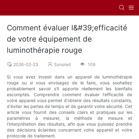
Comment évaluer l&#39;efficacité
de votre équipement de
luminothérapie rouge
2026-02-23
Sunsred
109
Si vous avez investi dans un appareil de luminothérapie
rouge ou si vous envisagez de le faire, vous souhaitez
probablement savoir s'il apporte réellement les bienfaits
escomptés. Comprendre comment évaluer l'efficacité de
votre appareil vous permet d'obtenir des résultats constants,
d'éviter les pertes de temps et de garantir votre sécurité. Cet
article vous fournit des conseils clairs et pratiques sur les
paramètres à mesurer, la méthode de mesure et
l'interprétation des résultats, afin que vous puissiez prendre
des décisions éclairées concernant votre appareil et votre
protocole de traitement.