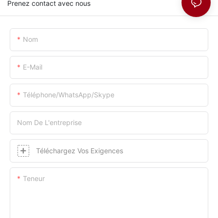
Prenez contact avec nous
Nom
E-Mail
Téléphone/WhatsApp/Skype
Nom De L'entreprise
Téléchargez Vos Exigences
Teneur