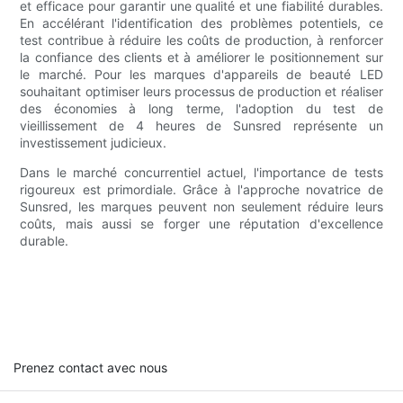
et efficace pour garantir une qualité et une fiabilité durables.
En accélérant l'identification des problèmes potentiels, ce
test contribue à réduire les coûts de production, à renforcer
la confiance des clients et à améliorer le positionnement sur
le marché. Pour les marques d'appareils de beauté LED
souhaitant optimiser leurs processus de production et réaliser
des économies à long terme, l'adoption du test de
vieillissement de 4 heures de Sunsred représente un
investissement judicieux.
Dans le marché concurrentiel actuel, l'importance de tests
rigoureux est primordiale. Grâce à l'approche novatrice de
Sunsred, les marques peuvent non seulement réduire leurs
coûts, mais aussi se forger une réputation d'excellence
durable.
Prenez contact avec nous