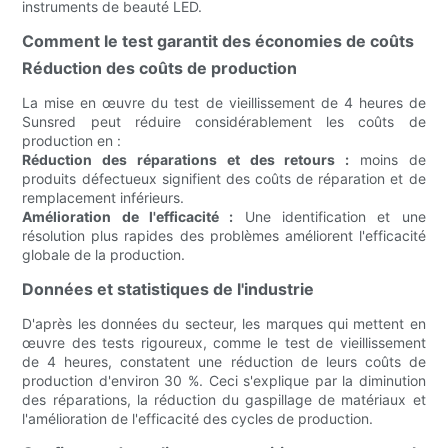
instruments de beauté LED.
Comment le test garantit des économies de coûts
Réduction des coûts de production
La mise en œuvre du test de vieillissement de 4 heures de
Sunsred peut réduire considérablement les coûts de
production en :
Réduction des réparations et des retours :
moins de
produits défectueux signifient des coûts de réparation et de
remplacement inférieurs.
Amélioration de l'efficacité :
Une identification et une
résolution plus rapides des problèmes améliorent l'efficacité
globale de la production.
Données et statistiques de l'industrie
D'après les données du secteur, les marques qui mettent en
œuvre des tests rigoureux, comme le test de vieillissement
de 4 heures, constatent une réduction de leurs coûts de
production d'environ 30 %. Ceci s'explique par la diminution
des réparations, la réduction du gaspillage de matériaux et
l'amélioration de l'efficacité des cycles de production.