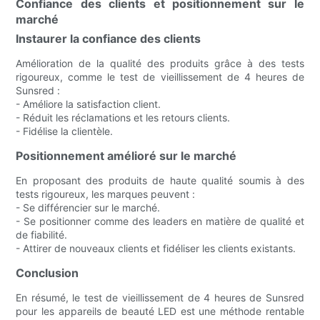
Confiance des clients et positionnement sur le
marché
Instaurer la confiance des clients
Amélioration de la qualité des produits grâce à des tests
rigoureux, comme le test de vieillissement de 4 heures de
Sunsred :
- Améliore la satisfaction client.
- Réduit les réclamations et les retours clients.
- Fidélise la clientèle.
Positionnement amélioré sur le marché
En proposant des produits de haute qualité soumis à des
tests rigoureux, les marques peuvent :
- Se différencier sur le marché.
- Se positionner comme des leaders en matière de qualité et
de fiabilité.
- Attirer de nouveaux clients et fidéliser les clients existants.
Conclusion
En résumé, le test de vieillissement de 4 heures de Sunsred
pour les appareils de beauté LED est une méthode rentable