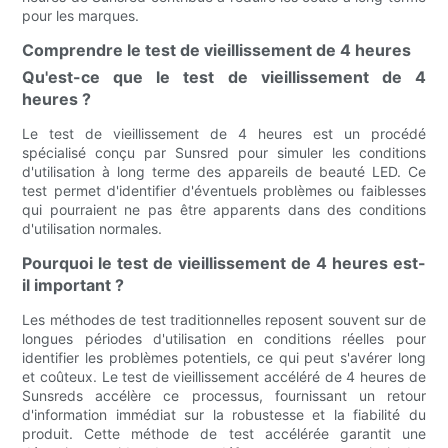
pour les marques.
Comprendre le test de vieillissement de 4 heures
Qu'est-ce que le test de vieillissement de 4
heures ?
Le test de vieillissement de 4 heures est un procédé
spécialisé conçu par Sunsred pour simuler les conditions
d'utilisation à long terme des appareils de beauté LED. Ce
test permet d'identifier d'éventuels problèmes ou faiblesses
qui pourraient ne pas être apparents dans des conditions
d'utilisation normales.
Pourquoi le test de vieillissement de 4 heures est-
il important ?
Les méthodes de test traditionnelles reposent souvent sur de
longues périodes d'utilisation en conditions réelles pour
identifier les problèmes potentiels, ce qui peut s'avérer long
et coûteux. Le test de vieillissement accéléré de 4 heures de
Sunsreds accélère ce processus, fournissant un retour
d'information immédiat sur la robustesse et la fiabilité du
produit. Cette méthode de test accélérée garantit une