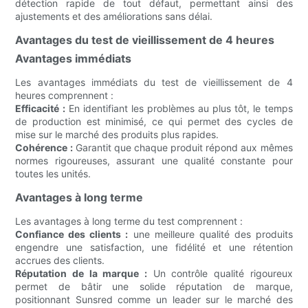
détection rapide de tout défaut, permettant ainsi des
ajustements et des améliorations sans délai.
Avantages du test de vieillissement de 4 heures
Avantages immédiats
Les avantages immédiats du test de vieillissement de 4
heures comprennent :
Efficacité :
En identifiant les problèmes au plus tôt, le temps
de production est minimisé, ce qui permet des cycles de
mise sur le marché des produits plus rapides.
Cohérence :
Garantit que chaque produit répond aux mêmes
normes rigoureuses, assurant une qualité constante pour
toutes les unités.
Avantages à long terme
Les avantages à long terme du test comprennent :
Confiance des clients :
une meilleure qualité des produits
engendre une satisfaction, une fidélité et une rétention
accrues des clients.
Réputation de la marque :
Un contrôle qualité rigoureux
permet de bâtir une solide réputation de marque,
positionnant Sunsred comme un leader sur le marché des