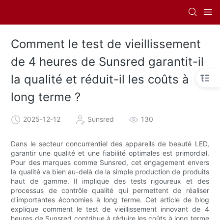
Comment le test de vieillissement
de 4 heures de Sunsred garantit-il
la qualité et réduit-il les coûts à
long terme ?
2025-12-12
Sunsred
130
Dans le secteur concurrentiel des appareils de beauté LED,
garantir une qualité et une fiabilité optimales est primordial.
Pour des marques comme Sunsred, cet engagement envers
la qualité va bien au-delà de la simple production de produits
haut de gamme. Il implique des tests rigoureux et des
processus de contrôle qualité qui permettent de réaliser
d'importantes économies à long terme. Cet article de blog
explique comment le test de vieillissement innovant de 4
heures de Sunsred contribue à réduire les coûts à long terme