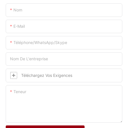
Nom
E-Mail
Téléphone/WhatsApp/Skype
Nom De L'entreprise
Téléchargez Vos Exigences
Teneur