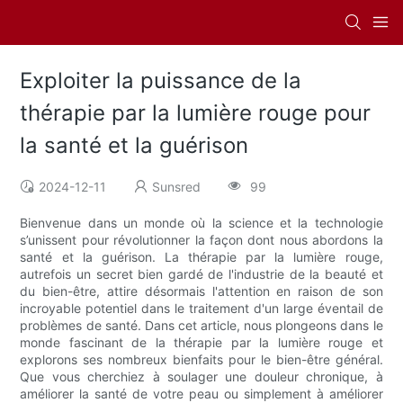
Exploiter la puissance de la
thérapie par la lumière rouge pour
la santé et la guérison
2024-12-11
Sunsred
99
Bienvenue dans un monde où la science et la technologie
s’unissent pour révolutionner la façon dont nous abordons la
santé et la guérison. La thérapie par la lumière rouge,
autrefois un secret bien gardé de l'industrie de la beauté et
du bien-être, attire désormais l'attention en raison de son
incroyable potentiel dans le traitement d'un large éventail de
problèmes de santé. Dans cet article, nous plongeons dans le
monde fascinant de la thérapie par la lumière rouge et
explorons ses nombreux bienfaits pour le bien-être général.
Que vous cherchiez à soulager une douleur chronique, à
améliorer la santé de votre peau ou simplement à améliorer