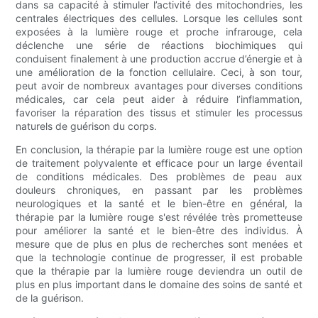
dans sa capacité à stimuler l’activité des mitochondries, les
centrales électriques des cellules. Lorsque les cellules sont
exposées à la lumière rouge et proche infrarouge, cela
déclenche une série de réactions biochimiques qui
conduisent finalement à une production accrue d’énergie et à
une amélioration de la fonction cellulaire. Ceci, à son tour,
peut avoir de nombreux avantages pour diverses conditions
médicales, car cela peut aider à réduire l’inflammation,
favoriser la réparation des tissus et stimuler les processus
naturels de guérison du corps.
En conclusion, la thérapie par la lumière rouge est une option
de traitement polyvalente et efficace pour un large éventail
de conditions médicales. Des problèmes de peau aux
douleurs chroniques, en passant par les problèmes
neurologiques et la santé et le bien-être en général, la
thérapie par la lumière rouge s'est révélée très prometteuse
pour améliorer la santé et le bien-être des individus. À
mesure que de plus en plus de recherches sont menées et
que la technologie continue de progresser, il est probable
que la thérapie par la lumière rouge deviendra un outil de
plus en plus important dans le domaine des soins de santé et
de la guérison.