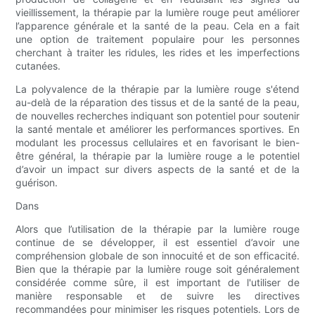
vieillissement, la thérapie par la lumière rouge peut améliorer
l’apparence générale et la santé de la peau. Cela en a fait
une option de traitement populaire pour les personnes
cherchant à traiter les ridules, les rides et les imperfections
cutanées.
La polyvalence de la thérapie par la lumière rouge s'étend
au-delà de la réparation des tissus et de la santé de la peau,
de nouvelles recherches indiquant son potentiel pour soutenir
la santé mentale et améliorer les performances sportives. En
modulant les processus cellulaires et en favorisant le bien-
être général, la thérapie par la lumière rouge a le potentiel
d’avoir un impact sur divers aspects de la santé et de la
guérison.
Dans
Alors que l’utilisation de la thérapie par la lumière rouge
continue de se développer, il est essentiel d’avoir une
compréhension globale de son innocuité et de son efficacité.
Bien que la thérapie par la lumière rouge soit généralement
considérée comme sûre, il est important de l'utiliser de
manière responsable et de suivre les directives
recommandées pour minimiser les risques potentiels. Lors de