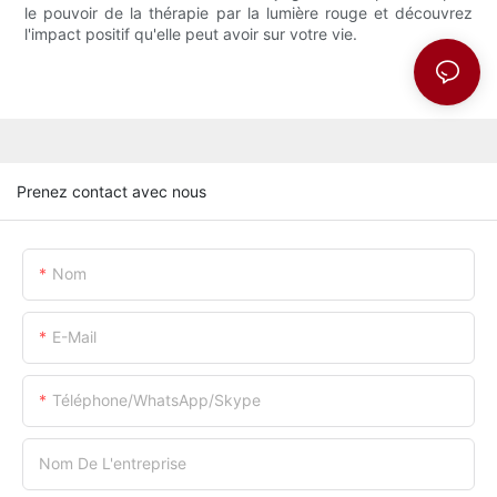
le pouvoir de la thérapie par la lumière rouge et découvrez
l'impact positif qu'elle peut avoir sur votre vie.
Prenez contact avec nous
Nom
E-Mail
Téléphone/WhatsApp/Skype
Nom De L'entreprise