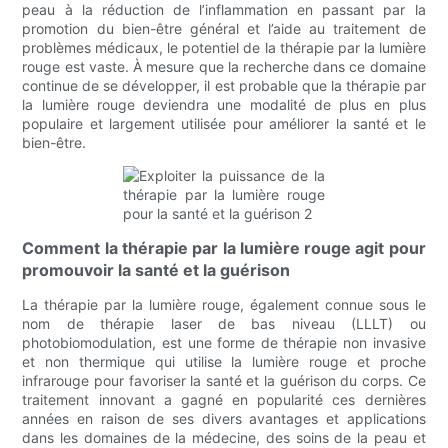
peau à la réduction de l’inflammation en passant par la
promotion du bien-être général et l’aide au traitement de
problèmes médicaux, le potentiel de la thérapie par la lumière
rouge est vaste. À mesure que la recherche dans ce domaine
continue de se développer, il est probable que la thérapie par
la lumière rouge deviendra une modalité de plus en plus
populaire et largement utilisée pour améliorer la santé et le
bien-être.
Comment la thérapie par la lumière rouge agit pour
promouvoir la santé et la guérison
La thérapie par la lumière rouge, également connue sous le
nom de thérapie laser de bas niveau (LLLT) ou
photobiomodulation, est une forme de thérapie non invasive
et non thermique qui utilise la lumière rouge et proche
infrarouge pour favoriser la santé et la guérison du corps. Ce
traitement innovant a gagné en popularité ces dernières
années en raison de ses divers avantages et applications
dans les domaines de la médecine, des soins de la peau et