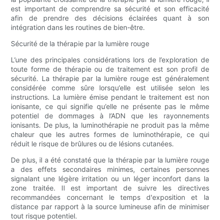
est important de comprendre sa sécurité et son efficacité
afin de prendre des décisions éclairées quant à son
intégration dans les routines de bien-être.
Sécurité de la thérapie par la lumière rouge
L’une des principales considérations lors de l’exploration de
toute forme de thérapie ou de traitement est son profil de
sécurité. La thérapie par la lumière rouge est généralement
considérée comme sûre lorsqu’elle est utilisée selon les
instructions. La lumière émise pendant le traitement est non
ionisante, ce qui signifie qu’elle ne présente pas le même
potentiel de dommages à l’ADN que les rayonnements
ionisants. De plus, la luminothérapie ne produit pas la même
chaleur que les autres formes de luminothérapie, ce qui
réduit le risque de brûlures ou de lésions cutanées.
De plus, il a été constaté que la thérapie par la lumière rouge
a des effets secondaires minimes, certaines personnes
signalant une légère irritation ou un léger inconfort dans la
zone traitée. Il est important de suivre les directives
recommandées concernant le temps d'exposition et la
distance par rapport à la source lumineuse afin de minimiser
tout risque potentiel.