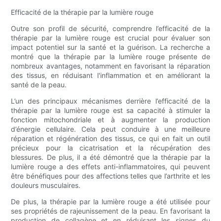
Efficacité de la thérapie par la lumière rouge
Outre son profil de sécurité, comprendre l’efficacité de la
thérapie par la lumière rouge est crucial pour évaluer son
impact potentiel sur la santé et la guérison. La recherche a
montré que la thérapie par la lumière rouge présente de
nombreux avantages, notamment en favorisant la réparation
des tissus, en réduisant l'inflammation et en améliorant la
santé de la peau.
L’un des principaux mécanismes derrière l’efficacité de la
thérapie par la lumière rouge est sa capacité à stimuler la
fonction mitochondriale et à augmenter la production
d’énergie cellulaire. Cela peut conduire à une meilleure
réparation et régénération des tissus, ce qui en fait un outil
précieux pour la cicatrisation et la récupération des
blessures. De plus, il a été démontré que la thérapie par la
lumière rouge a des effets anti-inflammatoires, qui peuvent
être bénéfiques pour des affections telles que l’arthrite et les
douleurs musculaires.
De plus, la thérapie par la lumière rouge a été utilisée pour
ses propriétés de rajeunissement de la peau. En favorisant la
production de collagène et en réduisant les signes du