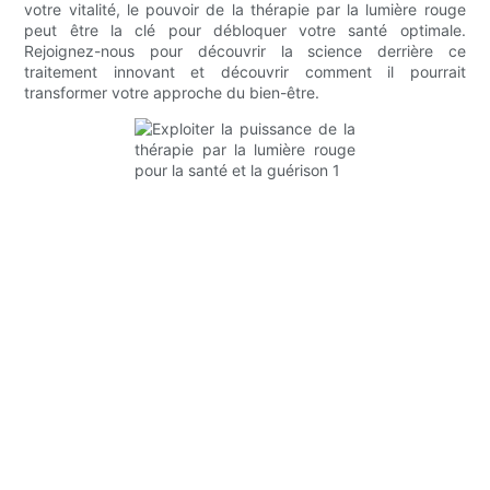
votre vitalité, le pouvoir de la thérapie par la lumière rouge
peut être la clé pour débloquer votre santé optimale.
Rejoignez-nous pour découvrir la science derrière ce
traitement innovant et découvrir comment il pourrait
transformer votre approche du bien-être.