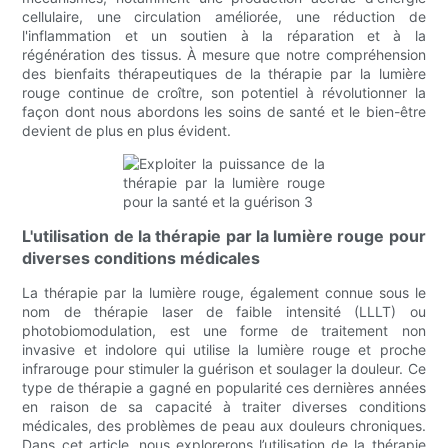
cellulaire, une circulation améliorée, une réduction de
l'inflammation et un soutien à la réparation et à la
régénération des tissus. À mesure que notre compréhension
des bienfaits thérapeutiques de la thérapie par la lumière
rouge continue de croître, son potentiel à révolutionner la
façon dont nous abordons les soins de santé et le bien-être
devient de plus en plus évident.
L'utilisation de la thérapie par la lumière rouge pour
diverses conditions médicales
La thérapie par la lumière rouge, également connue sous le
nom de thérapie laser de faible intensité (LLLT) ou
photobiomodulation, est une forme de traitement non
invasive et indolore qui utilise la lumière rouge et proche
infrarouge pour stimuler la guérison et soulager la douleur. Ce
type de thérapie a gagné en popularité ces dernières années
en raison de sa capacité à traiter diverses conditions
médicales, des problèmes de peau aux douleurs chroniques.
Dans cet article, nous explorerons l’utilisation de la thérapie