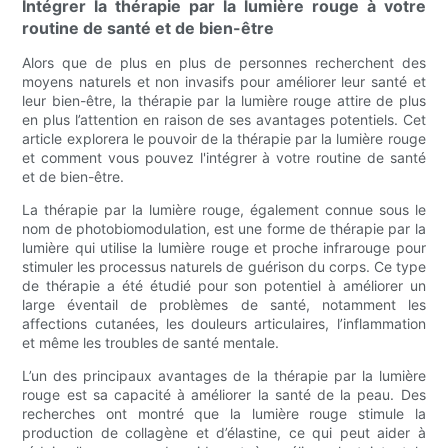
Intégrer la thérapie par la lumière rouge à votre
routine de santé et de bien-être
Alors que de plus en plus de personnes recherchent des
moyens naturels et non invasifs pour améliorer leur santé et
leur bien-être, la thérapie par la lumière rouge attire de plus
en plus l’attention en raison de ses avantages potentiels. Cet
article explorera le pouvoir de la thérapie par la lumière rouge
et comment vous pouvez l'intégrer à votre routine de santé
et de bien-être.
La thérapie par la lumière rouge, également connue sous le
nom de photobiomodulation, est une forme de thérapie par la
lumière qui utilise la lumière rouge et proche infrarouge pour
stimuler les processus naturels de guérison du corps. Ce type
de thérapie a été étudié pour son potentiel à améliorer un
large éventail de problèmes de santé, notamment les
affections cutanées, les douleurs articulaires, l’inflammation
et même les troubles de santé mentale.
L’un des principaux avantages de la thérapie par la lumière
rouge est sa capacité à améliorer la santé de la peau. Des
recherches ont montré que la lumière rouge stimule la
production de collagène et d’élastine, ce qui peut aider à