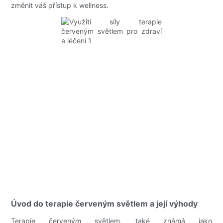
změnit váš přístup k wellness.
Úvod do terapie červeným světlem a její výhody
Terapie červeným světlem, také známá jako