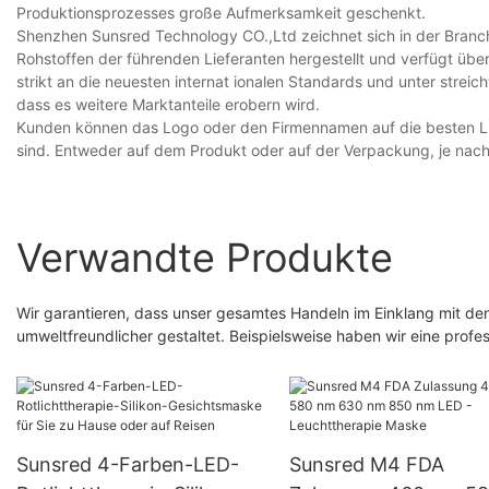
Produktionsprozesses große Aufmerksamkeit geschenkt.
Shenzhen Sunsred Technology CO.,Ltd zeichnet sich in der Branc
Rohstoffen der führenden Lieferanten hergestellt und verfügt über 
strikt an die neuesten internat ionalen Standards und unter streich
dass es weitere Marktanteile erobern wird.
Kunden können das Logo oder den Firmennamen auf die besten LE
sind. Entweder auf dem Produkt oder auf der Verpackung, je nach 
Verwandte Produkte
Wir garantieren, dass unser gesamtes Handeln im Einklang mit de
umweltfreundlicher gestaltet. Beispielsweise haben wir eine profe
Sunsred 4-Farben-LED-
Sunsred M4 FDA