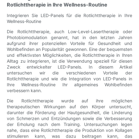
Rotlichttherapie in Ihre Wellness-Routine
Integrieren Sie LED-Panels für die Rotlichttherapie in Ihre
Wellness-Routine
Die Rotlichttherapie, auch Low-Level-Lasertherapie oder
Photobiomodulation genannt, hat in den letzten Jahren
aufgrund ihrer potenziellen Vorteile für Gesundheit und
Wohlbefinden an Popularität gewonnen. Eine der bequemsten
und effektivsten Möglichkeiten, die Rotlichttherapie in Ihren
Alltag zu integrieren, ist die Verwendung speziell für diesen
Zweck entwickelter LED-Panels. In diesem Artikel
untersuchen wir die verschiedenen Vorteile der
Rotlichttherapie und wie die Integration von LED-Panels in
Ihre Wellness-Routine Ihr allgemeines Wohlbefinden
verbessern kann.
Die Rotlichttherapie wurde auf ihre möglichen
therapeutischen Wirkungen auf den Körper untersucht,
darunter die Förderung der Hautgesundheit, die Linderung
von Schmerzen und Entzündungen sowie die Verbesserung
der Erholung nach dem Training. Untersuchungen legen
nahe, dass eine Rotlichttherapie die Produktion von Kollagen
stimulieren kann, was dazu beitragen kann, das