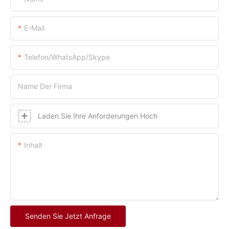
E-Mail
Telefon/WhatsApp/Skype
Name Der Firma
Laden Sie Ihre Anforderungen Hoch
Inhalt
Senden Sie Jetzt Anfrage