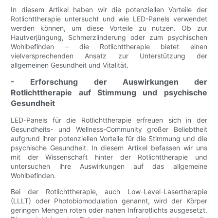
In diesem Artikel haben wir die potenziellen Vorteile der
Rotlichttherapie untersucht und wie LED-Panels verwendet
werden können, um diese Vorteile zu nutzen. Ob zur
Hautverjüngung, Schmerzlinderung oder zum psychischen
Wohlbefinden – die Rotlichttherapie bietet einen
vielversprechenden Ansatz zur Unterstützung der
allgemeinen Gesundheit und Vitalität.
- Erforschung der Auswirkungen der
Rotlichttherapie auf Stimmung und psychische
Gesundheit
LED-Panels für die Rotlichttherapie erfreuen sich in der
Gesundheits- und Wellness-Community großer Beliebtheit
aufgrund ihrer potenziellen Vorteile für die Stimmung und die
psychische Gesundheit. In diesem Artikel befassen wir uns
mit der Wissenschaft hinter der Rotlichttherapie und
untersuchen ihre Auswirkungen auf das allgemeine
Wohlbefinden.
Bei der Rotlichttherapie, auch Low-Level-Lasertherapie
(LLLT) oder Photobiomodulation genannt, wird der Körper
geringen Mengen roten oder nahen Infrarotlichts ausgesetzt.