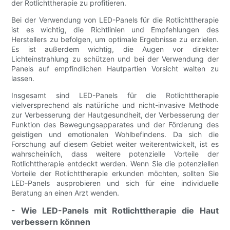
der Rotlichttherapie zu profitieren.
Bei der Verwendung von LED-Panels für die Rotlichttherapie
ist es wichtig, die Richtlinien und Empfehlungen des
Herstellers zu befolgen, um optimale Ergebnisse zu erzielen.
Es ist außerdem wichtig, die Augen vor direkter
Lichteinstrahlung zu schützen und bei der Verwendung der
Panels auf empfindlichen Hautpartien Vorsicht walten zu
lassen.
Insgesamt sind LED-Panels für die Rotlichttherapie
vielversprechend als natürliche und nicht-invasive Methode
zur Verbesserung der Hautgesundheit, der Verbesserung der
Funktion des Bewegungsapparates und der Förderung des
geistigen und emotionalen Wohlbefindens. Da sich die
Forschung auf diesem Gebiet weiter weiterentwickelt, ist es
wahrscheinlich, dass weitere potenzielle Vorteile der
Rotlichttherapie entdeckt werden. Wenn Sie die potenziellen
Vorteile der Rotlichttherapie erkunden möchten, sollten Sie
LED-Panels ausprobieren und sich für eine individuelle
Beratung an einen Arzt wenden.
- Wie LED-Panels mit Rotlichttherapie die Haut
verbessern können