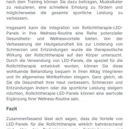
nach dem Training können Sie dazu beitragen, Muskelkater
zu reduzieren, eine schnellere Erholung zu fördern und
möglicherweise die gesamte sportliche Leistung zu
verbessern.
Insgesamt kann die Integration von Rotlichttherapie-LED-
Panels in Ihre Wellness-Routine eine Reihe potenzieller
Gesundheits- und Wellnessvorteile bieten. Von der
Verbesserung der Hautgesundheit bis zur Linderung von
Schmerzen und Entzündungen wurde die therapeutische
Wirkung der Rotlichttherapie auf den Körper untersucht.
Durch die Verwendung von LED-Panels, die speziell für die
Rotlichttherapie entwickelt wurden, können Sie diese
wohltuende Behandlung bequem in Ihren Alltag integrieren
und Ihr allgemeines Wohlbefinden steigern. Ganz gleich, ob
Sie die Gesundheit Ihrer Haut verbessern, Schmerzen und
Entzündungen lindern oder die sportliche Leistung steigern
möchten, Rotlichttherapie-LED-Panels können eine wertvolle
Ergänzung Ihrer Wellness-Routine sein.
Fazit
Zusammenfassend lässt sich sagen, dass die Vorteile von
LED-Panels für die Rotlichttherapie wirklich bahnbrechend