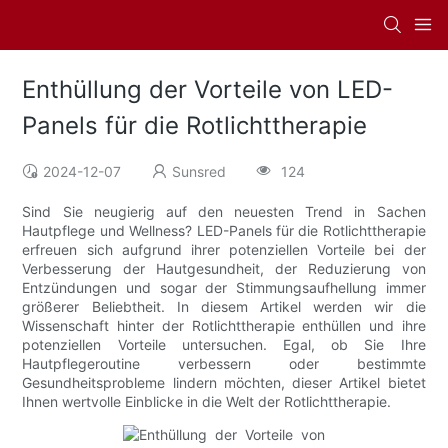
Enthüllung der Vorteile von LED-
Panels für die Rotlichttherapie
2024-12-07
Sunsred
124
Sind Sie neugierig auf den neuesten Trend in Sachen
Hautpflege und Wellness? LED-Panels für die Rotlichttherapie
erfreuen sich aufgrund ihrer potenziellen Vorteile bei der
Verbesserung der Hautgesundheit, der Reduzierung von
Entzündungen und sogar der Stimmungsaufhellung immer
größerer Beliebtheit. In diesem Artikel werden wir die
Wissenschaft hinter der Rotlichttherapie enthüllen und ihre
potenziellen Vorteile untersuchen. Egal, ob Sie Ihre
Hautpflegeroutine verbessern oder bestimmte
Gesundheitsprobleme lindern möchten, dieser Artikel bietet
Ihnen wertvolle Einblicke in die Welt der Rotlichttherapie.