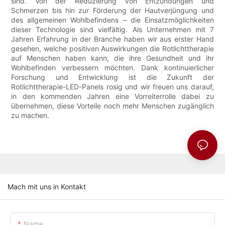
sind. Von der Reduzierung von Entzündungen und
Schmerzen bis hin zur Förderung der Hautverjüngung und
des allgemeinen Wohlbefindens – die Einsatzmöglichkeiten
dieser Technologie sind vielfältig. Als Unternehmen mit 7
Jahren Erfahrung in der Branche haben wir aus erster Hand
gesehen, welche positiven Auswirkungen die Rotlichttherapie
auf Menschen haben kann, die ihre Gesundheit und ihr
Wohlbefinden verbessern möchten. Dank kontinuierlicher
Forschung und Entwicklung ist die Zukunft der
Rotlichttherapie-LED-Panels rosig und wir freuen uns darauf,
in den kommenden Jahren eine Vorreiterrolle dabei zu
übernehmen, diese Vorteile noch mehr Menschen zugänglich
zu machen.
Mach mit uns in Kontakt
Name