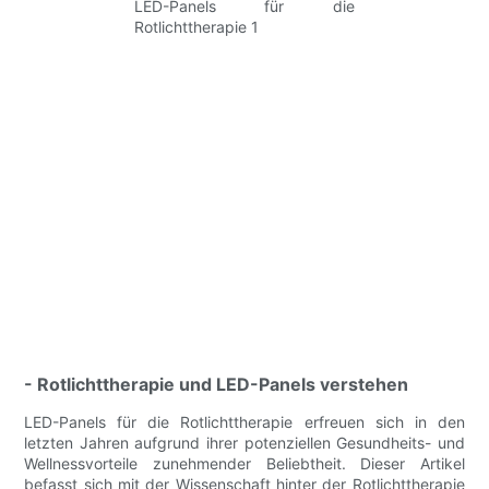
- Rotlichttherapie und LED-Panels verstehen
LED-Panels für die Rotlichttherapie erfreuen sich in den
letzten Jahren aufgrund ihrer potenziellen Gesundheits- und
Wellnessvorteile zunehmender Beliebtheit. Dieser Artikel
befasst sich mit der Wissenschaft hinter der Rotlichttherapie