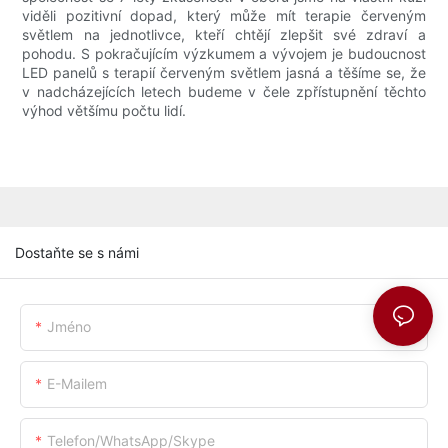
viděli pozitivní dopad, který může mít terapie červeným
světlem na jednotlivce, kteří chtějí zlepšit své zdraví a
pohodu. S pokračujícím výzkumem a vývojem je budoucnost
LED panelů s terapií červeným světlem jasná a těšíme se, že
v nadcházejících letech budeme v čele zpřístupnění těchto
výhod většímu počtu lidí.
Dostaňte se s námi
Jméno
E-Mailem
Telefon/whatsApp/skype