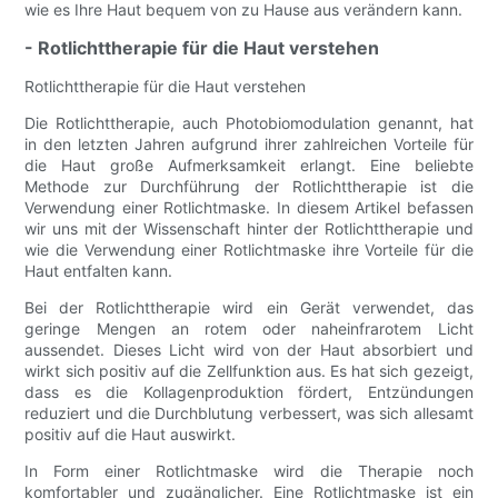
wie es Ihre Haut bequem von zu Hause aus verändern kann.
- Rotlichttherapie für die Haut verstehen
Rotlichttherapie für die Haut verstehen
Die Rotlichttherapie, auch Photobiomodulation genannt, hat
in den letzten Jahren aufgrund ihrer zahlreichen Vorteile für
die Haut große Aufmerksamkeit erlangt. Eine beliebte
Methode zur Durchführung der Rotlichttherapie ist die
Verwendung einer Rotlichtmaske. In diesem Artikel befassen
wir uns mit der Wissenschaft hinter der Rotlichttherapie und
wie die Verwendung einer Rotlichtmaske ihre Vorteile für die
Haut entfalten kann.
Bei der Rotlichttherapie wird ein Gerät verwendet, das
geringe Mengen an rotem oder naheinfrarotem Licht
aussendet. Dieses Licht wird von der Haut absorbiert und
wirkt sich positiv auf die Zellfunktion aus. Es hat sich gezeigt,
dass es die Kollagenproduktion fördert, Entzündungen
reduziert und die Durchblutung verbessert, was sich allesamt
positiv auf die Haut auswirkt.
In Form einer Rotlichtmaske wird die Therapie noch
komfortabler und zugänglicher. Eine Rotlichtmaske ist ein