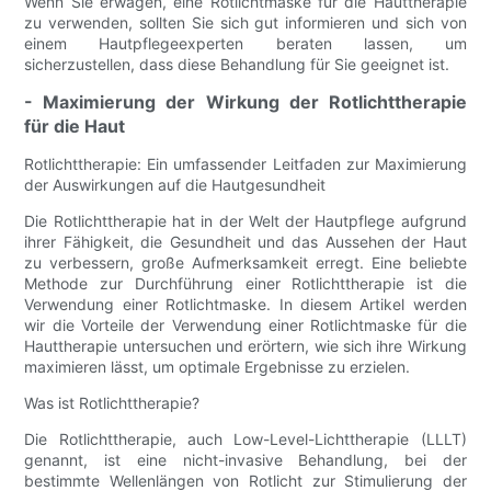
Wenn Sie erwägen, eine Rotlichtmaske für die Hauttherapie
zu verwenden, sollten Sie sich gut informieren und sich von
einem Hautpflegeexperten beraten lassen, um
sicherzustellen, dass diese Behandlung für Sie geeignet ist.
- Maximierung der Wirkung der Rotlichttherapie
für die Haut
Rotlichttherapie: Ein umfassender Leitfaden zur Maximierung
der Auswirkungen auf die Hautgesundheit
Die Rotlichttherapie hat in der Welt der Hautpflege aufgrund
ihrer Fähigkeit, die Gesundheit und das Aussehen der Haut
zu verbessern, große Aufmerksamkeit erregt. Eine beliebte
Methode zur Durchführung einer Rotlichttherapie ist die
Verwendung einer Rotlichtmaske. In diesem Artikel werden
wir die Vorteile der Verwendung einer Rotlichtmaske für die
Hauttherapie untersuchen und erörtern, wie sich ihre Wirkung
maximieren lässt, um optimale Ergebnisse zu erzielen.
Was ist Rotlichttherapie?
Die Rotlichttherapie, auch Low-Level-Lichttherapie (LLLT)
genannt, ist eine nicht-invasive Behandlung, bei der
bestimmte Wellenlängen von Rotlicht zur Stimulierung der