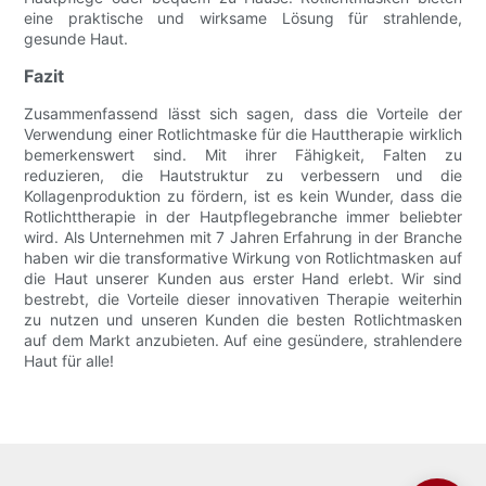
eine praktische und wirksame Lösung für strahlende,
gesunde Haut.
Fazit
Zusammenfassend lässt sich sagen, dass die Vorteile der
Verwendung einer Rotlichtmaske für die Hauttherapie wirklich
bemerkenswert sind. Mit ihrer Fähigkeit, Falten zu
reduzieren, die Hautstruktur zu verbessern und die
Kollagenproduktion zu fördern, ist es kein Wunder, dass die
Rotlichttherapie in der Hautpflegebranche immer beliebter
wird. Als Unternehmen mit 7 Jahren Erfahrung in der Branche
haben wir die transformative Wirkung von Rotlichtmasken auf
die Haut unserer Kunden aus erster Hand erlebt. Wir sind
bestrebt, die Vorteile dieser innovativen Therapie weiterhin
zu nutzen und unseren Kunden die besten Rotlichtmasken
auf dem Markt anzubieten. Auf eine gesündere, strahlendere
Haut für alle!