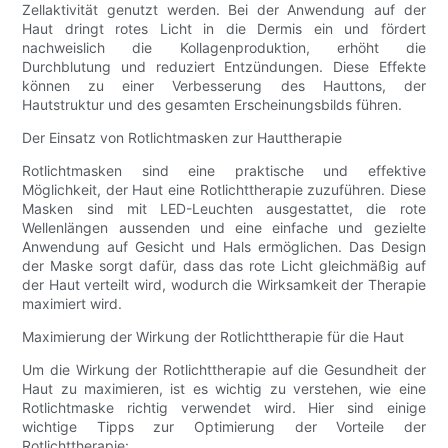
Zellaktivität genutzt werden. Bei der Anwendung auf der
Haut dringt rotes Licht in die Dermis ein und fördert
nachweislich die Kollagenproduktion, erhöht die
Durchblutung und reduziert Entzündungen. Diese Effekte
können zu einer Verbesserung des Hauttons, der
Hautstruktur und des gesamten Erscheinungsbilds führen.
Der Einsatz von Rotlichtmasken zur Hauttherapie
Rotlichtmasken sind eine praktische und effektive
Möglichkeit, der Haut eine Rotlichttherapie zuzuführen. Diese
Masken sind mit LED-Leuchten ausgestattet, die rote
Wellenlängen aussenden und eine einfache und gezielte
Anwendung auf Gesicht und Hals ermöglichen. Das Design
der Maske sorgt dafür, dass das rote Licht gleichmäßig auf
der Haut verteilt wird, wodurch die Wirksamkeit der Therapie
maximiert wird.
Maximierung der Wirkung der Rotlichttherapie für die Haut
Um die Wirkung der Rotlichttherapie auf die Gesundheit der
Haut zu maximieren, ist es wichtig zu verstehen, wie eine
Rotlichtmaske richtig verwendet wird. Hier sind einige
wichtige Tipps zur Optimierung der Vorteile der
Rotlichttherapie: