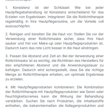
1. Konsistenz ist der Schlüssel: Wie bei jeder
Hautpflegebehandlung ist Konsistenz entscheidend für das
Erzielen von Ergebnissen. Integrieren Sie die Rotlichttherapie
regelmäßig in Ihre Hautpflegeroutine, um die Vorteile voll
auszuschöpfen.
2. Reinigen und bereiten Sie die Haut vor: Stellen Sie vor der
Verwendung einer Rotlichtmaske sicher, dass Ihre Haut
sauber und frei von Make-up oder Hautpflegeprodukten ist.
Dadurch kann das rote Licht besser in die Haut eindringen.
3. Passen Sie Abstand und Zeit an: Bei der Verwendung einer
Rotlichtmaske ist es wichtig, die Richtlinien des Herstellers für
den empfohlenen Abstand und die Anwendungsdauer zu
befolgen. Dadurch wird sichergestellt, dass Sie die richtige
Menge an Rotlichttherapie erhalten, um optimale Ergebnisse
zu erzielen.
4. Mit Hautpflegeprodukten kombinieren: Die Kombination
der Rotlichttherapie mit Hautpflegeprodukten wie Seren oder
Feuchtigkeitscremes kann die Wirkung der Behandlung
verstärken. Suchen Sie nach Produkten, die Inhaltsstoffe
enthalten, die bekanntermaßen die Kollagenproduktion und