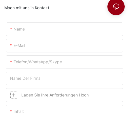
Mach mit uns in Kontakt
Name
E-Mail
Telefon/WhatsApp/Skype
Name Der Firma
Laden Sie Ihre Anforderungen Hoch
Inhalt