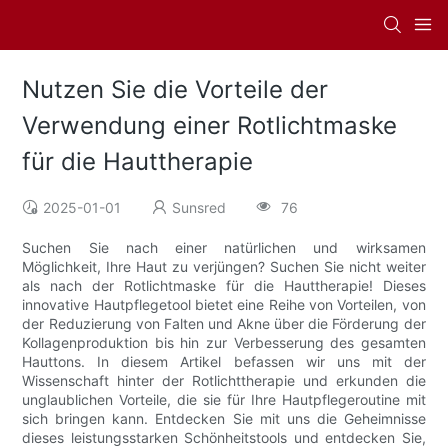
Nutzen Sie die Vorteile der
Verwendung einer Rotlichtmaske
für die Hauttherapie
2025-01-01
Sunsred
76
Suchen Sie nach einer natürlichen und wirksamen
Möglichkeit, Ihre Haut zu verjüngen? Suchen Sie nicht weiter
als nach der Rotlichtmaske für die Hauttherapie! Dieses
innovative Hautpflegetool bietet eine Reihe von Vorteilen, von
der Reduzierung von Falten und Akne über die Förderung der
Kollagenproduktion bis hin zur Verbesserung des gesamten
Hauttons. In diesem Artikel befassen wir uns mit der
Wissenschaft hinter der Rotlichttherapie und erkunden die
unglaublichen Vorteile, die sie für Ihre Hautpflegeroutine mit
sich bringen kann. Entdecken Sie mit uns die Geheimnisse
dieses leistungsstarken Schönheitstools und entdecken Sie,