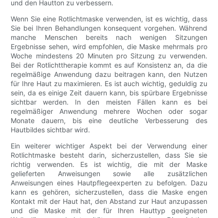
und den Hautton zu verbessern.
Wenn Sie eine Rotlichtmaske verwenden, ist es wichtig, dass
Sie bei Ihren Behandlungen konsequent vorgehen. Während
manche Menschen bereits nach wenigen Sitzungen
Ergebnisse sehen, wird empfohlen, die Maske mehrmals pro
Woche mindestens 20 Minuten pro Sitzung zu verwenden.
Bei der Rotlichttherapie kommt es auf Konsistenz an, da die
regelmäßige Anwendung dazu beitragen kann, den Nutzen
für Ihre Haut zu maximieren. Es ist auch wichtig, geduldig zu
sein, da es einige Zeit dauern kann, bis spürbare Ergebnisse
sichtbar werden. In den meisten Fällen kann es bei
regelmäßiger Anwendung mehrere Wochen oder sogar
Monate dauern, bis eine deutliche Verbesserung des
Hautbildes sichtbar wird.
Ein weiterer wichtiger Aspekt bei der Verwendung einer
Rotlichtmaske besteht darin, sicherzustellen, dass Sie sie
richtig verwenden. Es ist wichtig, die mit der Maske
gelieferten Anweisungen sowie alle zusätzlichen
Anweisungen eines Hautpflegeexperten zu befolgen. Dazu
kann es gehören, sicherzustellen, dass die Maske engen
Kontakt mit der Haut hat, den Abstand zur Haut anzupassen
und die Maske mit der für Ihren Hauttyp geeigneten