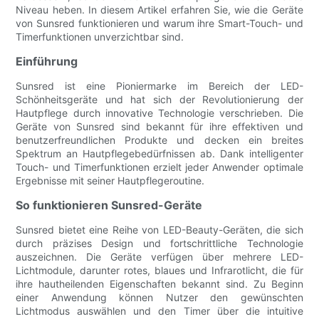
Niveau heben. In diesem Artikel erfahren Sie, wie die Geräte
von Sunsred funktionieren und warum ihre Smart-Touch- und
Timerfunktionen unverzichtbar sind.
Einführung
Sunsred ist eine Pioniermarke im Bereich der LED-
Schönheitsgeräte und hat sich der Revolutionierung der
Hautpflege durch innovative Technologie verschrieben. Die
Geräte von Sunsred sind bekannt für ihre effektiven und
benutzerfreundlichen Produkte und decken ein breites
Spektrum an Hautpflegebedürfnissen ab. Dank intelligenter
Touch- und Timerfunktionen erzielt jeder Anwender optimale
Ergebnisse mit seiner Hautpflegeroutine.
So funktionieren Sunsred-Geräte
Sunsred bietet eine Reihe von LED-Beauty-Geräten, die sich
durch präzises Design und fortschrittliche Technologie
auszeichnen. Die Geräte verfügen über mehrere LED-
Lichtmodule, darunter rotes, blaues und Infrarotlicht, die für
ihre hautheilenden Eigenschaften bekannt sind. Zu Beginn
einer Anwendung können Nutzer den gewünschten
Lichtmodus auswählen und den Timer über die intuitive