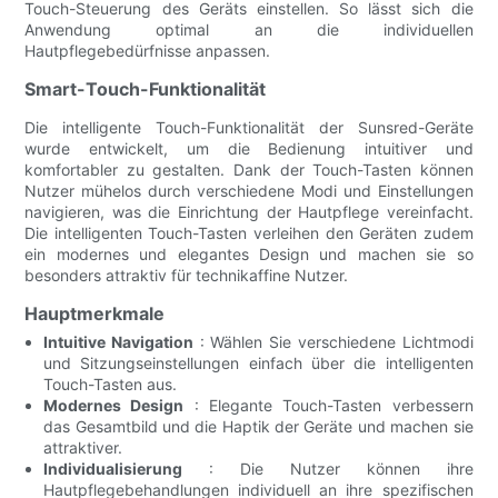
Touch-Steuerung des Geräts einstellen. So lässt sich die
Anwendung optimal an die individuellen
Hautpflegebedürfnisse anpassen.
Smart-Touch-Funktionalität
Die intelligente Touch-Funktionalität der Sunsred-Geräte
wurde entwickelt, um die Bedienung intuitiver und
komfortabler zu gestalten. Dank der Touch-Tasten können
Nutzer mühelos durch verschiedene Modi und Einstellungen
navigieren, was die Einrichtung der Hautpflege vereinfacht.
Die intelligenten Touch-Tasten verleihen den Geräten zudem
ein modernes und elegantes Design und machen sie so
besonders attraktiv für technikaffine Nutzer.
Hauptmerkmale
Intuitive Navigation
: Wählen Sie verschiedene Lichtmodi
und Sitzungseinstellungen einfach über die intelligenten
Touch-Tasten aus.
Modernes Design
: Elegante Touch-Tasten verbessern
das Gesamtbild und die Haptik der Geräte und machen sie
attraktiver.
Individualisierung
: Die Nutzer können ihre
Hautpflegebehandlungen individuell an ihre spezifischen