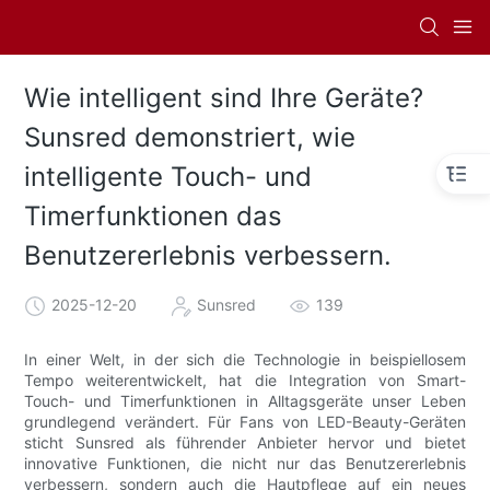
Wie intelligent sind Ihre Geräte?
Sunsred demonstriert, wie
intelligente Touch- und
Timerfunktionen das
Benutzererlebnis verbessern.
2025-12-20
Sunsred
139
In einer Welt, in der sich die Technologie in beispiellosem
Tempo weiterentwickelt, hat die Integration von Smart-
Touch- und Timerfunktionen in Alltagsgeräte unser Leben
grundlegend verändert. Für Fans von LED-Beauty-Geräten
sticht Sunsred als führender Anbieter hervor und bietet
innovative Funktionen, die nicht nur das Benutzererlebnis
verbessern, sondern auch die Hautpflege auf ein neues