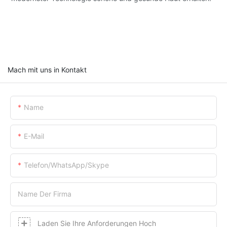
Mach mit uns in Kontakt
Name
E-Mail
Telefon/WhatsApp/Skype
Name Der Firma
Laden Sie Ihre Anforderungen Hoch