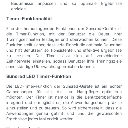
Bedürfnisse anpassen und so optimale Ergebnisse
erzielen.
Timer-Funktionalität
Eine der herausragenden Funktionen der Sunsred-Geräte ist
die Timer-Funktion, mit der Benutzer die Dauer ihrer
Trainingseinheiten festlegen und überwachen können. Diese
Funktion stellt sicher, dass jede Einheit die optimale Dauer hat
und hilft Benutzern so, konsistente und effektive Ergebnisse
zu erzielen. Der Timer lässt sich auf verschiedene
Zeitintervalle einstellen, sodass Benutzer ihre Trainingsziele
ohne ständige Überwachung erreichen können.
Sunsred LED Timer-Funktion
Die LED-Timer-Funktion der Sunsred-Geräte ist ein echter
Gamechanger für alle, die ihre Hautpflege optimieren
möchten. Der Timer ist nahtlos in die Benutzeroberfläche
integriert und ermöglicht es, die Anwendungsdauer präzise
einzustellen und zu steuern. So wird sichergestellt, dass die
Anwendungen genau getimt sind und die gewünschten
Ergebnisse jedes Mal erzielt werden.