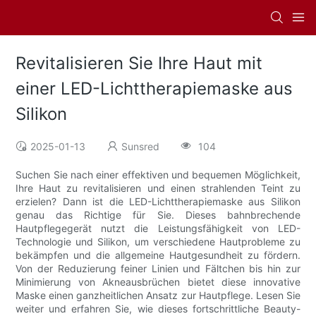
Revitalisieren Sie Ihre Haut mit
einer LED-Lichttherapiemaske aus
Silikon
2025-01-13
Sunsred
104
Suchen Sie nach einer effektiven und bequemen Möglichkeit,
Ihre Haut zu revitalisieren und einen strahlenden Teint zu
erzielen? Dann ist die LED-Lichttherapiemaske aus Silikon
genau das Richtige für Sie. Dieses bahnbrechende
Hautpflegegerät nutzt die Leistungsfähigkeit von LED-
Technologie und Silikon, um verschiedene Hautprobleme zu
bekämpfen und die allgemeine Hautgesundheit zu fördern.
Von der Reduzierung feiner Linien und Fältchen bis hin zur
Minimierung von Akneausbrüchen bietet diese innovative
Maske einen ganzheitlichen Ansatz zur Hautpflege. Lesen Sie
weiter und erfahren Sie, wie dieses fortschrittliche Beauty-