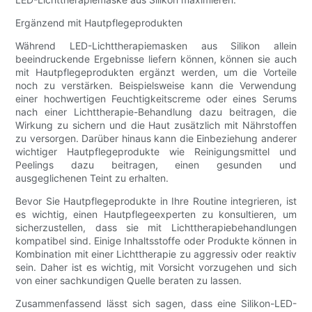
Ergänzend mit Hautpflegeprodukten
Während LED-Lichttherapiemasken aus Silikon allein
beeindruckende Ergebnisse liefern können, können sie auch
mit Hautpflegeprodukten ergänzt werden, um die Vorteile
noch zu verstärken. Beispielsweise kann die Verwendung
einer hochwertigen Feuchtigkeitscreme oder eines Serums
nach einer Lichttherapie-Behandlung dazu beitragen, die
Wirkung zu sichern und die Haut zusätzlich mit Nährstoffen
zu versorgen. Darüber hinaus kann die Einbeziehung anderer
wichtiger Hautpflegeprodukte wie Reinigungsmittel und
Peelings dazu beitragen, einen gesunden und
ausgeglichenen Teint zu erhalten.
Bevor Sie Hautpflegeprodukte in Ihre Routine integrieren, ist
es wichtig, einen Hautpflegeexperten zu konsultieren, um
sicherzustellen, dass sie mit Lichttherapiebehandlungen
kompatibel sind. Einige Inhaltsstoffe oder Produkte können in
Kombination mit einer Lichttherapie zu aggressiv oder reaktiv
sein. Daher ist es wichtig, mit Vorsicht vorzugehen und sich
von einer sachkundigen Quelle beraten zu lassen.
Zusammenfassend lässt sich sagen, dass eine Silikon-LED-