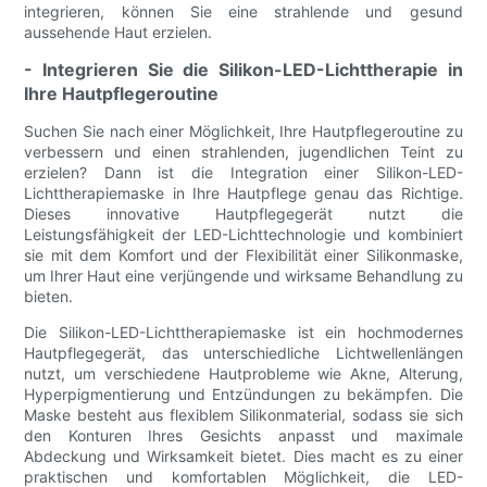
integrieren, können Sie eine strahlende und gesund
aussehende Haut erzielen.
- Integrieren Sie die Silikon-LED-Lichttherapie in
Ihre Hautpflegeroutine
Suchen Sie nach einer Möglichkeit, Ihre Hautpflegeroutine zu
verbessern und einen strahlenden, jugendlichen Teint zu
erzielen? Dann ist die Integration einer Silikon-LED-
Lichttherapiemaske in Ihre Hautpflege genau das Richtige.
Dieses innovative Hautpflegegerät nutzt die
Leistungsfähigkeit der LED-Lichttechnologie und kombiniert
sie mit dem Komfort und der Flexibilität einer Silikonmaske,
um Ihrer Haut eine verjüngende und wirksame Behandlung zu
bieten.
Die Silikon-LED-Lichttherapiemaske ist ein hochmodernes
Hautpflegegerät, das unterschiedliche Lichtwellenlängen
nutzt, um verschiedene Hautprobleme wie Akne, Alterung,
Hyperpigmentierung und Entzündungen zu bekämpfen. Die
Maske besteht aus flexiblem Silikonmaterial, sodass sie sich
den Konturen Ihres Gesichts anpasst und maximale
Abdeckung und Wirksamkeit bietet. Dies macht es zu einer
praktischen und komfortablen Möglichkeit, die LED-