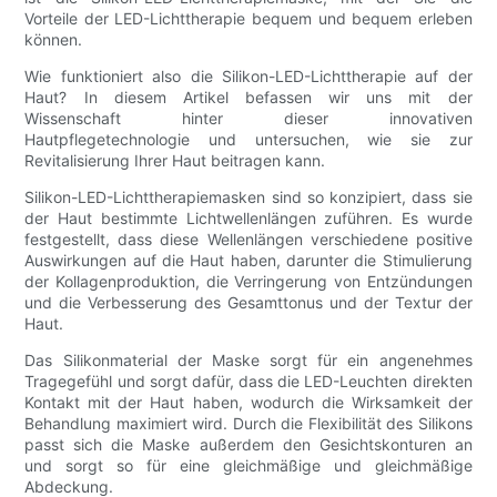
Vorteile der LED-Lichttherapie bequem und bequem erleben
können.
Wie funktioniert also die Silikon-LED-Lichttherapie auf der
Haut? In diesem Artikel befassen wir uns mit der
Wissenschaft hinter dieser innovativen
Hautpflegetechnologie und untersuchen, wie sie zur
Revitalisierung Ihrer Haut beitragen kann.
Silikon-LED-Lichttherapiemasken sind so konzipiert, dass sie
der Haut bestimmte Lichtwellenlängen zuführen. Es wurde
festgestellt, dass diese Wellenlängen verschiedene positive
Auswirkungen auf die Haut haben, darunter die Stimulierung
der Kollagenproduktion, die Verringerung von Entzündungen
und die Verbesserung des Gesamttonus und der Textur der
Haut.
Das Silikonmaterial der Maske sorgt für ein angenehmes
Tragegefühl und sorgt dafür, dass die LED-Leuchten direkten
Kontakt mit der Haut haben, wodurch die Wirksamkeit der
Behandlung maximiert wird. Durch die Flexibilität des Silikons
passt sich die Maske außerdem den Gesichtskonturen an
und sorgt so für eine gleichmäßige und gleichmäßige
Abdeckung.