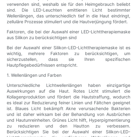
verwenden sind, weshalb sie für den Heimgebrauch beliebt
sind. Die LED-Leuchten emittieren Licht bestimmter
Wellenlängen, das unterschiedlich tief in die Haut eindringt,
zelluläre Prozesse stimuliert und die Hautverjüngung fördert.
Faktoren, die bei der Auswahl einer LED-Lichttherapiemaske
aus Silikon zu berücksichtigen sind
Bei der Auswahl einer Silikon-LED-Lichttherapiemaske ist es
wichtig, mehrere Faktoren zu berücksichtigen, um
sicherzustellen, dass sie Ihren spezifischen
Hautpflegebedürfnissen entspricht.
1. Wellenlängen und Farben
Unterschiedliche Lichtwellenlängen haben einzigartige
Auswirkungen auf die Haut. Rotes Licht stimuliert die
Kollagenproduktion und fördert die Hautstraffung, wodurch
es ideal zur Reduzierung feiner Linien und Fältchen geeignet
ist. Blaues Licht bekämpft Akne verursachende Bakterien
und ist daher wirksam bei der Behandlung von Ausbrüchen
und Hautunreinheiten. Grünes Licht hilft, Hyperpigmentierung
zu reduzieren und den Hautton zu verbessern.
Berücksichtigen Sie bei der Auswahl einer Silikon-LED-