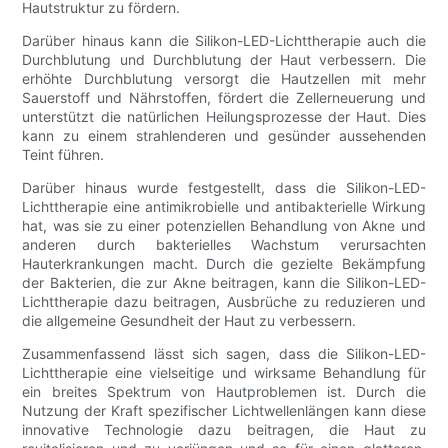
Hautstruktur zu fördern.
Darüber hinaus kann die Silikon-LED-Lichttherapie auch die
Durchblutung und Durchblutung der Haut verbessern. Die
erhöhte Durchblutung versorgt die Hautzellen mit mehr
Sauerstoff und Nährstoffen, fördert die Zellerneuerung und
unterstützt die natürlichen Heilungsprozesse der Haut. Dies
kann zu einem strahlenderen und gesünder aussehenden
Teint führen.
Darüber hinaus wurde festgestellt, dass die Silikon-LED-
Lichttherapie eine antimikrobielle und antibakterielle Wirkung
hat, was sie zu einer potenziellen Behandlung von Akne und
anderen durch bakterielles Wachstum verursachten
Hauterkrankungen macht. Durch die gezielte Bekämpfung
der Bakterien, die zur Akne beitragen, kann die Silikon-LED-
Lichttherapie dazu beitragen, Ausbrüche zu reduzieren und
die allgemeine Gesundheit der Haut zu verbessern.
Zusammenfassend lässt sich sagen, dass die Silikon-LED-
Lichttherapie eine vielseitige und wirksame Behandlung für
ein breites Spektrum von Hautproblemen ist. Durch die
Nutzung der Kraft spezifischer Lichtwellenlängen kann diese
innovative Technologie dazu beitragen, die Haut zu