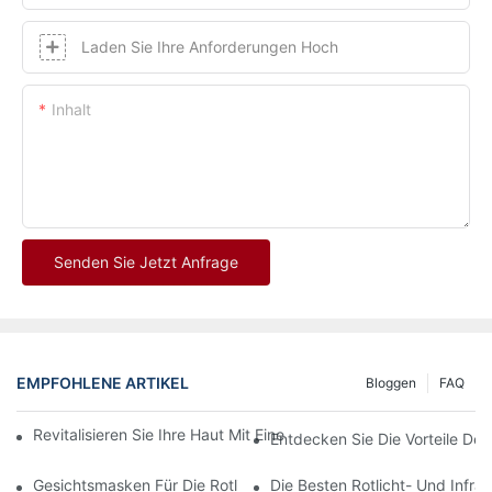
Laden Sie Ihre Anforderungen Hoch
Inhalt
Senden Sie Jetzt Anfrage
EMPFOHLENE ARTIKEL
Bloggen
FAQ
Revitalisieren Sie Ihre Haut Mit Einer LED-Lichttherapiemaske Au
Entdecken Sie Die Vorteile De
Gesichtsmasken Für Die Rotlichttherapie: Ein Umfassender Über
Die Besten Rotlicht- Und Infr