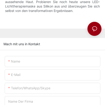
aussehende Haut. Probieren Sie noch heute unsere LED-
Lichttherapiemaske aus Silikon aus und überzeugen Sie sich
selbst von den transformativen Ergebnissen.
Mach mit uns in Kontakt
Name
E-Mail
Telefon/WhatsApp/Skype
Name Der Firma