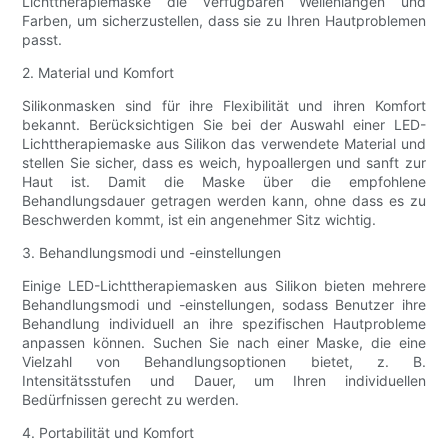
Lichttherapiemaske die verfügbaren Wellenlängen und
Farben, um sicherzustellen, dass sie zu Ihren Hautproblemen
passt.
2. Material und Komfort
Silikonmasken sind für ihre Flexibilität und ihren Komfort
bekannt. Berücksichtigen Sie bei der Auswahl einer LED-
Lichttherapiemaske aus Silikon das verwendete Material und
stellen Sie sicher, dass es weich, hypoallergen und sanft zur
Haut ist. Damit die Maske über die empfohlene
Behandlungsdauer getragen werden kann, ohne dass es zu
Beschwerden kommt, ist ein angenehmer Sitz wichtig.
3. Behandlungsmodi und -einstellungen
Einige LED-Lichttherapiemasken aus Silikon bieten mehrere
Behandlungsmodi und -einstellungen, sodass Benutzer ihre
Behandlung individuell an ihre spezifischen Hautprobleme
anpassen können. Suchen Sie nach einer Maske, die eine
Vielzahl von Behandlungsoptionen bietet, z. B.
Intensitätsstufen und Dauer, um Ihren individuellen
Bedürfnissen gerecht zu werden.
4. Portabilität und Komfort