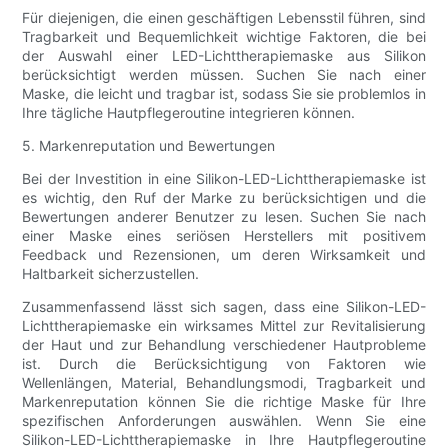
Für diejenigen, die einen geschäftigen Lebensstil führen, sind
Tragbarkeit und Bequemlichkeit wichtige Faktoren, die bei
der Auswahl einer LED-Lichttherapiemaske aus Silikon
berücksichtigt werden müssen. Suchen Sie nach einer
Maske, die leicht und tragbar ist, sodass Sie sie problemlos in
Ihre tägliche Hautpflegeroutine integrieren können.
5. Markenreputation und Bewertungen
Bei der Investition in eine Silikon-LED-Lichttherapiemaske ist
es wichtig, den Ruf der Marke zu berücksichtigen und die
Bewertungen anderer Benutzer zu lesen. Suchen Sie nach
einer Maske eines seriösen Herstellers mit positivem
Feedback und Rezensionen, um deren Wirksamkeit und
Haltbarkeit sicherzustellen.
Zusammenfassend lässt sich sagen, dass eine Silikon-LED-
Lichttherapiemaske ein wirksames Mittel zur Revitalisierung
der Haut und zur Behandlung verschiedener Hautprobleme
ist. Durch die Berücksichtigung von Faktoren wie
Wellenlängen, Material, Behandlungsmodi, Tragbarkeit und
Markenreputation können Sie die richtige Maske für Ihre
spezifischen Anforderungen auswählen. Wenn Sie eine
Silikon-LED-Lichttherapiemaske in Ihre Hautpflegeroutine