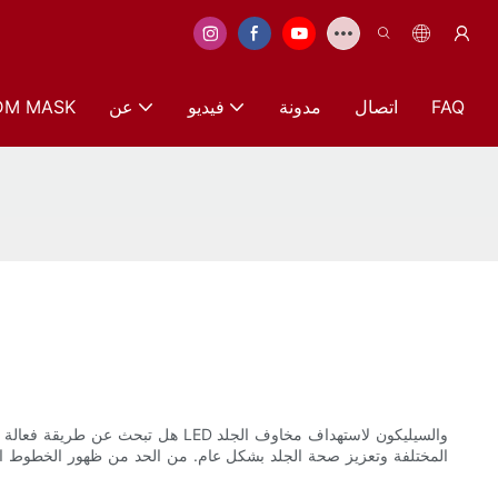
FAQ
اتصال
مدونة
فيديو
عن
DM MASK
هل تبحث عن طريقة فعالة ومريحة لت
المختلفة وتعزيز صحة الجلد بشكل عام. من الحد من ظهور الخطوط الدق