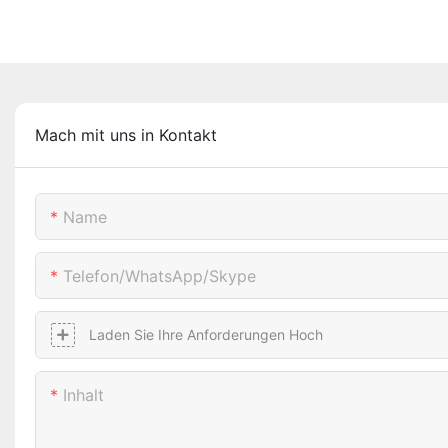
Mach mit uns in Kontakt
Name
Telefon/WhatsApp/Skype
Laden Sie Ihre Anforderungen Hoch
Inhalt