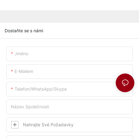
Dostaňte se s námi
Jméno
E-Mailem
Telefon/whatsApp/skype
Název Společnosti
Nahrajte Své Požadavky