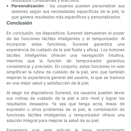
resultados consistentes y efectivos.
Personalización
: los usuarios pueden personalizar sus
sesiones según sus necesidades específicas de la piel, lo
que genera resultados más específicos y personalizados.
Conclusión
En conclusión, los dispositivos Sunsred demuestran el poder
de las funciones táctiles inteligentes y el temporizador. Al
incorporar estas funciones, Sunsred garantiza una
experiencia de cuidado de la piel fluida y eficaz. Los botones
táctiles inteligentes ofrecen una navegación intuitiva,
mientras que la función de temporizador garantiza
consistencia y precisión. En conjunto, estas funciones no solo
simplifican la rutina de cuidado de la piel, sino que también
mejoran la experiencia general del usuario, lo que se traduce
en una mejor salud y satisfacción de la piel.
Al elegir los dispositivos Sunsred, los usuarios pueden llevar
sus rutinas de cuidado de la piel a otro nivel y lograr los
resultados deseados. Ya sea que tenga acné, líneas de
expresión u otros problemas de la piel, la combinación de
funciones táctiles inteligentes y temporizador ofrece una
solución integral para mejorar la salud de su piel.
Esperamos que este artículo le haya proporcionado