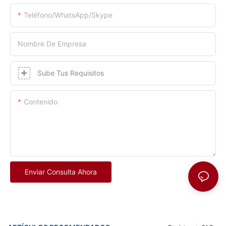
Teléfono/WhatsApp/Skype
Nombre De Empresa
Sube Tus Requisitos
Contenido
Enviar Consulta Ahora