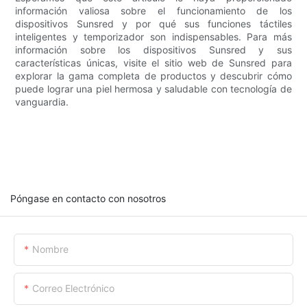
información valiosa sobre el funcionamiento de los
dispositivos Sunsred y por qué sus funciones táctiles
inteligentes y temporizador son indispensables. Para más
información sobre los dispositivos Sunsred y sus
características únicas, visite el sitio web de Sunsred para
explorar la gama completa de productos y descubrir cómo
puede lograr una piel hermosa y saludable con tecnología de
vanguardia.
Póngase en contacto con nosotros
Nombre
Correo Electrónico