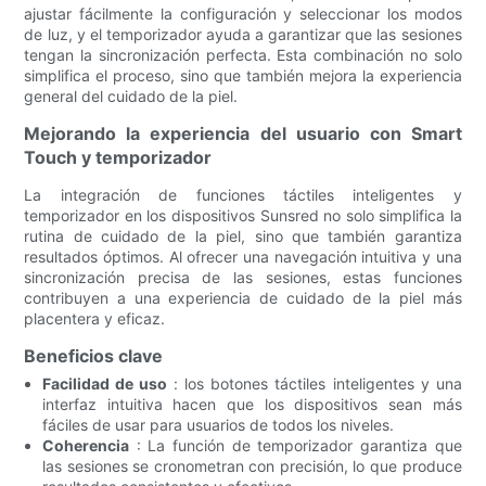
ajustar fácilmente la configuración y seleccionar los modos
de luz, y el temporizador ayuda a garantizar que las sesiones
tengan la sincronización perfecta. Esta combinación no solo
simplifica el proceso, sino que también mejora la experiencia
general del cuidado de la piel.
Mejorando la experiencia del usuario con Smart
Touch y temporizador
La integración de funciones táctiles inteligentes y
temporizador en los dispositivos Sunsred no solo simplifica la
rutina de cuidado de la piel, sino que también garantiza
resultados óptimos. Al ofrecer una navegación intuitiva y una
sincronización precisa de las sesiones, estas funciones
contribuyen a una experiencia de cuidado de la piel más
placentera y eficaz.
Beneficios clave
Facilidad de uso
: los botones táctiles inteligentes y una
interfaz intuitiva hacen que los dispositivos sean más
fáciles de usar para usuarios de todos los niveles.
Coherencia
: La función de temporizador garantiza que
las sesiones se cronometran con precisión, lo que produce