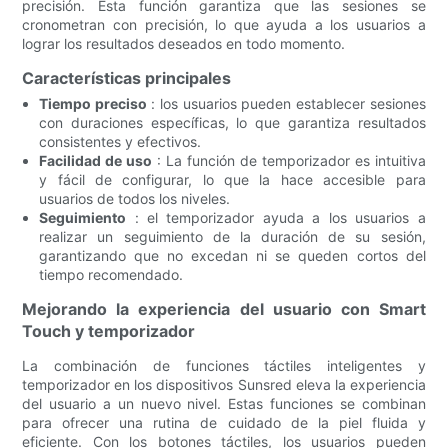
precisión. Esta función garantiza que las sesiones se
cronometran con precisión, lo que ayuda a los usuarios a
lograr los resultados deseados en todo momento.
Características principales
Tiempo preciso
: los usuarios pueden establecer sesiones
con duraciones específicas, lo que garantiza resultados
consistentes y efectivos.
Facilidad de uso
: La función de temporizador es intuitiva
y fácil de configurar, lo que la hace accesible para
usuarios de todos los niveles.
Seguimiento
: el temporizador ayuda a los usuarios a
realizar un seguimiento de la duración de su sesión,
garantizando que no excedan ni se queden cortos del
tiempo recomendado.
Mejorando la experiencia del usuario con Smart
Touch y temporizador
La combinación de funciones táctiles inteligentes y
temporizador en los dispositivos Sunsred eleva la experiencia
del usuario a un nuevo nivel. Estas funciones se combinan
para ofrecer una rutina de cuidado de la piel fluida y
eficiente. Con los botones táctiles, los usuarios pueden