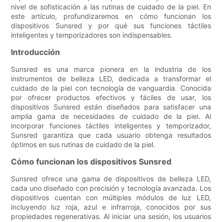
nivel de sofisticación a las rutinas de cuidado de la piel. En
este artículo, profundizaremos en cómo funcionan los
dispositivos Sunsred y por qué sus funciones táctiles
inteligentes y temporizadores son indispensables.
Introducción
Sunsred es una marca pionera en la industria de los
instrumentos de belleza LED, dedicada a transformar el
cuidado de la piel con tecnología de vanguardia. Conocida
por ofrecer productos efectivos y fáciles de usar, los
dispositivos Sunsred están diseñados para satisfacer una
amplia gama de necesidades de cuidado de la piel. Al
incorporar funciones táctiles inteligentes y temporizador,
Sunsred garantiza que cada usuario obtenga resultados
óptimos en sus rutinas de cuidado de la piel.
Cómo funcionan los dispositivos Sunsred
Sunsred ofrece una gama de dispositivos de belleza LED,
cada uno diseñado con precisión y tecnología avanzada. Los
dispositivos cuentan con múltiples módulos de luz LED,
incluyendo luz roja, azul e infrarroja, conocidos por sus
propiedades regenerativas. Al iniciar una sesión, los usuarios