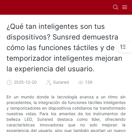
¿Qué tan inteligentes son tus
dispositivos? Sunsred demuestra
cómo las funciones táctiles y de
temporizador inteligentes mejoran
la experiencia del usuario.
2025-12-20
Sunsred
139
En un mundo donde la tecnología avanza a un ritmo sin
precedentes, la integración de funciones táctiles inteligentes
y temporizadores en dispositivos cotidianos ha transformado
nuestras vidas. Para los amantes de los instrumentos de
belleza LED, Sunsred destaca como líder, ofreciendo
características innovadoras que no solo mejoran la
experiencia del usuario, sino que también aportan un nuevo