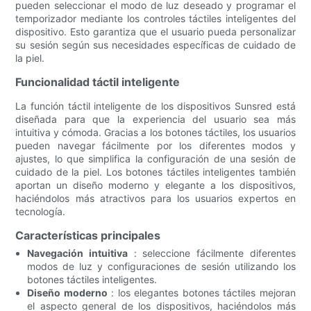
pueden seleccionar el modo de luz deseado y programar el
temporizador mediante los controles táctiles inteligentes del
dispositivo. Esto garantiza que el usuario pueda personalizar
su sesión según sus necesidades específicas de cuidado de
la piel.
Funcionalidad táctil inteligente
La función táctil inteligente de los dispositivos Sunsred está
diseñada para que la experiencia del usuario sea más
intuitiva y cómoda. Gracias a los botones táctiles, los usuarios
pueden navegar fácilmente por los diferentes modos y
ajustes, lo que simplifica la configuración de una sesión de
cuidado de la piel. Los botones táctiles inteligentes también
aportan un diseño moderno y elegante a los dispositivos,
haciéndolos más atractivos para los usuarios expertos en
tecnología.
Características principales
Navegación intuitiva
: seleccione fácilmente diferentes
modos de luz y configuraciones de sesión utilizando los
botones táctiles inteligentes.
Diseño moderno
: los elegantes botones táctiles mejoran
el aspecto general de los dispositivos, haciéndolos más