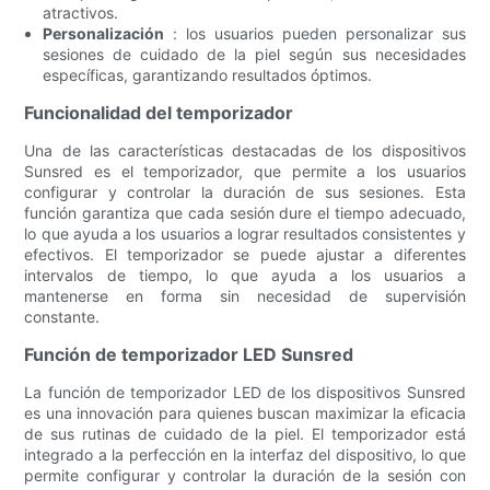
atractivos.
Personalización
: los usuarios pueden personalizar sus
sesiones de cuidado de la piel según sus necesidades
específicas, garantizando resultados óptimos.
Funcionalidad del temporizador
Una de las características destacadas de los dispositivos
Sunsred es el temporizador, que permite a los usuarios
configurar y controlar la duración de sus sesiones. Esta
función garantiza que cada sesión dure el tiempo adecuado,
lo que ayuda a los usuarios a lograr resultados consistentes y
efectivos. El temporizador se puede ajustar a diferentes
intervalos de tiempo, lo que ayuda a los usuarios a
mantenerse en forma sin necesidad de supervisión
constante.
Función de temporizador LED Sunsred
La función de temporizador LED de los dispositivos Sunsred
es una innovación para quienes buscan maximizar la eficacia
de sus rutinas de cuidado de la piel. El temporizador está
integrado a la perfección en la interfaz del dispositivo, lo que
permite configurar y controlar la duración de la sesión con