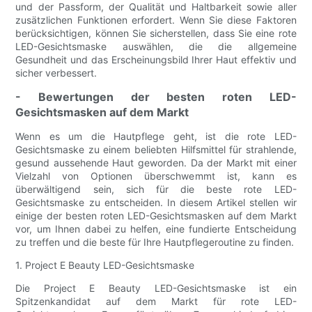
und der Passform, der Qualität und Haltbarkeit sowie aller
zusätzlichen Funktionen erfordert. Wenn Sie diese Faktoren
berücksichtigen, können Sie sicherstellen, dass Sie eine rote
LED-Gesichtsmaske auswählen, die die allgemeine
Gesundheit und das Erscheinungsbild Ihrer Haut effektiv und
sicher verbessert.
- Bewertungen der besten roten LED-
Gesichtsmasken auf dem Markt
Wenn es um die Hautpflege geht, ist die rote LED-
Gesichtsmaske zu einem beliebten Hilfsmittel für strahlende,
gesund aussehende Haut geworden. Da der Markt mit einer
Vielzahl von Optionen überschwemmt ist, kann es
überwältigend sein, sich für die beste rote LED-
Gesichtsmaske zu entscheiden. In diesem Artikel stellen wir
einige der besten roten LED-Gesichtsmasken auf dem Markt
vor, um Ihnen dabei zu helfen, eine fundierte Entscheidung
zu treffen und die beste für Ihre Hautpflegeroutine zu finden.
1. Project E Beauty LED-Gesichtsmaske
Die Project E Beauty LED-Gesichtsmaske ist ein
Spitzenkandidat auf dem Markt für rote LED-