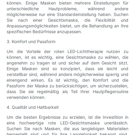
können. Einige Masken bieten mehrere Einstellungen für
unterschiedliche Hautprobleme, während andere
möglicherweise nur eine Standardeinstellung haben. Suchen
Sie nach einer Gesichtsmaske, die Flexibilität und
Anpassungsmöglichkeiten bietet, um die Behandlung an Ihre
spezifischen Bedürfnisse anzupassen.
3. Komfort und Passform
Um die Vorteile der roten LED-Lichttherapie nutzen zu
können, ist es wichtig, eine Gesichtsmaske zu wählen, die
angenehm zu tragen ist und sicher auf dem Gesicht sitzt.
Einige Masken sind so konzipiert, dass sie leicht und
verstellbar sind, während andere möglicherweise sperrig und
einengend wirken. Es ist wichtig, den Komfort und die
Passform der Maske zu berücksichtigen, um sicherzustellen,
dass Sie sie regelmäßig als Teil Ihrer Hautpflegeroutine
verwenden können.
4. Qualität und Haltbarkeit
Um die besten Ergebnisse zu erzielen, ist die Investition in
eine hochwertige rote LED-Gesichtsmaske unerlässlich.
Suchen Sie nach Masken, die aus langlebigen Materialien
hergestellt sind und für ihre Langlebigkeit bekannt sind.