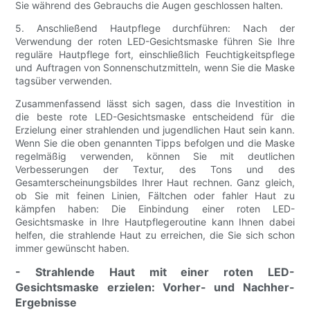
Sie während des Gebrauchs die Augen geschlossen halten.
5. Anschließend Hautpflege durchführen: Nach der
Verwendung der roten LED-Gesichtsmaske führen Sie Ihre
reguläre Hautpflege fort, einschließlich Feuchtigkeitspflege
und Auftragen von Sonnenschutzmitteln, wenn Sie die Maske
tagsüber verwenden.
Zusammenfassend lässt sich sagen, dass die Investition in
die beste rote LED-Gesichtsmaske entscheidend für die
Erzielung einer strahlenden und jugendlichen Haut sein kann.
Wenn Sie die oben genannten Tipps befolgen und die Maske
regelmäßig verwenden, können Sie mit deutlichen
Verbesserungen der Textur, des Tons und des
Gesamterscheinungsbildes Ihrer Haut rechnen. Ganz gleich,
ob Sie mit feinen Linien, Fältchen oder fahler Haut zu
kämpfen haben: Die Einbindung einer roten LED-
Gesichtsmaske in Ihre Hautpflegeroutine kann Ihnen dabei
helfen, die strahlende Haut zu erreichen, die Sie sich schon
immer gewünscht haben.
- Strahlende Haut mit einer roten LED-
Gesichtsmaske erzielen: Vorher- und Nachher-
Ergebnisse