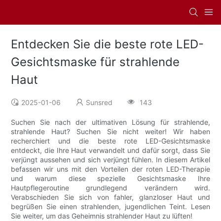
Entdecken Sie die beste rote LED-
Gesichtsmaske für strahlende
Haut
2025-01-06
Sunsred
143
Suchen Sie nach der ultimativen Lösung für strahlende,
strahlende Haut? Suchen Sie nicht weiter! Wir haben
recherchiert und die beste rote LED-Gesichtsmaske
entdeckt, die Ihre Haut verwandelt und dafür sorgt, dass Sie
verjüngt aussehen und sich verjüngt fühlen. In diesem Artikel
befassen wir uns mit den Vorteilen der roten LED-Therapie
und warum diese spezielle Gesichtsmaske Ihre
Hautpflegeroutine grundlegend verändern wird.
Verabschieden Sie sich von fahler, glanzloser Haut und
begrüßen Sie einen strahlenden, jugendlichen Teint. Lesen
Sie weiter, um das Geheimnis strahlender Haut zu lüften!