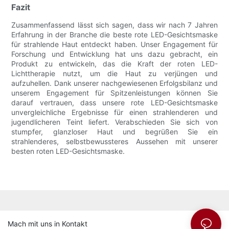
Fazit
Zusammenfassend lässt sich sagen, dass wir nach 7 Jahren
Erfahrung in der Branche die beste rote LED-Gesichtsmaske
für strahlende Haut entdeckt haben. Unser Engagement für
Forschung und Entwicklung hat uns dazu gebracht, ein
Produkt zu entwickeln, das die Kraft der roten LED-
Lichttherapie nutzt, um die Haut zu verjüngen und
aufzuhellen. Dank unserer nachgewiesenen Erfolgsbilanz und
unserem Engagement für Spitzenleistungen können Sie
darauf vertrauen, dass unsere rote LED-Gesichtsmaske
unvergleichliche Ergebnisse für einen strahlenderen und
jugendlicheren Teint liefert. Verabschieden Sie sich von
stumpfer, glanzloser Haut und begrüßen Sie ein
strahlenderes, selbstbewussteres Aussehen mit unserer
besten roten LED-Gesichtsmaske.
Mach mit uns in Kontakt