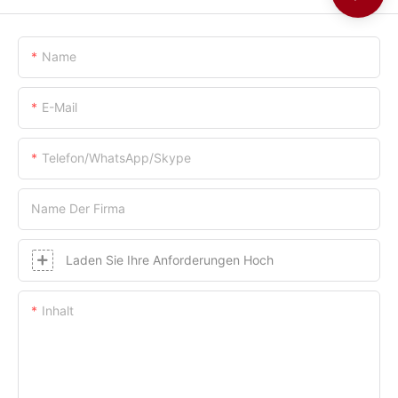
Name
E-Mail
Telefon/WhatsApp/Skype
Name Der Firma
Laden Sie Ihre Anforderungen Hoch
Inhalt