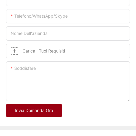
Telefono/whatsApp/skype
Nome Dell'azienda
Carica I Tuoi Requisiti
Soddisfare
Invia Domanda Ora