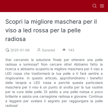
Scopri la migliore maschera per il
viso a led rossa per la pelle
radiosa
2025-01-06
Sunsred
143
Stai cercando la soluzione finale per ottenere una pelle
radiosa e luminosa? Non cercare oltre! Abbiamo fatto la
ricerca e abbiamo scoperto la migliore maschera per il viso a
LED rossa che trasformerà la tua pelle e ti farà sentire e
ringiovanire. In questo articolo, approfondiremo i benefici
della terapia a LED rossa e perché questa particolare
maschera per il viso è un punto di svolta per la tua routine
per la cura della pelle. Dì addio a una pelle noiosa e poco
brillante e saluta una carnagione radiosa e giovane. Continua
a leggere per svelare il segreto per raggiungere la pelle
radiosa!