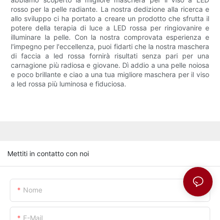
rosso per la pelle radiante. La nostra dedizione alla ricerca e
allo sviluppo ci ha portato a creare un prodotto che sfrutta il
potere della terapia di luce a LED rossa per ringiovanire e
illuminare la pelle. Con la nostra comprovata esperienza e
l'impegno per l'eccellenza, puoi fidarti che la nostra maschera
di faccia a led rossa fornirà risultati senza pari per una
carnagione più radiosa e giovane. Dì addio a una pelle noiosa
e poco brillante e ciao a una tua migliore maschera per il viso
a led rossa più luminosa e fiduciosa.
Mettiti in contatto con noi
Nome
E-Mail