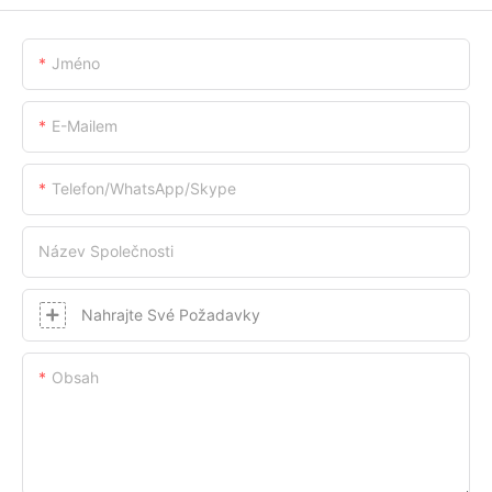
Jméno
E-Mailem
Telefon/whatsApp/skype
Název Společnosti
Nahrajte Své Požadavky
Obsah