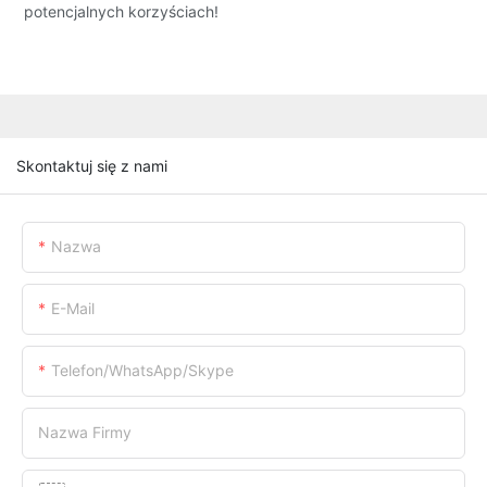
potencjalnych korzyściach!
Skontaktuj się z nami
Nazwa
E-Mail
Telefon/WhatsApp/Skype
Nazwa Firmy