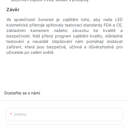
Závěr
Ve společnosti Sunsred je zajištění toho, aby naše LED
kosmetické přístroje splňovaly testovací standardy FDA a CE,
základním kamenem našeho závazku ke kvalitě a
bezpečnosti. Náš přísný program zajištění kvality, důkladné
testování a neustálé zlepšování nám pomáhají dodávat
zařízení, která jsou bezpečná, účinná a důvěryhodná pro
uživatele po celém světě.
Dostaňte se s námi
Jméno