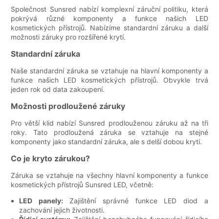
Společnost Sunsred nabízí komplexní záruční politiku, která
pokrývá různé komponenty a funkce našich LED
kosmetických přístrojů. Nabízíme standardní záruku a další
možnosti záruky pro rozšířené krytí.
Standardní záruka
Naše standardní záruka se vztahuje na hlavní komponenty a
funkce našich LED kosmetických přístrojů. Obvykle trvá
jeden rok od data zakoupení.
Možnosti prodloužené záruky
Pro větší klid nabízí Sunsred prodlouženou záruku až na tři
roky. Tato prodloužená záruka se vztahuje na stejné
komponenty jako standardní záruka, ale s delší dobou krytí.
Co je kryto zárukou?
Záruka se vztahuje na všechny hlavní komponenty a funkce
kosmetických přístrojů Sunsred LED, včetně:
LED panely:
Zajištění správné funkce LED diod a
zachování jejich životnosti.