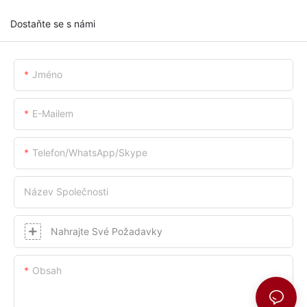
Dostaňte se s námi
Jméno
E-Mailem
Telefon/whatsApp/skype
Název Společnosti
Nahrajte Své Požadavky
Obsah