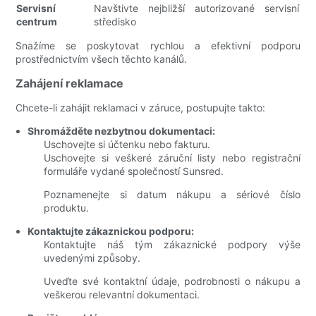
Servisní
Navštivte nejbližší autorizované servisní
centrum
středisko
Snažíme se poskytovat rychlou a efektivní podporu
prostřednictvím všech těchto kanálů.
Zahájení reklamace
Chcete-li zahájit reklamaci v záruce, postupujte takto:
Shromážděte nezbytnou dokumentaci:
Uschovejte si účtenku nebo fakturu.
Uschovejte si veškeré záruční listy nebo registrační
formuláře vydané společností Sunsred.
Poznamenejte si datum nákupu a sériové číslo
produktu.
Kontaktujte zákaznickou podporu:
Kontaktujte náš tým zákaznické podpory výše
uvedenými způsoby.
Uveďte své kontaktní údaje, podrobnosti o nákupu a
veškerou relevantní dokumentaci.