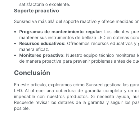
satisfactoria o excelente.
Soporte proactivo
Sunsred va más allá del soporte reactivo y ofrece medidas pr
Programas de mantenimiento regular:
Los clientes pue
mantener sus instrumentos de belleza LED en óptimas cond
Recursos educativos:
Ofrecemos recursos educativos y g
manera eficaz.
Monitoreo proactivo:
Nuestro equipo técnico monitorea l
de manera proactiva para prevenir problemas antes de qu
Conclusión
En este artículo, exploramos cómo Sunsred gestiona las gara
LED. Al ofrecer una cobertura de garantía completa y un 
impecable con nuestros productos. Si necesita ayuda, nue
Recuerde revisar los detalles de la garantía y seguir los pa
posible.