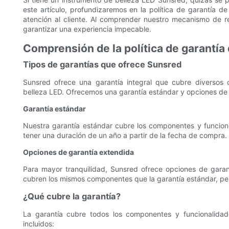
este artículo, profundizaremos en la política de garantía 
atención al cliente. Al comprender nuestro mecanismo de r
garantizar una experiencia impecable.
Comprensión de la política de garantía
Tipos de garantías que ofrece Sunsred
Sunsred ofrece una garantía integral que cubre diversos
belleza LED. Ofrecemos una garantía estándar y opciones de 
Garantía estándar
Nuestra garantía estándar cubre los componentes y funcione
tener una duración de un año a partir de la fecha de compra.
Opciones de garantía extendida
Para mayor tranquilidad, Sunsred ofrece opciones de garan
cubren los mismos componentes que la garantía estándar, pe
¿Qué cubre la garantía?
La garantía cubre todos los componentes y funcionalidad
incluidos: