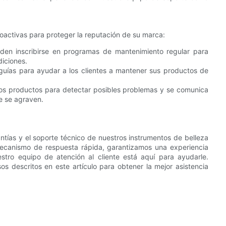
oactivas para proteger la reputación de su marca:
den inscribirse en programas de mantenimiento regular para
iciones.
uías para ayudar a los clientes a mantener sus productos de
os productos para detectar posibles problemas y se comunica
e se agraven.
ntías y el soporte técnico de nuestros instrumentos de belleza
mecanismo de respuesta rápida, garantizamos una experiencia
stro equipo de atención al cliente está aquí para ayudarle.
sos descritos en este artículo para obtener la mejor asistencia