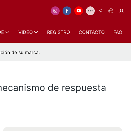
DE
VIDEO
REGISTRO
CONTACTO
FAQ
ción de su marca.
mecanismo de respuesta