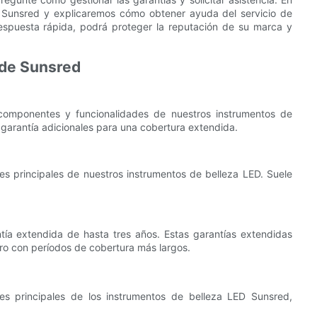
de Sunsred y explicaremos cómo obtener ayuda del servicio de
espuesta rápida, podrá proteger la reputación de su marca y
 de Sunsred
 componentes y funcionalidades de nuestros instrumentos de
garantía adicionales para una cobertura extendida.
s principales de nuestros instrumentos de belleza LED. Suele
tía extendida de hasta tres años. Estas garantías extendidas
ro con períodos de cobertura más largos.
es principales de los instrumentos de belleza LED Sunsred,