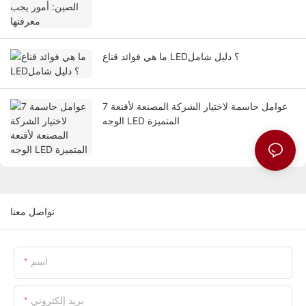
ما هي فوائد قناع LED؟ دليل شامل
7 عوامل حاسمة لاختيار الشركة المصنعة لأقنعة
الوجه LED المتميزة
تواصل معنا
اسم
بريد إلكتروني