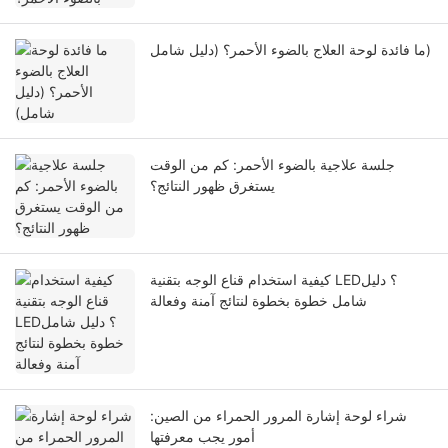
ما فائدة لوحة العلاج بالضوء الأحمر؟ (دليل شامل)
جلسة علاجية بالضوء الأحمر: كم من الوقت
يستغرق ظهور النتائج؟
كيفية استخدام قناع الوجه بتقنية LED؟ دليل
شامل خطوة بخطوة لنتائج آمنة وفعالة
شراء لوحة إشارة المرور الحمراء من الصين:
أمور يجب معرفتها