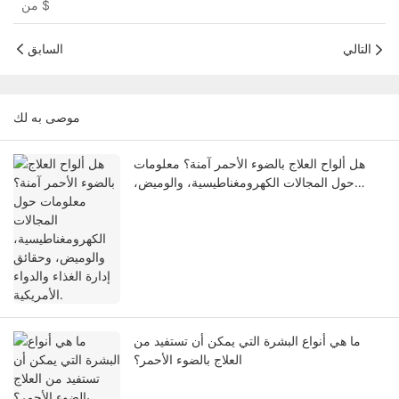
$
من
التالي
السابق
موصى به لك
هل ألواح العلاج بالضوء الأحمر آمنة؟ معلومات
حول المجالات الكهرومغناطيسية، والوميض،
وحقائق إدارة الغذاء والدواء الأمريكية.
ما هي أنواع البشرة التي يمكن أن تستفيد من
العلاج بالضوء الأحمر؟