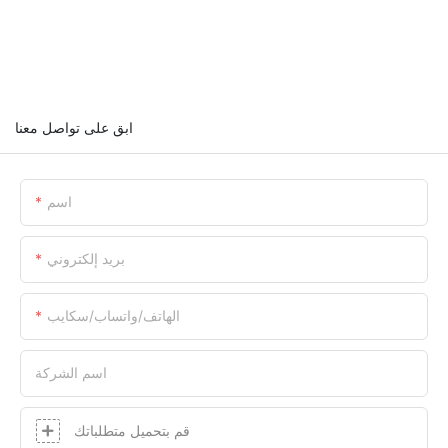
ابق على تواصل معنا
اسم
بريد إلكتروني
الهاتف/واتساب/سكايب
اسم الشركة
قم بتحميل متطلباتك