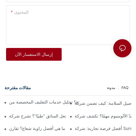
المحتوى
إرسال الاستفسار الآن
مقالات مقترحة
FAQ
مدونة
Sun.