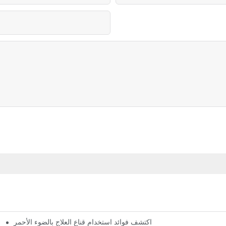
اكتشف فوائد استخدام قناع العلاج بالضوء الأحمر