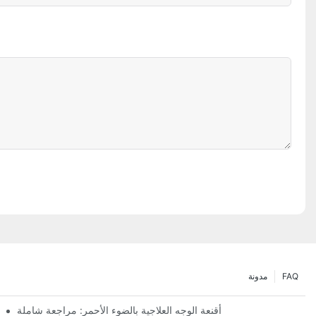
FAQ
مدونة
أقنعة الوجه العلاجية بالضوء الأحمر: مراجعة شاملة